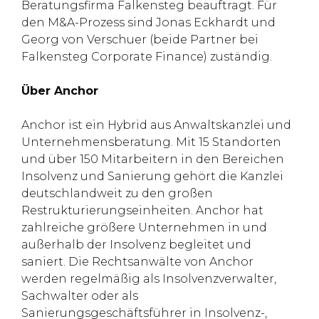
Beratungsfirma Falkensteg beauftragt. Für
den M&A-Prozess sind Jonas Eckhardt und
Georg von Verschuer (beide Partner bei
Falkensteg Corporate Finance) zuständig.
Über Anchor
Anchor ist ein Hybrid aus Anwaltskanzlei und
Unternehmensberatung. Mit 15 Standorten
und über 150 Mitarbeitern in den Bereichen
Insolvenz und Sanierung gehört die Kanzlei
deutschlandweit zu den großen
Restrukturierungseinheiten. Anchor hat
zahlreiche größere Unternehmen in und
außerhalb der Insolvenz begleitet und
saniert. Die Rechtsanwälte von Anchor
werden regelmäßig als Insolvenzverwalter,
Sachwalter oder als
Sanierungsgeschäftsführer in Insolvenz-,