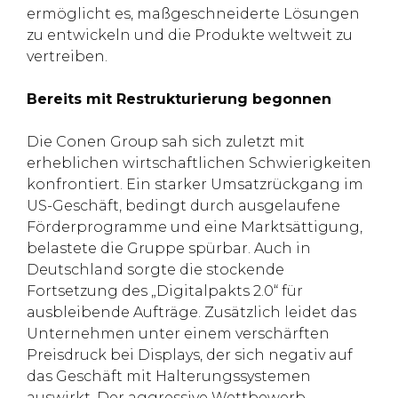
ermöglicht es, maßgeschneiderte Lösungen
zu entwickeln und die Produkte weltweit zu
vertreiben.
Bereits mit Restrukturierung begonnen
Die Conen Group sah sich zuletzt mit
erheblichen wirtschaftlichen Schwierigkeiten
konfrontiert. Ein starker Umsatzrückgang im
US-Geschäft, bedingt durch ausgelaufene
Förderprogramme und eine Marktsättigung,
belastete die Gruppe spürbar. Auch in
Deutschland sorgte die stockende
Fortsetzung des „Digitalpakts 2.0“ für
ausbleibende Aufträge. Zusätzlich leidet das
Unternehmen unter einem verschärften
Preisdruck bei Displays, der sich negativ auf
das Geschäft mit Halterungssystemen
auswirkt. Der aggressive Wettbewerb,