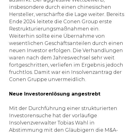
insbesondere durch einen chinesischen
Hersteller, verschärfte die Lage weiter. Bereits
Ende 2024 leitete die Conen Group erste
Restrukturierungsmaßnahmen ein.
Weiterhin sollte eine Übernahme von
wesentlichen Geschäftsanteilen durch einen
neuen Investor erfolgen. Die Verhandlungen
waren nach dem Jahreswechsel sehr weit
fortgeschritten, verliefen im Ergebnis jedoch
fruchtlos. Damit war ein Insolvenzantrag der
Conen Gruppe unvermeidlich.
Neue Investorenlösung angestrebt
Mit der Durchführung einer strukturierten
Investorensuche hat der vorläufige
Insolvenzverwalter Tobias Wahl in
Abstimmung mit den Gläubigern die M&A-