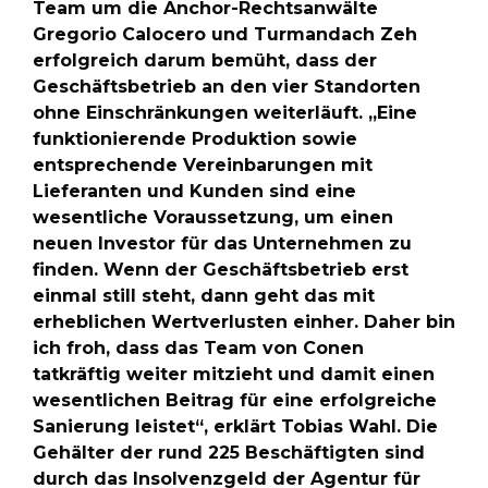
Team um die Anchor-Rechtsanwälte
Gregorio Calocero und Turmandach Zeh
erfolgreich darum bemüht, dass der
Geschäftsbetrieb an den vier Standorten
ohne Einschränkungen weiterläuft. „Eine
funktionierende Produktion sowie
entsprechende Vereinbarungen mit
Lieferanten und Kunden sind eine
wesentliche Voraussetzung, um einen
neuen Investor für das Unternehmen zu
finden. Wenn der Geschäftsbetrieb erst
einmal still steht, dann geht das mit
erheblichen Wertverlusten einher. Daher bin
ich froh, dass das Team von Conen
tatkräftig weiter mitzieht und damit einen
wesentlichen Beitrag für eine erfolgreiche
Sanierung leistet“, erklärt Tobias Wahl. Die
Gehälter der rund 225 Beschäftigten sind
durch das Insolvenzgeld der Agentur für