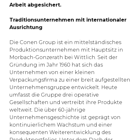
Arbeit abgesichert.
Traditionsunternehmen mit internationaler
Ausrichtung
Die Conen Group ist ein mittelständisches
Produktionsunternehmen mit Hauptsitz in
Morbach-Gonzerath bei Wittlich. Seit der
Gründung im Jahr 1960 hat sich das
Unternehmen von einer kleinen
Verpackungsfirma zu einer breit aufgestellten
Unternehmensgruppe entwickelt. Heute
umfasst die Gruppe drei operative
Gesellschaften und vertreibt ihre Produkte
weltweit. Die über 60-jährige
Unternehmensgeschichte ist geprägt von
kontinuierlichem Wachstum und einer
konsequenten Weiterentwicklung des
Produktportfolios. Unter dem Dach der