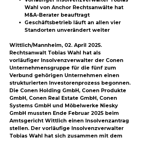
Wahl von Anchor Rechtsanwälte hat
M&A-Berater beauftragt
Geschäftsbetrieb läuft an allen vier
Standorten unverändert weiter
Wittlich/Mannheim, 02. April 2025.
Rechtsanwalt Tobias Wahl hat als
vorläufiger Insolvenzverwalter der Conen
Unternehmensgruppe für die fünf zum
Verbund gehörigen Unternehmen einen
strukturierten Investorenprozess begonnen.
Die Conen Holding GmbH, Conen Produkte
GmbH, Conen Real Estate GmbH, Conen
Systems GmbH und Möbelwerke Niesky
GmbH mussten Ende Februar 2025 beim
Amtsgericht Wittlich einen Insolvenzantrag
stellen. Der vorläufige Insolvenzverwalter
Tobias Wahl hat sich zusammen mit dem