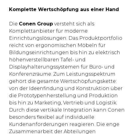
Komplette Wertschöpfung aus einer Hand
Die
Conen Group
versteht sich als
Komplettanbieter für moderne
Einrichtungslösungen. Das Produktportfolio
reicht von ergonomischen Möbeln für
Bildungseinrichtungen bis hin zu elektrisch
höhenverstellbaren Tafel- und
Displayhalterungssystemen für Büro- und
Konferenzräume. Zum Leistungsspektrum
gehört die gesamte Wertschöpfungskette:
von der Ideenfindung und Konstruktion über
die Prototypenherstellung und Produktion
bis hin zu Marketing, Vertrieb und Logistik.
Durch diese vertikale Integration kann Conen
besonders flexibel auf individuelle
Kundenanforderungen reagieren. Die enge
Zusammenarbeit der Abteilungen