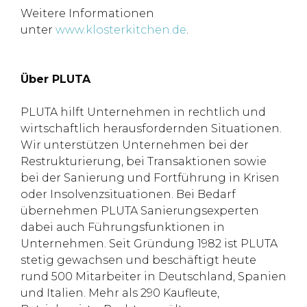
Weitere Informationen
unter
www.klosterkitchen.de
.
Über PLUTA
PLUTA hilft Unternehmen in rechtlich und
wirtschaftlich herausfordernden Situationen.
Wir unterstützen Unternehmen bei der
Restrukturierung, bei Transaktionen sowie
bei der Sanierung und Fortführung in Krisen
oder Insolvenzsituationen. Bei Bedarf
übernehmen PLUTA Sanierungsexperten
dabei auch Führungsfunktionen in
Unternehmen. Seit Gründung 1982 ist PLUTA
stetig gewachsen und beschäftigt heute
rund 500 Mitarbeiter in Deutschland, Spanien
und Italien. Mehr als 290 Kaufleute,