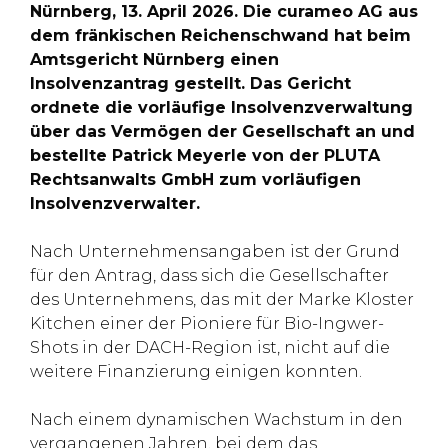
Nürnberg, 13. April 2026. Die curameo AG aus
dem fränkischen Reichenschwand hat beim
Amtsgericht Nürnberg einen
Insolvenzantrag gestellt. Das Gericht
ordnete die vorläufige Insolvenzverwaltung
über das Vermögen der Gesellschaft an und
bestellte Patrick Meyerle von der PLUTA
Rechtsanwalts GmbH zum vorläufigen
Insolvenzverwalter.
Nach Unternehmensangaben ist der Grund
für den Antrag, dass sich die Gesellschafter
des Unternehmens, das mit der Marke Kloster
Kitchen einer der Pioniere für Bio-Ingwer-
Shots in der DACH-Region ist, nicht auf die
weitere Finanzierung einigen konnten.
Nach einem dynamischen Wachstum in den
vergangenen Jahren, bei dem das