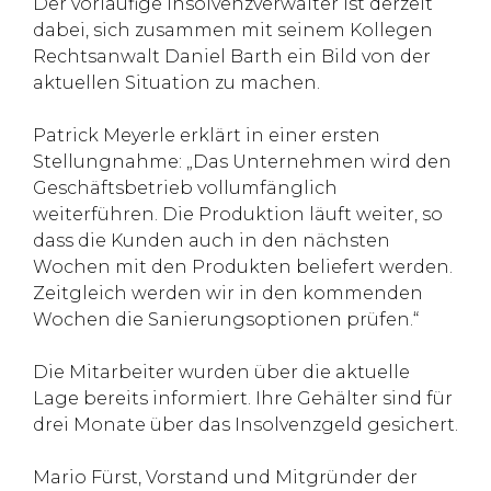
Der vorläufige Insolvenzverwalter ist derzeit
dabei, sich zusammen mit seinem Kollegen
Rechtsanwalt Daniel Barth ein Bild von der
aktuellen Situation zu machen.
Patrick Meyerle erklärt in einer ersten
Stellungnahme: „Das Unternehmen wird den
Geschäftsbetrieb vollumfänglich
weiterführen. Die Produktion läuft weiter, so
dass die Kunden auch in den nächsten
Wochen mit den Produkten beliefert werden.
Zeitgleich werden wir in den kommenden
Wochen die Sanierungsoptionen prüfen.“
Die Mitarbeiter wurden über die aktuelle
Lage bereits informiert. Ihre Gehälter sind für
drei Monate über das Insolvenzgeld gesichert.
Mario Fürst, Vorstand und Mitgründer der