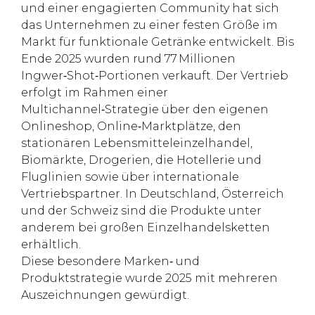
und einer engagierten Community hat sich
das Unternehmen zu einer festen Größe im
Markt für funktionale Getränke entwickelt. Bis
Ende 2025 wurden rund 77 Millionen
Ingwer‑Shot‑Portionen verkauft. Der Vertrieb
erfolgt im Rahmen einer
Multichannel‑Strategie über den eigenen
Onlineshop, Online‑Marktplätze, den
stationären Lebensmitteleinzelhandel,
Biomärkte, Drogerien, die Hotellerie und
Fluglinien sowie über internationale
Vertriebspartner. In Deutschland, Österreich
und der Schweiz sind die Produkte unter
anderem bei großen Einzelhandelsketten
erhältlich.
Diese besondere Marken‑ und
Produktstrategie wurde 2025 mit mehreren
Auszeichnungen gewürdigt.