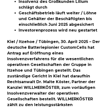
Insolvenz des Großkunden Lilium
schlägt durch
Geschäftsbetrieb läuft weiter / Löhne
und Gehälter der Beschäftigten bis
einschließlich Juni 2025 abgesichert
Investorenprozess wird neu gestartet
Kiel / Itzehoe / Tübingen, 30. April 2025 – Der
deutsche Batteriepionier CustomCells hat
Antrag auf Eröffnung eines
Insolvenzverfahrens für die wesentlichen
operativen Gesellschaften der Gruppe in
Itzehoe und Tübingen gestellt. Das
zuständige Gericht in Kiel hat daraufhin
Rechtsanwalt Dr. Malte Köster, Partner der
Kanzlei WILLMERKÖSTER, zum vorläufigen
Insolvenzverwalter der operativen
Gesellschaften bestellt. WILLMERKÖSTER
zählt zu den leistungsstärksten