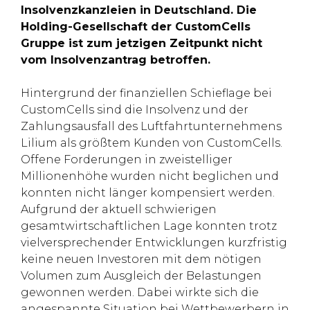
Insolvenzkanzleien in Deutschland. Die
Holding-Gesellschaft der CustomCells
Gruppe ist zum jetzigen Zeitpunkt nicht
vom Insolvenzantrag betroffen.
Hintergrund der finanziellen Schieflage bei
CustomCells sind die Insolvenz und der
Zahlungsausfall des Luftfahrtunternehmens
Lilium als größtem Kunden von CustomCells.
Offene Forderungen in zweistelliger
Millionenhöhe wurden nicht beglichen und
konnten nicht länger kompensiert werden.
Aufgrund der aktuell schwierigen
gesamtwirtschaftlichen Lage konnten trotz
vielversprechender Entwicklungen kurzfristig
keine neuen Investoren mit dem nötigen
Volumen zum Ausgleich der Belastungen
gewonnen werden. Dabei wirkte sich die
angespannte Situation bei Wettbewerbern in