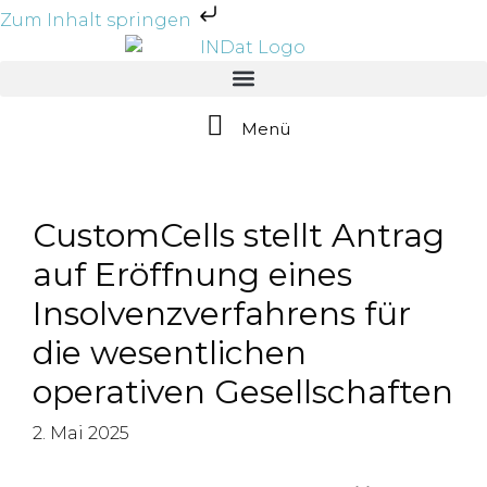
Zum Inhalt springen
Menü
CustomCells stellt Antrag
auf Eröffnung eines
Insolvenzverfahrens für
die wesentlichen
operativen Gesellschaften
2. Mai 2025