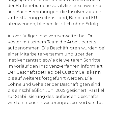
der Batteriebranche zusätzlich erschwerend
aus. Auch Bemühungen, die Insolvenz durch
Unterstützung seitens Land, Bund und EU
abzuwenden, blieben letztlich ohne Erfolg.
Als vorläufiger Insolvenzverwalter hat Dr.
Köster mit seinem Team die Arbeit bereits
aufgenommen. Die Beschäftigten wurden bei
einer Mitarbeiterversammlung über den
Insolvenzantrag sowie die weiteren Schritte
im vorläufigen Insolvenzverfahren informiert.
Der Geschäftsbetrieb bei CustomCells kann
bis auf weiteres fortgeführt werden. Die
Löhne und Gehälter der Beschäftigten sind
bis einschließlich Juni 2025 gesichert. Parallel
zur Stabilisierung des laufenden Geschäfts
wird ein neuer Investorenprozess vorbereitet.