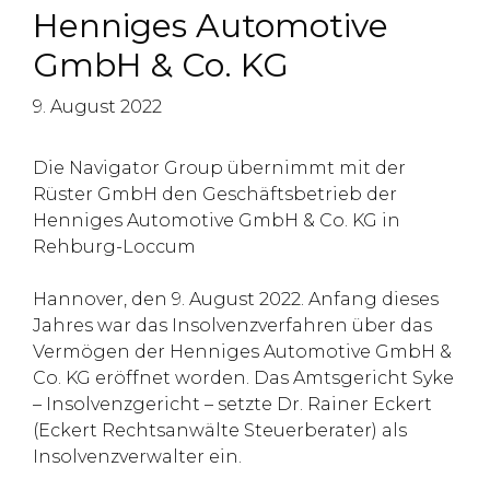
Henniges Automotive
GmbH & Co. KG
9. August 2022
Die Navigator Group übernimmt mit der
Rüster GmbH den Geschäftsbetrieb der
Henniges Automotive GmbH & Co. KG in
Rehburg-Loccum
Hannover, den 9. August 2022. Anfang dieses
Jahres war das Insolvenzverfahren über das
Vermögen der Henniges Automotive GmbH &
Co. KG eröffnet worden. Das Amtsgericht Syke
– Insolvenzgericht – setzte Dr. Rainer Eckert
(Eckert Rechtsanwälte Steuerberater) als
Insolvenzverwalter ein.