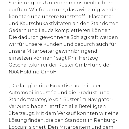
Sanierung des Unternehmens beobachten
durften. Wir freuen uns, dass wir einig werden
konnten und unsere Kunststoff-, Elastomer-
und Kautschukaktivitäten an den Standorten
Gedern und Lauda komplettieren können.
Die dadurch gewonnene Schlagkraft werden
wir für unsere Kunden und dadurch auch für
unsere Mitarbeiter gewinnbringend
einsetzen können.“ sagt Phil Hertzog,
Geschäftsführer der Rüster GmbH und der
NAA Holding GmbH.
„Die langjährige Expertise auch in der
Automobilindustrie und die Produkt- und
Standortstrategie von Rüster im Navigator-
Verbund haben letztlich alle Beteiligten
überzeugt. Mit dem Verkauf konnten wir eine
Lösung finden, die den Standort in Rehburg-
Loccum sichert. Den Mitarbeitern und dem