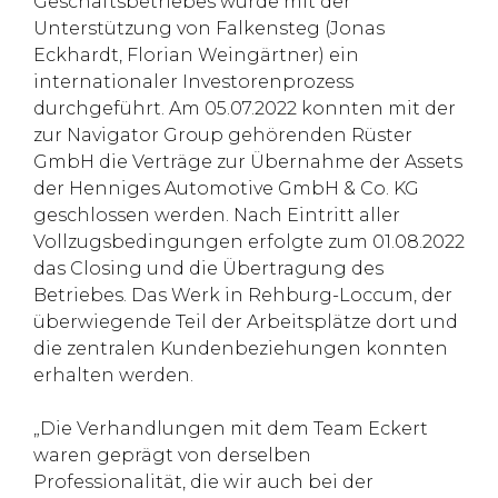
Geschäftsbetriebes wurde mit der
Unterstützung von Falkensteg (Jonas
Eckhardt, Florian Weingärtner) ein
internationaler Investorenprozess
durchgeführt. Am 05.07.2022 konnten mit der
zur Navigator Group gehörenden Rüster
GmbH die Verträge zur Übernahme der Assets
der Henniges Automotive GmbH & Co. KG
geschlossen werden. Nach Eintritt aller
Vollzugsbedingungen erfolgte zum 01.08.2022
das Closing und die Übertragung des
Betriebes. Das Werk in Rehburg-Loccum, der
überwiegende Teil der Arbeitsplätze dort und
die zentralen Kundenbeziehungen konnten
erhalten werden.
„Die Verhandlungen mit dem Team Eckert
waren geprägt von derselben
Professionalität, die wir auch bei der