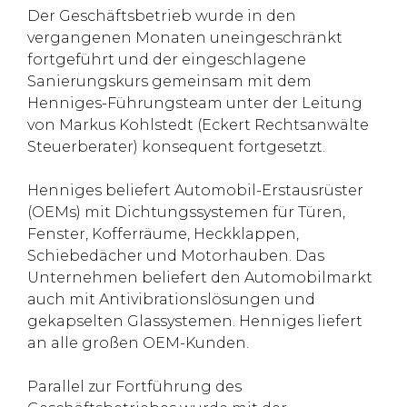
Der Geschäftsbetrieb wurde in den
vergangenen Monaten uneingeschränkt
fortgeführt und der eingeschlagene
Sanierungskurs gemeinsam mit dem
Henniges-Führungsteam unter der Leitung
von Markus Kohlstedt (Eckert Rechtsanwälte
Steuerberater) konsequent fortgesetzt.
Henniges beliefert Automobil-Erstausrüster
(OEMs) mit Dichtungssystemen für Türen,
Fenster, Kofferräume, Heckklappen,
Schiebedächer und Motorhauben. Das
Unternehmen beliefert den Automobilmarkt
auch mit Antivibrationslösungen und
gekapselten Glassystemen. Henniges liefert
an alle großen OEM-Kunden.
Parallel zur Fortführung des