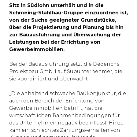
Sitz in Südlohn unterhält und in die
Schmeing-Stahlbau-Gruppe einzuordnen ist,
von der Suche geeigneter Grundstücke,
über die Projektierung und Planung bis hin
zur Bauausführung und Überwachung der
Leistungen bei der Errichtung von
Gewerbeimmobilien.
Bei der Bauausführung setzt die Dederichs
Projektbau GmbH auf Subunternehmer, die
sie koordiniert und überwacht.
„Die anhaltend schwache Baukonjunktur, die
auch den Bereich der Errichtung von
Gewerbeimmobilien betrifft, hat die
wirtschaftlichen Rahmenbedingungen für
das Unternehmen negativ beeinflusst. Hinzu
kam ein schlechtes Zahlungsverhalten von