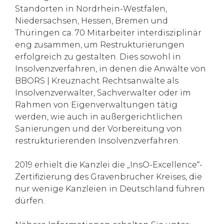
Standorten in Nordrhein-Westfalen,
Niedersachsen, Hessen, Bremen und
Thüringen ca. 70 Mitarbeiter interdisziplinär
eng zusammen, um Restrukturierungen
erfolgreich zu gestalten. Dies sowohl in
Insolvenzverfahren, in denen die Anwälte von
BBORS | Kreuznacht Rechtsanwälte als
Insolvenzverwalter, Sachverwalter oder im
Rahmen von Eigenverwaltungen tätig
werden, wie auch in außergerichtlichen
Sanierungen und der Vorbereitung von
restrukturierenden Insolvenzverfahren.
2019 erhielt die Kanzlei die „InsO-Excellence“-
Zertifizierung des Gravenbrucher Kreises, die
nur wenige Kanzleien in Deutschland führen
dürfen.