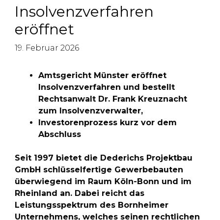
Insolvenzverfahren
eröffnet
19. Februar 2026
Amtsgericht Münster eröffnet
Insolvenzverfahren und bestellt
Rechtsanwalt Dr. Frank Kreuznacht
zum Insolvenzverwalter,
Investorenprozess kurz vor dem
Abschluss
Seit 1997 bietet die Dederichs Projektbau
GmbH schlüsselfertige Gewerbebauten
überwiegend im Raum Köln-Bonn und im
Rheinland an. Dabei reicht das
Leistungsspektrum des Bornheimer
Unternehmens, welches seinen rechtlichen