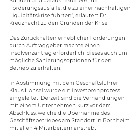
Kunden und daraus resultierende
Forderungsausfälle, die zu einer nachhaltigen
Liquiditätskrise führten“, erläutert Dr.
Kreuznacht zu den Gründen der Krise.
Das Zurückhalten erheblicher Forderungen
durch Auftraggeber machte einen
Insolvenzantrag erforderlich; dieses auch um
mögliche Sanierungsoptionen für den
Betrieb zu erhalten.
In Abstimmung mit dem Geschäftsführer
Klaus Honsel wurde ein Investorenprozess
eingeleitet. Derzeit sind die Verhandlungen
mit einem Unternehmen kurz vor dem
Abschluss, welche die Übernahme des
Geschäftsbetriebes am Standort in Bornheim
mit allen 4 Mitarbeitern anstrebt.