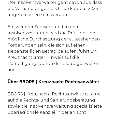
Der Insolvenzverwalter geht davon aus, dass
die Verhandlungen bis Ende Februar 2026
abgeschlossen sein werden.
Ein weiterer Schwerpunkt in dem
Insolvenzverfahren wird die Prüfung und
mögliche Durchsetzung der ausstehenden
Forderungen sein, die sich auf einen
siebenstelligen Betrag belaufen, führt Dr.
Kreuznacht unter Hinweis auf die
Befriedigungsoption der Gläubiger weiter
aus.
Über BBORS | Kreuznacht Rechtsanwälte:
BBORS | Kreuznacht Rechtsanwälte ist eine
auf die Rechts- und Sanierungsberatung
sowie die Insolvenzverwaltung spezialisierte
überregionale Kanzlei in der an acht