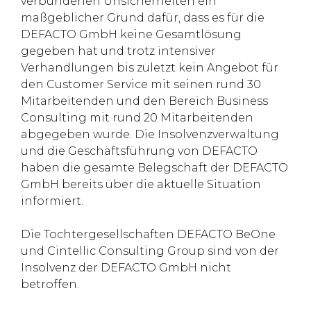
verbundenen Unsicherheiten ein
maßgeblicher Grund dafür, dass es für die
DEFACTO GmbH keine Gesamtlösung
gegeben hat und trotz intensiver
Verhandlungen bis zuletzt kein Angebot für
den Customer Service mit seinen rund 30
Mitarbeitenden und den Bereich Business
Consulting mit rund 20 Mitarbeitenden
abgegeben wurde. Die Insolvenzverwaltung
und die Geschäftsführung von DEFACTO
haben die gesamte Belegschaft der DEFACTO
GmbH bereits über die aktuelle Situation
informiert.
Die Tochtergesellschaften DEFACTO BeOne
und Cintellic Consulting Group sind von der
Insolvenz der DEFACTO GmbH nicht
betroffen.