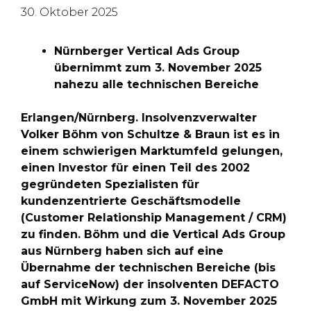
30. Oktober 2025
Nürnberger Vertical Ads Group
übernimmt zum 3. November 2025
nahezu alle technischen Bereiche
Erlangen/Nürnberg. Insolvenzverwalter
Volker Böhm von Schultze & Braun ist es in
einem schwierigen Marktumfeld gelungen,
einen Investor für einen Teil des 2002
gegründeten Spezialisten für
kundenzentrierte Geschäftsmodelle
(Customer Relationship Management / CRM)
zu finden. Böhm und die Vertical Ads Group
aus Nürnberg haben sich auf eine
Übernahme der technischen Bereiche (bis
auf ServiceNow) der insolventen DEFACTO
GmbH mit Wirkung zum 3. November 2025