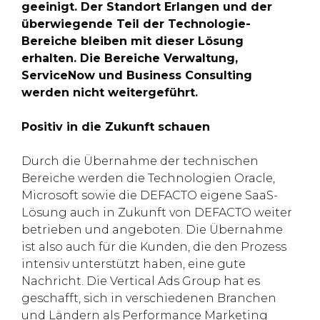
geeinigt. Der Standort Erlangen und der
überwiegende Teil der Technologie-
Bereiche bleiben mit dieser Lösung
erhalten. Die Bereiche Verwaltung,
ServiceNow und Business Consulting
werden nicht weitergeführt.
Positiv in die Zukunft schauen
Durch die Übernahme der technischen
Bereiche werden die Technologien Oracle,
Microsoft sowie die DEFACTO eigene SaaS-
Lösung auch in Zukunft von DEFACTO weiter
betrieben und angeboten. Die Übernahme
ist also auch für die Kunden, die den Prozess
intensiv unterstützt haben, eine gute
Nachricht. Die Vertical Ads Group hat es
geschafft, sich in verschiedenen Branchen
und Ländern als Performance Marketing