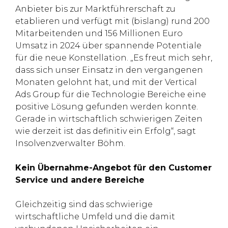
Anbieter bis zur Marktführerschaft zu
etablieren und verfügt mit (bislang) rund 200
Mitarbeitenden und 156 Millionen Euro
Umsatz in 2024 über spannende Potentiale
für die neue Konstellation. „Es freut mich sehr,
dass sich unser Einsatz in den vergangenen
Monaten gelohnt hat, und mit der Vertical
Ads Group für die Technologie Bereiche eine
positive Lösung gefunden werden konnte.
Gerade in wirtschaftlich schwierigen Zeiten
wie derzeit ist das definitiv ein Erfolg“, sagt
Insolvenzverwalter Böhm.
Kein Übernahme-Angebot für den Customer
Service und andere Bereiche
Gleichzeitig sind das schwierige
wirtschaftliche Umfeld und die damit