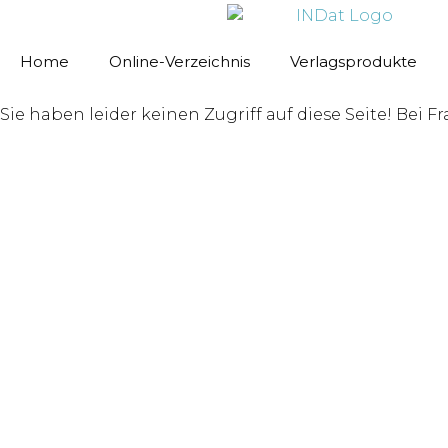
springen
Home
Online-Verzeichnis
Verlagsprodukte
Sie haben leider keinen Zugriff auf diese Seite!
Bei F