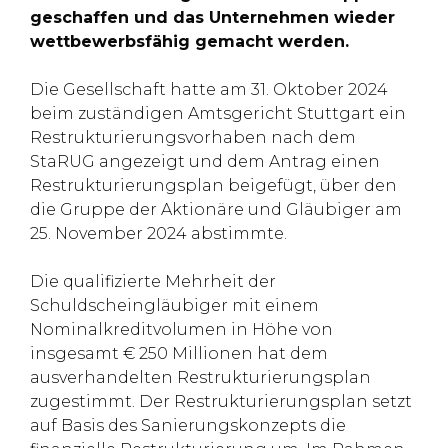
geschaffen und das Unternehmen wieder
wettbewerbsfähig gemacht werden.
Die Gesellschaft hatte am 31. Oktober 2024
beim zuständigen Amtsgericht Stuttgart ein
Restrukturierungsvorhaben nach dem
StaRUG angezeigt und dem Antrag einen
Restrukturierungsplan beigefügt, über den
die Gruppe der Aktionäre und Gläubiger am
25. November 2024 abstimmte.
Die qualifizierte Mehrheit der
Schuldscheingläubiger mit einem
Nominalkreditvolumen in Höhe von
insgesamt € 250 Millionen hat dem
ausverhandelten Restrukturierungsplan
zugestimmt. Der Restrukturierungsplan setzt
auf Basis des Sanierungskonzepts die