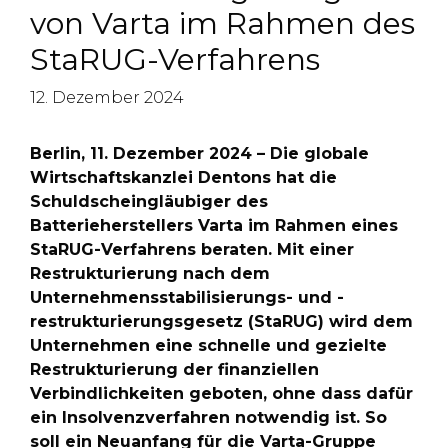
von Varta im Rahmen des
StaRUG-Verfahrens
12. Dezember 2024
Berlin, 11. Dezember 2024 – Die globale
Wirtschaftskanzlei Dentons hat die
Schuldscheingläubiger des
Batterieherstellers Varta im Rahmen eines
StaRUG-Verfahrens beraten. Mit einer
Restrukturierung nach dem
Unternehmensstabilisierungs- und -
restrukturierungsgesetz (StaRUG) wird dem
Unternehmen eine schnelle und gezielte
Restrukturierung der finanziellen
Verbindlichkeiten geboten, ohne dass dafür
ein Insolvenzverfahren notwendig ist. So
soll ein Neuanfang für die Varta-Gruppe