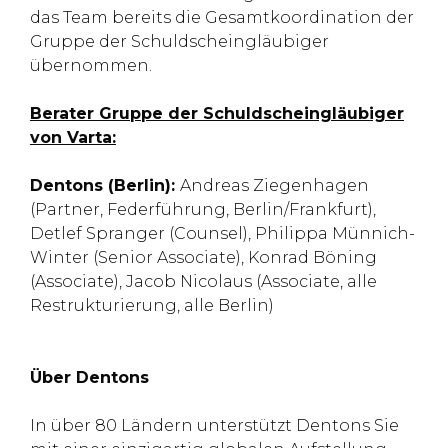
das Team bereits die Gesamtkoordination der
Gruppe der Schuldscheingläubiger
übernommen.
Berater Gruppe der Schuldscheingläubiger
von Varta:
Dentons (Berlin):
Andreas Ziegenhagen
(Partner, Federführung, Berlin/Frankfurt),
Detlef Spranger (Counsel), Philippa Münnich-
Winter (Senior Associate), Konrad Böning
(Associate), Jacob Nicolaus (Associate, alle
Restrukturierung, alle Berlin)
Über Dentons
In über 80 Ländern unterstützt Dentons Sie