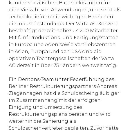
kundenspezifischen Batterielösungen für
eine Vielzahl von Anwendungen, und setzt als
Technologieführer in wichtigen Bereichen
die Industriestandards. Der Varta AG Konzern
beschäftigt derzeit nahezu 4.200 Mitarbeiter.
Mit fünf Produktions- und Fertigungsstätten
in Europa und Asien sowie Vertriebszentren
in Asien, Europa und den USA sind die
operativen Tochtergesellschaften der Varta
AG derzeit in über 75 Ländern weltweit tätig.
Ein Dentons-Team unter Federführung des
Berliner Restrukturierungspartners Andreas
Ziegenhagen hat die Schuldscheingläubiger
im Zusammenhang mit der erfolgten
Einigung und Umsetzung des
Restrukturierungsplans beraten und wird
weiterhin die Sanierung als
Schuldscheinvertreter begleiten. Zuvor hatte