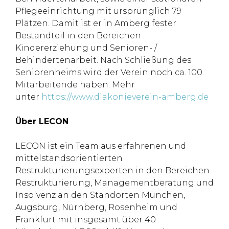
Pflegeeinrichtung mit ursprünglich 79
Plätzen. Damit ist er in Amberg fester
Bestandteil in den Bereichen
Kindererziehung und Senioren- /
Behindertenarbeit. Nach Schließung des
Seniorenheims wird der Verein noch ca. 100
Mitarbeitende haben. Mehr
unter
https://www.diakonieverein-amberg.de
Über LECON
LECON ist ein Team aus erfahrenen und
mittelstandsorientierten
Restrukturierungsexperten in den Bereichen
Restrukturierung, Managementberatung und
Insolvenz an den Standorten München,
Augsburg, Nürnberg, Rosenheim und
Frankfurt mit insgesamt über 40