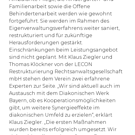
Familienarbeit sowie die Offene
Behindertenarbeit werden wie gewohnt
fortgeführt. Sie werden im Rahmen des
Eigenverwaltungsverfahrens weiter saniert,
restrukturiert und für zukünftige
Herausforderungen gestärkt.
Einschränkungen beim Leistungsangebot
sind nicht geplant. Mit Klaus Ziegler und
Thomas Klöckner von der LECON
Restrukturierung Rechtsanwaltsgesellschaft
mbH stehen dem Verein zwei erfahrene
Experten zur Seite. „Wir sind aktuell auch im
Austausch mit dem Diakonischen Werk
Bayern, ob es Kooperationsmöglichkeiten
gibt, um weitere Synergieeffekte im
diakonischen Umfeld zu erzielen“, erklärt
Klaus Ziegler. „Die ersten Maßnahmen
wurden bereits erfolgreich umgesetzt. Wir