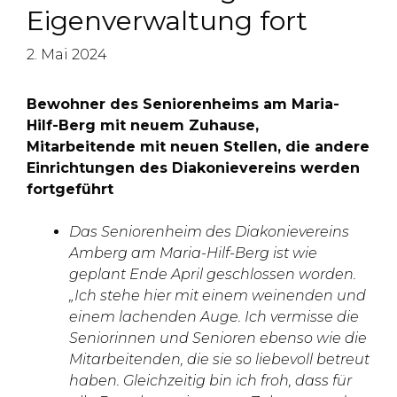
Eigenverwaltung fort
2. Mai 2024
Bewohner des Seniorenheims am Maria-
Hilf-Berg mit neuem Zuhause,
Mitarbeitende mit neuen Stellen, die andere
Einrichtungen des Diakonievereins werden
fortgeführt
Das Seniorenheim des Diakonievereins
Amberg am Maria-Hilf-Berg ist wie
geplant Ende April geschlossen worden.
„Ich stehe hier mit einem weinenden und
einem lachenden Auge. Ich vermisse die
Seniorinnen und Senioren ebenso wie die
Mitarbeitenden, die sie so liebevoll betreut
haben. Gleichzeitig bin ich froh, dass für