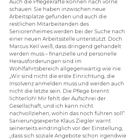
Auch die Pflegekräfte können nach vorne
schauen. Sie haben inzwischen neue
Arbeitsplätze gefunden und auch die
restlichen Mitarbeitenden des
Seniorenheimes werden bei der Suche nach
einer neuen Arbeitsstelle unterstützt. Doch
Marcus Keil weiß, dass dringend gehandelt
werden muss – finanzielle und personelle
Herausforderungen sind im
Wohlfahrtsbereich allgegenwärtig wie nie:
„Wir sind nicht die erste Einrichtung, die
Insolvenz anmelden muss und werden auch
nicht die letzte sein. Die Pflege brennt
lichterloh! Mir fehlt der Aufschrei der
Gesellschaft, und ich kann nicht
nachvollziehen, wohin das noch führen soll“.
Sanierungsexperte Klaus Ziegler warnt
seinerseits eindringlich vor der Einstellung,
„dass sich soziale Angebote schon irgendwie