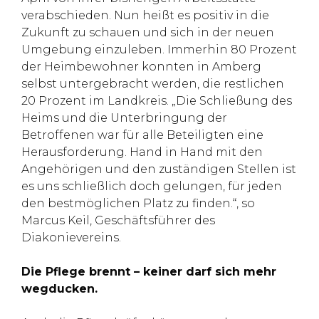
verabschieden. Nun heißt es positiv in die
Zukunft zu schauen und sich in der neuen
Umgebung einzuleben. Immerhin 80 Prozent
der Heimbewohner konnten in Amberg
selbst untergebracht werden, die restlichen
20 Prozent im Landkreis. „Die Schließung des
Heims und die Unterbringung der
Betroffenen war für alle Beteiligten eine
Herausforderung. Hand in Hand mit den
Angehörigen und den zuständigen Stellen ist
es uns schließlich doch gelungen, für jeden
den bestmöglichen Platz zu finden.“, so
Marcus Keil, Geschäftsführer des
Diakonievereins.
Die Pflege brennt – keiner darf sich mehr
wegducken.