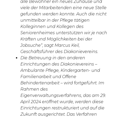
alle Bewohner ein neues Zuhause und
viele der Mitarbeitenden eine neue Stelle
gefunden werden konnte. Auch die nicht
unmittelbar in der Pflege tätigen
Kolleginnen und Kollegen des
Seniorenheimes unterstützen wir je nach
Kräften und Möglichkeiten bei der
Jobsuche“, sagt Marcus Keil,
Geschäftsführer des Diakonievereins.
Die Betreuung in den anderen
Einrichtungen des Diakonievereins –
Ambulante Pflege, Kindergarten- und
Familienarbeit und Offene
Behindertenarbeit – wird fortgeführt. Im
Rahmen des
Eigenverwaltungsverfahrens, das am 29.
April 2024 eröffnet wurde, werden diese
Einrichtungen restrukturiert und auf die
Zukunft ausgerichtet. Das Verfahren