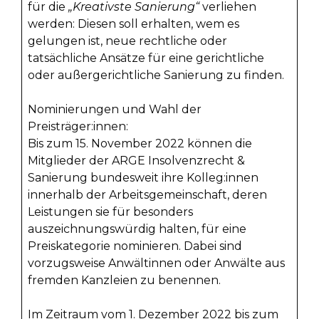
für die
„Kreativste Sanierung“
verliehen
werden: Diesen soll erhalten, wem es
gelungen ist, neue rechtliche oder
tatsächliche Ansätze für eine gerichtliche
oder außergerichtliche Sanierung zu finden.
Nominierungen und Wahl der
Preisträger:innen:
Bis zum 15. November 2022 können die
Mitglieder der ARGE Insolvenzrecht &
Sanierung bundesweit ihre Kolleg:innen
innerhalb der Arbeitsgemeinschaft, deren
Leistungen sie für besonders
auszeichnungswürdig halten, für eine
Preiskategorie nominieren. Dabei sind
vorzugsweise Anwältinnen oder Anwälte aus
fremden Kanzleien zu benennen.
Im Zeitraum vom 1. Dezember 2022 bis zum