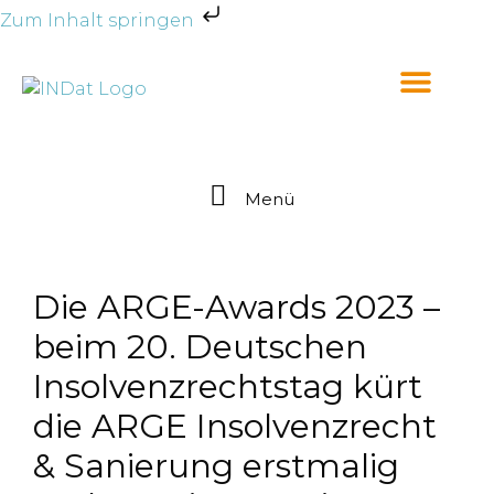
Zum Inhalt springen
Menü
Die ARGE-Awards 2023 –
beim 20. Deutschen
Insolvenzrechtstag kürt
die ARGE Insolvenzrecht
& Sanierung erstmalig