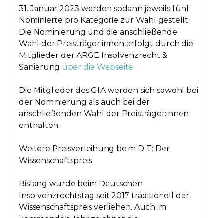
31. Januar 2023 werden sodann jeweils fünf
Nominierte pro Kategorie zur Wahl gestellt.
Die Nominierung und die anschließende
Wahl der Preisträger:innen erfolgt durch die
Mitglieder der ARGE Insolvenzrecht &
Sanierung
über die Webseite.
Die Mitglieder des GfA werden sich sowohl bei
der Nominierung als auch bei der
anschließenden Wahl der Preisträger:innen
enthalten.
Weitere Preisverleihung beim DIT: Der
Wissenschaftspreis
Bislang wurde beim Deutschen
Insolvenzrechtstag seit 2017 traditionell der
Wissenschaftspreis verliehen. Auch im