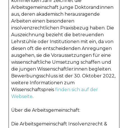
kommenden Jahr zeichnet die
Arbeitsgemeinschaft junge Doktorand:innen
aus, deren akademisch herausragende
Arbeiten einen besonderen
insolvenzrechtlichen Praxisbezug haben. Die
Auszeichnung bezieht die betreuenden
Lehrstühle oder Institutionen mit ein, da von
diesen oft die entscheidenden Anregungen
ausgehen, sie die Voraussetzungen für eine
wissenschaftliche Umsetzung schaffen und
die jungen Wissenschaftler:innen begleiten.
Bewerbungsschluss ist der 30. Oktober 2022,
weitere Informationen zum
Wissenschaftspreis
finden sich auf der
Webseite
.
Über die Arbeitsgemeinschaft:
Die Arbeitsgemeinschaft Insolvenzrecht &