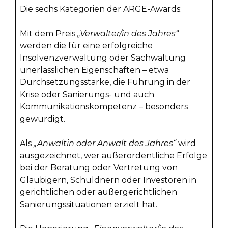
Die sechs Kategorien der ARGE-Awards:
Mit dem Preis
„Verwalter/in des Jahres“
werden die für eine erfolgreiche
Insolvenzverwaltung oder Sachwaltung
unerlässlichen Eigenschaften – etwa
Durchsetzungsstärke, die Führung in der
Krise oder Sanierungs- und auch
Kommunikationskompetenz – besonders
gewürdigt.
Als
„Anwältin oder Anwalt des Jahres“
wird
ausgezeichnet, wer außerordentliche Erfolge
bei der Beratung oder Vertretung von
Gläubigern, Schuldnern oder Investoren in
gerichtlichen oder außergerichtlichen
Sanierungssituationen erzielt hat.