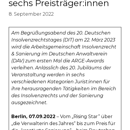
sechs Preisträger:innen
8. September 2022
Am Begrüßungsabend des 20. Deutschen
Insolvenzrechtstages (DIT) am 22. März 2023
wird die Arbeitsgemeinschaft Insolvenzrecht
& Sanierung im Deutschen Anwaltverein
(DAV) zum ersten Mal die ARGE-Awards
verleihen. Anlässlich des 20. Jubiläums der
Veranstaltung werden in sechs
verschiedenen Kategorien Jurist:innen für
ihre herausragenden Tätigkeiten im Bereich
des Insolvenzrechts und der Sanierung
ausgezeichnet.
Berlin, 07.09.2022
– Vom „Rising Star“ über
„die Verwalterin des Jahres“ bis zum Preis für