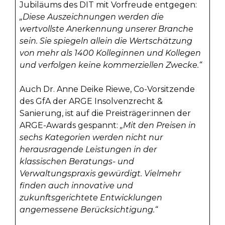
Jubiläums des DIT mit Vorfreude entgegen:
„Diese Auszeichnungen werden die
wertvollste Anerkennung unserer Branche
sein. Sie spiegeln allein die Wertschätzung
von mehr als 1400 Kolleginnen und Kollegen
und verfolgen keine kommerziellen Zwecke.“
Auch Dr. Anne Deike Riewe, Co-Vorsitzende
des GfA der ARGE Insolvenzrecht &
Sanierung, ist auf die Preisträger:innen der
ARGE-Awards gespannt:
„Mit den Preisen in
sechs Kategorien werden nicht nur
herausragende Leistungen in der
klassischen Beratungs- und
Verwaltungspraxis gewürdigt. Vielmehr
finden auch innovative und
zukunftsgerichtete Entwicklungen
angemessene Berücksichtigung.“