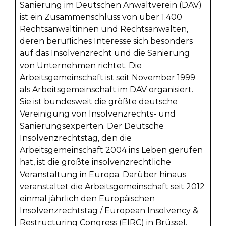
Sanierung im Deutschen Anwaltverein (DAV)
ist ein Zusammenschluss von über 1.400
Rechtsanwältinnen und Rechtsanwälten,
deren berufliches Interesse sich besonders
auf das Insolvenzrecht und die Sanierung
von Unternehmen richtet. Die
Arbeitsgemeinschaft ist seit November 1999
als Arbeitsgemeinschaft im DAV organisiert.
Sie ist bundesweit die größte deutsche
Vereinigung von Insolvenzrechts- und
Sanierungsexperten. Der Deutsche
Insolvenzrechtstag, den die
Arbeitsgemeinschaft 2004 ins Leben gerufen
hat, ist die größte insolvenzrechtliche
Veranstaltung in Europa. Darüber hinaus
veranstaltet die Arbeitsgemeinschaft seit 2012
einmal jährlich den Europäischen
Insolvenzrechtstag / European Insolvency &
Restructuring Congress (EIRC) in Brüssel.