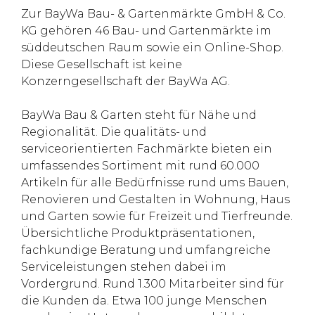
Zur BayWa Bau- & Gartenmärkte GmbH & Co.
KG gehören 46 Bau- und Gartenmärkte im
süddeutschen Raum sowie ein Online-Shop.
Diese Gesellschaft ist keine
Konzerngesellschaft der BayWa AG.
BayWa Bau & Garten steht für Nähe und
Regionalität. Die qualitäts- und
serviceorientierten Fachmärkte bieten ein
umfassendes Sortiment mit rund 60.000
Artikeln für alle Bedürfnisse rund ums Bauen,
Renovieren und Gestalten in Wohnung, Haus
und Garten sowie für Freizeit und Tierfreunde.
Übersichtliche Produktpräsentationen,
fachkundige Beratung und umfangreiche
Serviceleistungen stehen dabei im
Vordergrund. Rund 1.300 Mitarbeiter sind für
die Kunden da. Etwa 100 junge Menschen