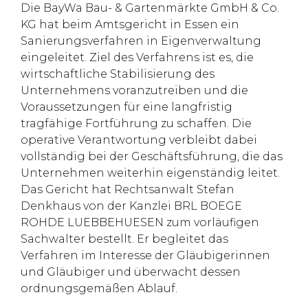
Die BayWa Bau- & Gartenmärkte GmbH & Co.
KG hat beim Amtsgericht in Essen ein
Sanierungsverfahren in Eigenverwaltung
eingeleitet. Ziel des Verfahrens ist es, die
wirtschaftliche Stabilisierung des
Unternehmens voranzutreiben und die
Voraussetzungen für eine langfristig
tragfähige Fortführung zu schaffen. Die
operative Verantwortung verbleibt dabei
vollständig bei der Geschäftsführung, die das
Unternehmen weiterhin eigenständig leitet.
Das Gericht hat Rechtsanwalt Stefan
Denkhaus von der Kanzlei BRL BOEGE
ROHDE LUEBBEHUESEN zum vorläufigen
Sachwalter bestellt. Er begleitet das
Verfahren im Interesse der Gläubigerinnen
und Gläubiger und überwacht dessen
ordnungsgemäßen Ablauf.