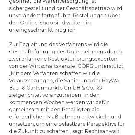
geöffnet, die Warenversorgung ist
sichergestellt und der Geschäftsbetrieb wird
unverändert fortgeführt. Bestellungen über
den Online-Shop sind weiterhin
uneingeschränkt möglich.
Zur Begleitung des Verfahrens wird die
Geschäftsführung des Unternehmens durch
zwei erfahrene Restrukturierungsexperten
von der Wirtschaftskanzlei GÖRG unterstützt.
„Mit dem Verfahren schaffen wir die
Voraussetzungen, die Sanierung der BayWa
Bau- & Gartenmärkte GmbH & Co. KG
zielgerichtet voranzutreiben. In den
kommenden Wochen werden wir dafür
gemeinsam mit den Beteiligten die
erforderlichen Maßnahmen entwickeln und
umsetzen, um eine belastbare Perspektive für
die Zukunft zu schaffen“, sagt Rechtsanwalt