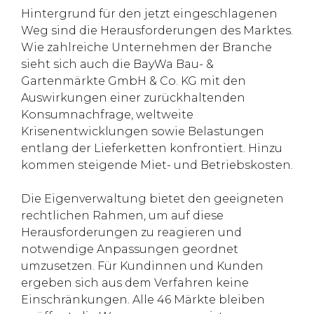
Hintergrund für den jetzt eingeschlagenen
Weg sind die Herausforderungen des Marktes.
Wie zahlreiche Unternehmen der Branche
sieht sich auch die BayWa Bau- &
Gartenmärkte GmbH & Co. KG mit den
Auswirkungen einer zurückhaltenden
Konsumnachfrage, weltweite
Krisenentwicklungen sowie Belastungen
entlang der Lieferketten konfrontiert. Hinzu
kommen steigende Miet- und Betriebskosten.
Die Eigenverwaltung bietet den geeigneten
rechtlichen Rahmen, um auf diese
Herausforderungen zu reagieren und
notwendige Anpassungen geordnet
umzusetzen. Für Kundinnen und Kunden
ergeben sich aus dem Verfahren keine
Einschränkungen. Alle 46 Märkte bleiben