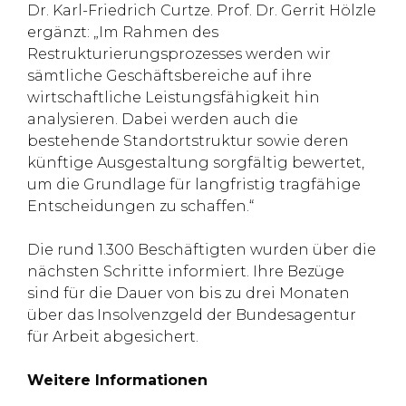
Dr. Karl-Friedrich Curtze. Prof. Dr. Gerrit Hölzle
ergänzt: „Im Rahmen des
Restrukturierungsprozesses werden wir
sämtliche Geschäftsbereiche auf ihre
wirtschaftliche Leistungsfähigkeit hin
analysieren. Dabei werden auch die
bestehende Standortstruktur sowie deren
künftige Ausgestaltung sorgfältig bewertet,
um die Grundlage für langfristig tragfähige
Entscheidungen zu schaffen.“
Die rund 1.300 Beschäftigten wurden über die
nächsten Schritte informiert. Ihre Bezüge
sind für die Dauer von bis zu drei Monaten
über das Insolvenzgeld der Bundesagentur
für Arbeit abgesichert.
Weitere Informationen