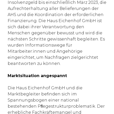
Insolvenzgeld bis einschließlich März 2023, die
Aufrechterhaltung aller Belieferungen der
AHS und die Koordination der erforderlichen
Finanzierung. Die Haus Eichenhof GmbH ist
sich dabei ihrer Verantwortung den
Menschen gegenüber bewusst und wird die
nächsten Schritte gewissenhaft begleiten. Es
wurden Informationswege für
Mitarbeiter:innen und Angehörige
eingerichtet, um Nachfragen zielgerichtet
beantworten zu können.
Marktsituation angespannt
Die Haus Eichenhof GmbH und die
Marktbegleiter befinden sich im
Spannungsbogen einer national
bestehenden Pﬂegestrukturproblematik. Der
erhebliche Fachkräftemangel und