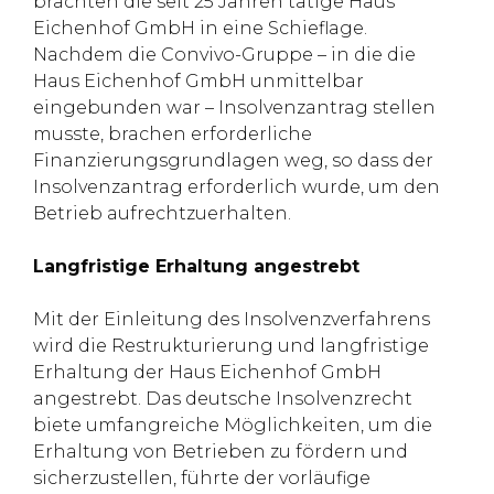
brachten die seit 25 Jahren tätige Haus
Eichenhof GmbH in eine Schieflage.
Nachdem die Convivo-Gruppe – in die die
Haus Eichenhof GmbH unmittelbar
eingebunden war – Insolvenzantrag stellen
musste, brachen erforderliche
Finanzierungsgrundlagen weg, so dass der
Insolvenzantrag erforderlich wurde, um den
Betrieb aufrechtzuerhalten.
Langfristige Erhaltung angestrebt
Mit der Einleitung des Insolvenzverfahrens
wird die Restrukturierung und langfristige
Erhaltung der Haus Eichenhof GmbH
angestrebt. Das deutsche Insolvenzrecht
biete umfangreiche Möglichkeiten, um die
Erhaltung von Betrieben zu fördern und
sicherzustellen, führte der vorläufige