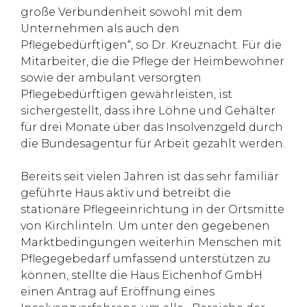
große Verbundenheit sowohl mit dem
Unternehmen als auch den
Pflegebedürftigen“, so Dr. Kreuznacht. Für die
Mitarbeiter, die die Pflege der Heimbewohner
sowie der ambulant versorgten
Pflegebedürftigen gewährleisten, ist
sichergestellt, dass ihre Löhne und Gehälter
für drei Monate über das Insolvenzgeld durch
die Bundesagentur für Arbeit gezahlt werden.
Bereits seit vielen Jahren ist das sehr familiär
geführte Haus aktiv und betreibt die
stationäre Pflegeeinrichtung in der Ortsmitte
von Kirchlinteln. Um unter den gegebenen
Marktbedingungen weiterhin Menschen mit
Pflegegebedarf umfassend unterstützen zu
können, stellte die Haus Eichenhof GmbH
einen Antrag auf Eröffnung eines