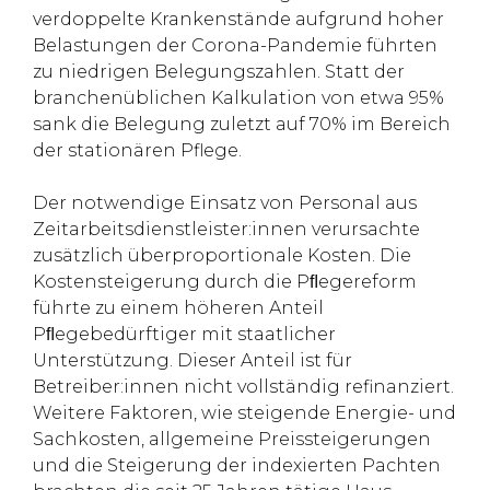
verdoppelte Krankenstände aufgrund hoher
Belastungen der Corona-Pandemie führten
zu niedrigen Belegungszahlen. Statt der
branchenüblichen Kalkulation von etwa 95%
sank die Belegung zuletzt auf 70% im Bereich
der stationären Pflege.
Der notwendige Einsatz von Personal aus
Zeitarbeitsdienstleister:innen verursachte
zusätzlich überproportionale Kosten. Die
Kostensteigerung durch die Pﬂegereform
führte zu einem höheren Anteil
Pﬂegebedürftiger mit staatlicher
Unterstützung. Dieser Anteil ist für
Betreiber:innen nicht vollständig refinanziert.
Weitere Faktoren, wie steigende Energie- und
Sachkosten, allgemeine Preissteigerungen
und die Steigerung der indexierten Pachten