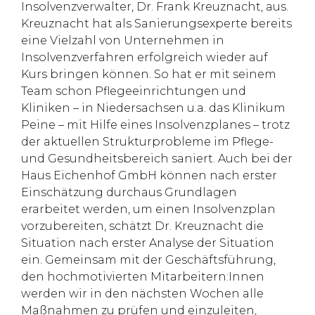
Insolvenzverwalter, Dr. Frank Kreuznacht, aus.
Kreuznacht hat als Sanierungsexperte bereits
eine Vielzahl von Unternehmen in
Insolvenzverfahren erfolgreich wieder auf
Kurs bringen können. So hat er mit seinem
Team schon Pflegeeinrichtungen und
Kliniken – in Niedersachsen u.a. das Klinikum
Peine – mit Hilfe eines Insolvenzplanes – trotz
der aktuellen Strukturprobleme im Pflege-
und Gesundheitsbereich saniert. Auch bei der
Haus Eichenhof GmbH können nach erster
Einschätzung durchaus Grundlagen
erarbeitet werden, um einen Insolvenzplan
vorzubereiten, schätzt Dr. Kreuznacht die
Situation nach erster Analyse der Situation
ein. Gemeinsam mit der Geschäftsführung,
den hochmotivierten Mitarbeitern:Innen
werden wir in den nächsten Wochen alle
Maßnahmen zu prüfen und einzuleiten,