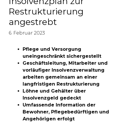
Insolvenzplan zur
Restrukturierung
angestrebt
6. Februar 2023
Pflege und Versorgung
uneingeschränkt sichergestellt
Geschäftsleitung, Mitarbeiter und
vorläufiger Insolvenzverwaltung
arbeiten gemeinsam an einer
langfristigen Restrukturierung
Löhne und Gehälter über
Insolvenzgeld gedeckt
Umfassende Information der
Bewohner, Pflegebedürftigen und
Angehörigen erfolgt