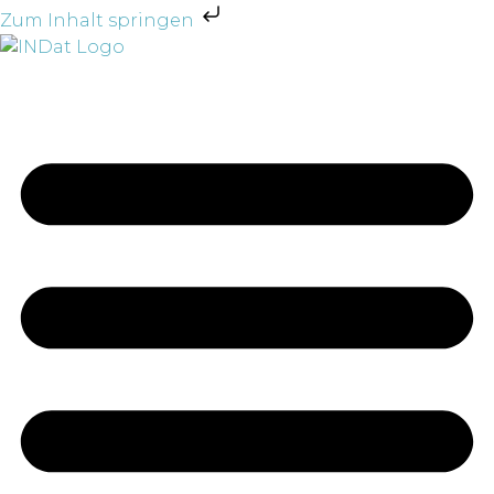
Zum Inhalt springen