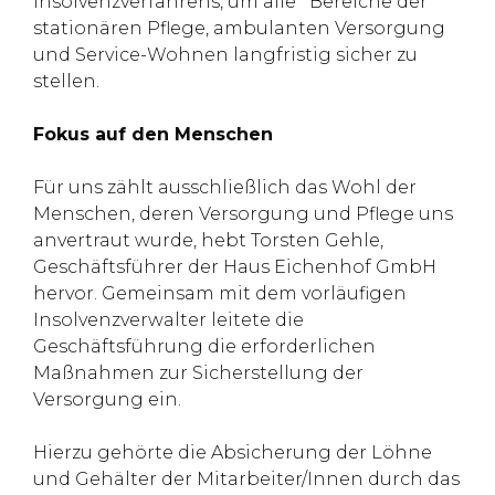
Insolvenzverfahrens, um alle Bereiche der
stationären Pflege, ambulanten Versorgung
und Service-Wohnen langfristig sicher zu
stellen.
Fokus auf den Menschen
Für uns zählt ausschließlich das Wohl der
Menschen, deren Versorgung und Pflege uns
anvertraut wurde, hebt Torsten Gehle,
Geschäftsführer der Haus Eichenhof GmbH
hervor. Gemeinsam mit dem vorläufigen
Insolvenzverwalter leitete die
Geschäftsführung die erforderlichen
Maßnahmen zur Sicherstellung der
Versorgung ein.
Hierzu gehörte die Absicherung der Löhne
und Gehälter der Mitarbeiter/Innen durch das