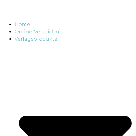
Home
Online-Verzeichnis
Verlagsprodukte