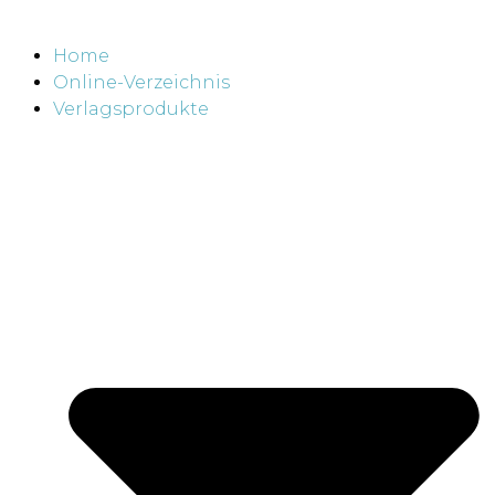
Home
Online-Verzeichnis
Verlagsprodukte