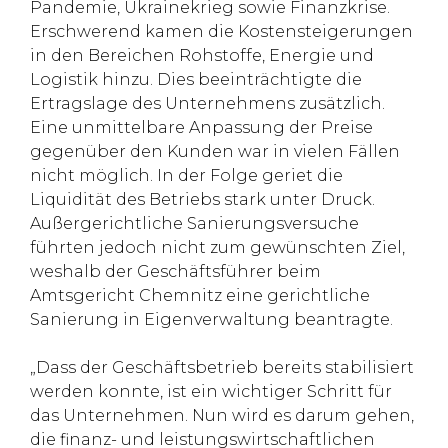
Pandemie, Ukrainekrieg sowie Finanzkrise.
Erschwerend kamen die Kostensteigerungen
in den Bereichen Rohstoffe, Energie und
Logistik hinzu. Dies beeinträchtigte die
Ertragslage des Unternehmens zusätzlich.
Eine unmittelbare Anpassung der Preise
gegenüber den Kunden war in vielen Fällen
nicht möglich. In der Folge geriet die
Liquidität des Betriebs stark unter Druck.
Außergerichtliche Sanierungsversuche
führten jedoch nicht zum gewünschten Ziel,
weshalb der Geschäftsführer beim
Amtsgericht Chemnitz eine gerichtliche
Sanierung in Eigenverwaltung beantragte.
„Dass der Geschäftsbetrieb bereits stabilisiert
werden konnte, ist ein wichtiger Schritt für
das Unternehmen. Nun wird es darum gehen,
die finanz- und leistungswirtschaftlichen