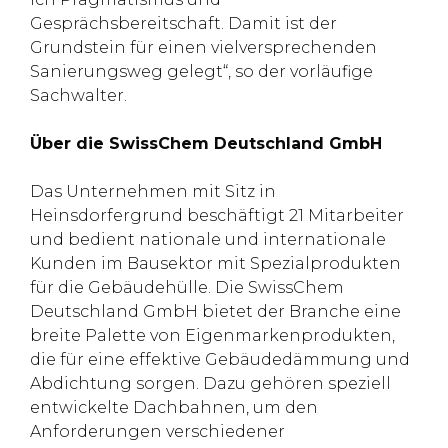
Gesprächsbereitschaft. Damit ist der
Grundstein für einen vielversprechenden
Sanierungsweg gelegt“, so der vorläufige
Sachwalter.
Über die SwissChem Deutschland GmbH
Das Unternehmen mit Sitz in
Heinsdorfergrund beschäftigt 21 Mitarbeiter
und bedient nationale und internationale
Kunden im Bausektor mit Spezialprodukten
für die Gebäudehülle. Die SwissChem
Deutschland GmbH bietet der Branche eine
breite Palette von Eigenmarkenprodukten,
die für eine effektive Gebäudedämmung und
Abdichtung sorgen. Dazu gehören speziell
entwickelte Dachbahnen, um den
Anforderungen verschiedener