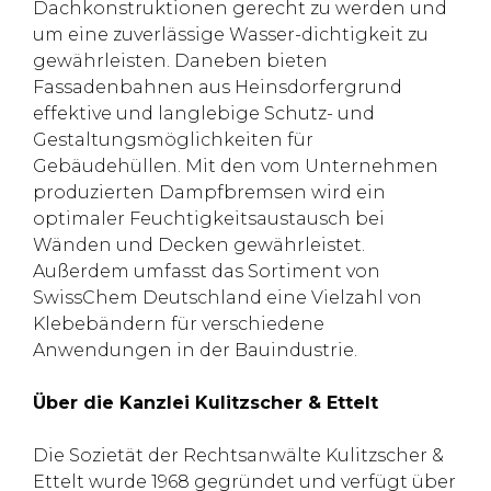
Dachkonstruktionen gerecht zu werden und
um eine zuverlässige Wasser-dichtigkeit zu
gewährleisten. Daneben bieten
Fassadenbahnen aus Heinsdorfergrund
effektive und langlebige Schutz- und
Gestaltungsmöglichkeiten für
Gebäudehüllen. Mit den vom Unternehmen
produzierten Dampfbremsen wird ein
optimaler Feuchtigkeitsaustausch bei
Wänden und Decken gewährleistet.
Außerdem umfasst das Sortiment von
SwissChem Deutschland eine Vielzahl von
Klebebändern für verschiedene
Anwendungen in der Bauindustrie.
Über die Kanzlei Kulitzscher & Ettelt
Die Sozietät der Rechtsanwälte Kulitzscher &
Ettelt wurde 1968 gegründet und verfügt über