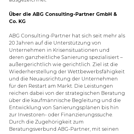
Über die ABG Consulting-Partner GmbH &
Co. KG
ABG Consulting-Partner hat sich seit mehr als
20 Jahren auf die Unterstützung von
Unternehmen in Krisensituationen und
deren ganzheitliche Sanierung spezialisiert –
außergerichtlich wie gerichtlich. Ziel ist die
Wiederherstellung der Wettbewerbsfähigkeit
und die Neuausrichtung der Unternehmen
für den Restart am Markt. Die Leistungen
reichen dabei von der strategischen Beratung
über die kaufmännische Begleitung und die
Entwicklung von Sanierungsplänen bis hin
zur Investoren- oder Finanzierungssuche.
Durch die Zugehörigkeit zum
Beratungsverbund ABG-Partner, mit seinen