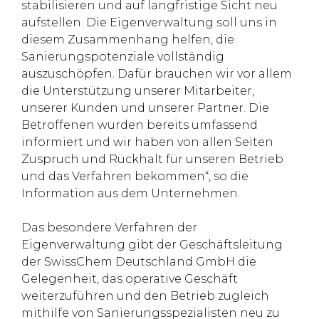
stabilisieren und auf langfristige Sicht neu
aufstellen. Die Eigenverwaltung soll uns in
diesem Zusammenhang helfen, die
Sanierungspotenziale vollständig
auszuschöpfen. Dafür brauchen wir vor allem
die Unterstützung unserer Mitarbeiter,
unserer Kunden und unserer Partner. Die
Betroffenen wurden bereits umfassend
informiert und wir haben von allen Seiten
Zuspruch und Rückhalt für unseren Betrieb
und das Verfahren bekommen“, so die
Information aus dem Unternehmen.
Das besondere Verfahren der
Eigenverwaltung gibt der Geschäftsleitung
der SwissChem Deutschland GmbH die
Gelegenheit, das operative Geschäft
weiterzuführen und den Betrieb zugleich
mithilfe von Sanierungsspezialisten neu zu