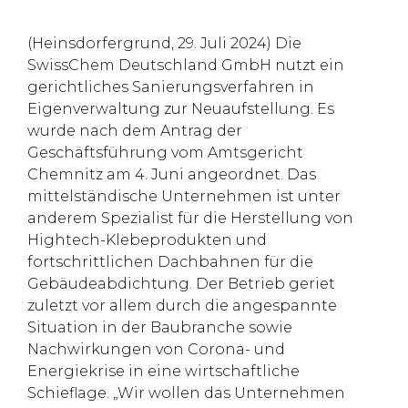
(Heinsdorfergrund, 29. Juli 2024) Die
SwissChem Deutschland GmbH nutzt ein
gerichtliches Sanierungsverfahren in
Eigenverwaltung zur Neuaufstellung. Es
wurde nach dem Antrag der
Geschäftsführung vom Amtsgericht
Chemnitz am 4. Juni angeordnet. Das
mittelständische Unternehmen ist unter
anderem Spezialist für die Herstellung von
Hightech-Klebeprodukten und
fortschrittlichen Dachbahnen für die
Gebäudeabdichtung. Der Betrieb geriet
zuletzt vor allem durch die angespannte
Situation in der Baubranche sowie
Nachwirkungen von Corona- und
Energiekrise in eine wirtschaftliche
Schieflage. „Wir wollen das Unternehmen