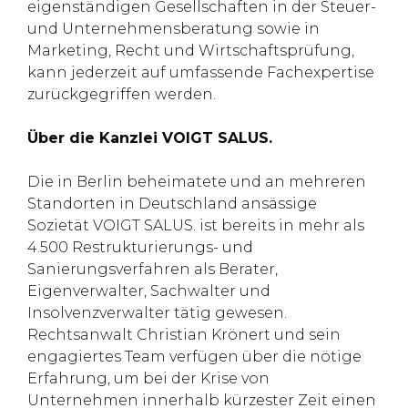
eigenständigen Gesellschaften in der Steuer-
und Unternehmensberatung sowie in
Marketing, Recht und Wirtschaftsprüfung,
kann jederzeit auf umfassende Fachexpertise
zurückgegriffen werden.
Über die Kanzlei VOIGT SALUS.
Die in Berlin beheimatete und an mehreren
Standorten in Deutschland ansässige
Sozietät VOIGT SALUS. ist bereits in mehr als
4.500 Restrukturierungs- und
Sanierungsverfahren als Berater,
Eigenverwalter, Sachwalter und
Insolvenzverwalter tätig gewesen.
Rechtsanwalt Christian Krönert und sein
engagiertes Team verfügen über die nötige
Erfahrung, um bei der Krise von
Unternehmen innerhalb kürzester Zeit einen