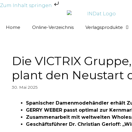
Zum Inhalt springen
Home
Online-Verzeichnis
Verlagsprodukte
Die VICTRIX Gruppe
plant den Neustar
30. Mai 2025
Spanischer Damenmodehändler erhält Zu
GERRY WEBER passt optimal zur Kernma
Zusammenarbeit mit weltweiten Wholes
Geschäftsführer Dr. Christian Gerloff: „