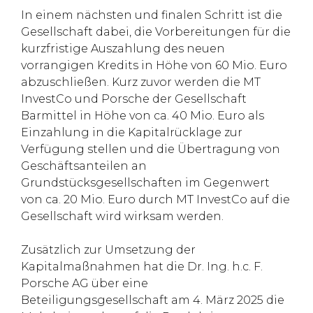
In einem nächsten und finalen Schritt ist die
Gesellschaft dabei, die Vorbereitungen für die
kurzfristige Auszahlung des neuen
vorrangigen Kredits in Höhe von 60 Mio. Euro
abzuschließen. Kurz zuvor werden die MT
InvestCo und Porsche der Gesellschaft
Barmittel in Höhe von ca. 40 Mio. Euro als
Einzahlung in die Kapitalrücklage zur
Verfügung stellen und die Übertragung von
Geschäftsanteilen an
Grundstücksgesellschaften im Gegenwert
von ca. 20 Mio. Euro durch MT InvestCo auf die
Gesellschaft wird wirksam werden.
Zusätzlich zur Umsetzung der
Kapitalmaßnahmen hat die Dr. Ing. h.c. F.
Porsche AG über eine
Beteiligungsgesellschaft am 4. März 2025 die