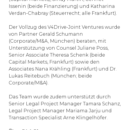
Issenin (beide Finanzierung) und Katharina
Verdan-Chabray (Steuerrecht; alle Frankfurt).
Der Vollzug des V4Drive-Joint Ventures wurde
von Partner Gerald Schumann
(Corporate/M&A, München) beraten, mit
Unterstützung von Counsel Juliane Poss,
Senior Associate Theresa Schenk (beide
Capital Markets, Frankfurt) sowie den
Associates Nana Krähling (Frankfurt) und Dr.
Lukas Reitebuch (München; beide
Corporate/M&A).
Das Team wurde zudem unterstützt durch
Senior Legal Project Manager Tamara Schanz,
Legal Project Manager Mariama Jarju und
Transaction Specialist Arne Klingelhöfer.