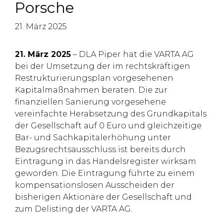
Porsche
21. März 2025
21. März 2025
– DLA Piper hat die VARTA AG
bei der Umsetzung der im rechtskräftigen
Restrukturierungsplan vorgesehenen
Kapitalmaßnahmen beraten. Die zur
finanziellen Sanierung vorgesehene
vereinfachte Herabsetzung des Grundkapitals
der Gesellschaft auf 0 Euro und gleichzeitige
Bar- und Sachkapitalerhöhung unter
Bezugsrechtsausschluss ist bereits durch
Eintragung in das Handelsregister wirksam
geworden. Die Eintragung führte zu einem
kompensationslosen Ausscheiden der
bisherigen Aktionäre der Gesellschaft und
zum Delisting der VARTA AG.