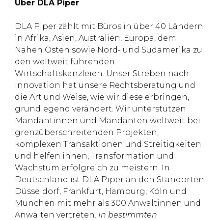
Über DLA Piper
DLA Piper zählt mit Büros in über 40 Ländern
in Afrika, Asien, Australien, Europa, dem
Nahen Osten sowie Nord- und Südamerika zu
den weltweit führenden
Wirtschaftskanzleien. Unser Streben nach
Innovation hat unsere Rechtsberatung und
die Art und Weise, wie wir diese erbringen,
grundlegend verändert. Wir unterstützen
Mandantinnen und Mandanten weltweit bei
grenzüberschreitenden Projekten,
komplexen Transaktionen und Streitigkeiten
und helfen ihnen, Transformation und
Wachstum erfolgreich zu meistern. In
Deutschland ist DLA Piper an den Standorten
Düsseldorf, Frankfurt, Hamburg, Köln und
München mit mehr als 300 Anwältinnen und
Anwälten vertreten.
In bestimmten