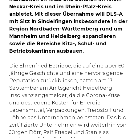
Neckar-Kreis und im Rhein-Pfalz-Kreis
anbietet. Mit dieser Übernahme will DLS-A
mit Sitz in Sindelfingen insbesondere in der
Region Nordbaden-Württemberg rund um
Mannheim und Heidelberg expandieren
sowie die Bereiche Kita-, Schul- und
Betriebskantinen ausbauen.
Die Ehrenfried Betriebe, die auf eine über 60-
jährige Geschichte und eine hervorragende
Reputation zurückblicken, hatten am 13.
September am Amtsgericht Heidelberg
Insolvenz angemeldet, da die Corona-Krise
und gestiegene Kosten für Energie,
Lebensmittel, Verpackungen, Treibstoff und
Löhne das Unternehmen belasteten. Das bio-
zertifizierte Unternehmen wird weiterhin von
Jürgen Dörr, Ralf Friedel und Stanislas