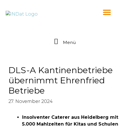
springen
Menü
DLS-A Kantinenbetriebe
übernimmt Ehrenfried
Betriebe
27. November 2024
Insolventer Caterer aus Heidelberg mit
5.000 Mahlzeiten für Kitas und Schulen