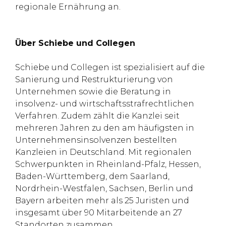
regionale Ernährung an.
Über Schiebe und Collegen
Schiebe und Collegen ist spezialisiert auf die
Sanierung und Restrukturierung von
Unternehmen sowie die Beratung in
insolvenz- und wirtschaftsstrafrechtlichen
Verfahren. Zudem zählt die Kanzlei seit
mehreren Jahren zu den am häufigsten in
Unternehmensinsolvenzen bestellten
Kanzleien in Deutschland. Mit regionalen
Schwerpunkten in Rheinland-Pfalz, Hessen,
Baden-Württemberg, dem Saarland,
Nordrhein-Westfalen, Sachsen, Berlin und
Bayern arbeiten mehr als 25 Juristen und
insgesamt über 90 Mitarbeitende an 27
Standorten zusammen.