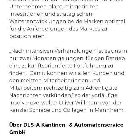
Unternehmen plant, mit gezielten
Investitionen und strategischen
Weiterentwicklungen beide Marken optimal
für die Anforderungen des Marktes zu
positionieren.
„Nach intensiven Verhandlungen ist es uns in
nur zwei Monaten gelungen, für den Betrieb
eine zukunftsorientierte Fortführung zu
finden. Damit können wir allen Kunden und
den meisten Mitarbeiterinnen und
Mitarbeitern rechtzeitig zum Advent gute
Nachrichten verkünden,“ so der vorläufige
Insolvenzverwalter Oliver Willmann von der
Kanzlei Schiebe und Collegen in Mannheim.
Über DLS-A Kantinen- & Automatenservice
GmbH