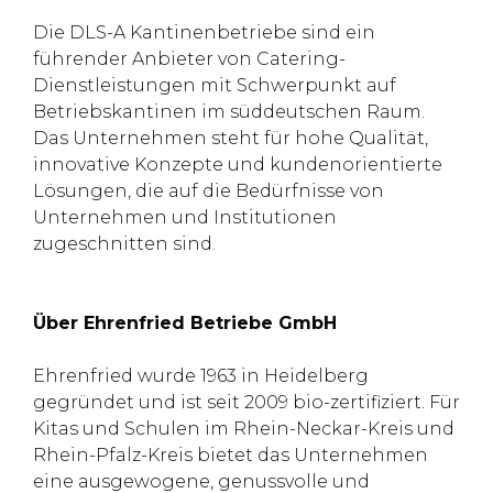
Die DLS-A Kantinenbetriebe sind ein
führender Anbieter von Catering-
Dienstleistungen mit Schwerpunkt auf
Betriebskantinen im süddeutschen Raum.
Das Unternehmen steht für hohe Qualität,
innovative Konzepte und kundenorientierte
Lösungen, die auf die Bedürfnisse von
Unternehmen und Institutionen
zugeschnitten sind.
Über Ehrenfried Betriebe GmbH
Ehrenfried wurde 1963 in Heidelberg
gegründet und ist seit 2009 bio-zertifiziert. Für
Kitas und Schulen im Rhein-Neckar-Kreis und
Rhein-Pfalz-Kreis bietet das Unternehmen
eine ausgewogene, genussvolle und