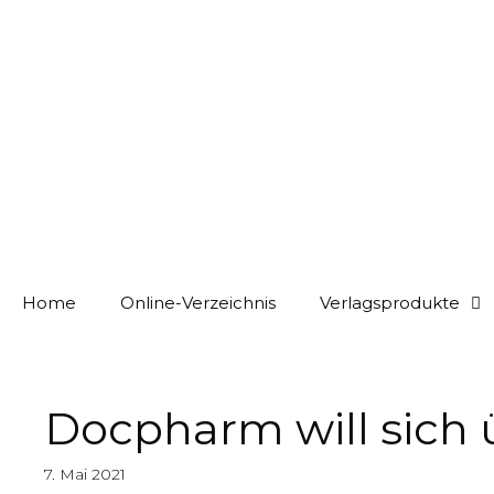
Home
Online-Verzeichnis
Verlagsprodukte
Docpharm will sich 
7. Mai 2021