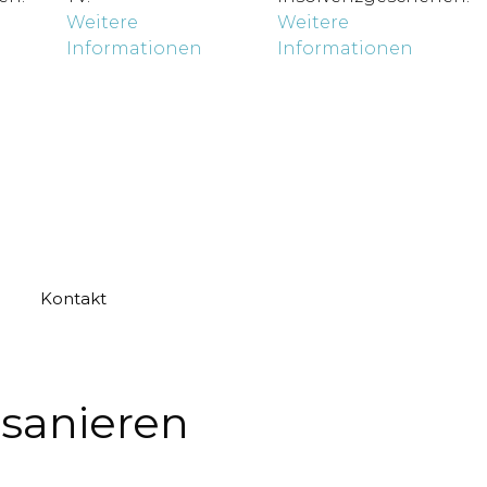
Weitere
Weitere
Informationen
Informationen
Kontakt
 sanieren