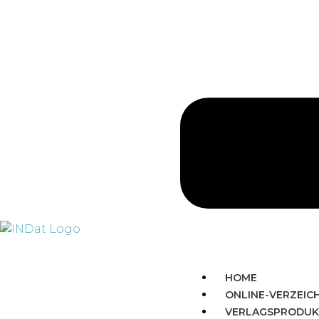
HOME
ONLINE-VERZEIC
VERLAGSPRODUK