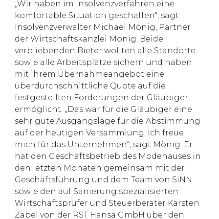
„Wir haben im Insolvenzverfahren eine
komfortable Situation geschaffen“, sagt
Insolvenzverwalter Michael Mönig, Partner
der Wirtschaftskanzlei Mönig. Beide
verbliebenden Bieter wollten alle Standorte
sowie alle Arbeitsplätze sichern und haben
mit ihrem Übernahmeangebot eine
überdurchschnittliche Quote auf die
festgestellten Forderungen der Gläubiger
ermöglicht. „Das war für die Gläubiger eine
sehr gute Ausgangslage für die Abstimmung
auf der heutigen Versammlung. Ich freue
mich für das Unternehmen“, sagt Mönig. Er
hat den Geschäftsbetrieb des Modehauses in
den letzten Monaten gemeinsam mit der
Geschäftsführung und dem Team von SiNN
sowie den auf Sanierung spezialisierten
Wirtschaftsprüfer und Steuerberater Karsten
Zabel von der RST Hansa GmbH über den