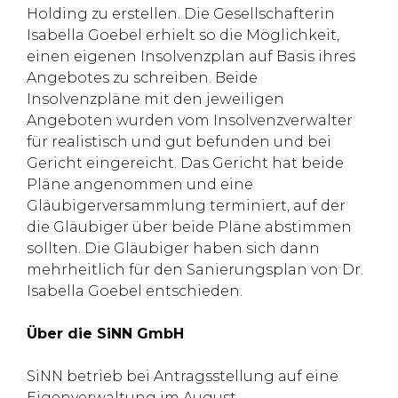
Holding zu erstellen. Die Gesellschafterin
Isabella Goebel erhielt so die Möglichkeit,
einen eigenen Insolvenzplan auf Basis ihres
Angebotes zu schreiben. Beide
Insolvenzpläne mit den jeweiligen
Angeboten wurden vom Insolvenzverwalter
für realistisch und gut befunden und bei
Gericht eingereicht. Das Gericht hat beide
Pläne angenommen und eine
Gläubigerversammlung terminiert, auf der
die Gläubiger über beide Pläne abstimmen
sollten. Die Gläubiger haben sich dann
mehrheitlich für den Sanierungsplan von Dr.
Isabella Goebel entschieden.
Über die SiNN GmbH
SiNN betrieb bei Antragsstellung auf eine
Eigenverwaltung im August