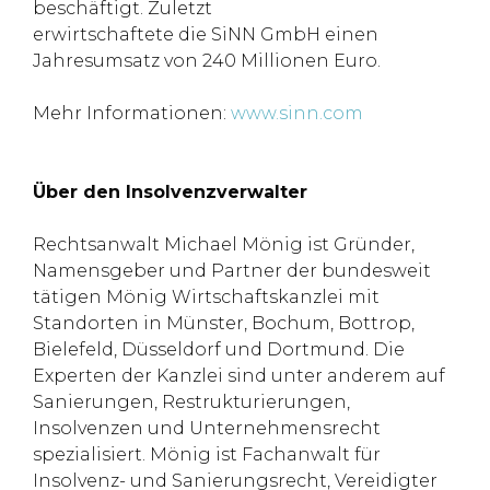
beschäftigt. Zuletzt
erwirtschaftete die SiNN GmbH einen
Jahresumsatz von 240 Millionen Euro.
Mehr Informationen:
www.sinn.com
Über den Insolvenzverwalter
Rechtsanwalt Michael Mönig ist Gründer,
Namensgeber und Partner der bundesweit
tätigen Mönig Wirtschaftskanzlei mit
Standorten in Münster, Bochum, Bottrop,
Bielefeld, Düsseldorf und Dortmund. Die
Experten der Kanzlei sind unter anderem auf
Sanierungen, Restrukturierungen,
Insolvenzen und Unternehmensrecht
spezialisiert. Mönig ist Fachanwalt für
Insolvenz- und Sanierungsrecht, Vereidigter