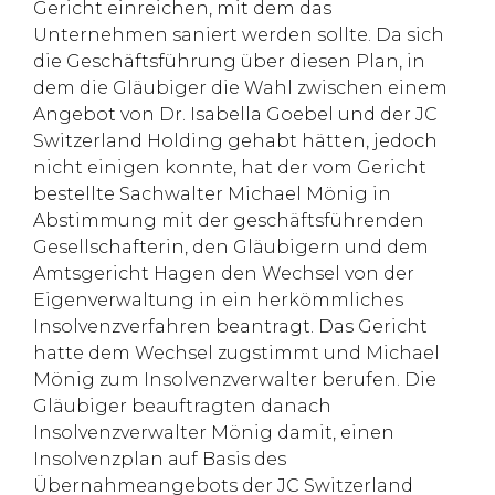
Gericht einreichen, mit dem das
Unternehmen saniert werden sollte. Da sich
die Geschäftsführung über diesen Plan, in
dem die Gläubiger die Wahl zwischen einem
Angebot von Dr. Isabella Goebel und der JC
Switzerland Holding gehabt hätten, jedoch
nicht einigen konnte, hat der vom Gericht
bestellte Sachwalter Michael Mönig in
Abstimmung mit der geschäftsführenden
Gesellschafterin, den Gläubigern und dem
Amtsgericht Hagen den Wechsel von der
Eigenverwaltung in ein herkömmliches
Insolvenzverfahren beantragt. Das Gericht
hatte dem Wechsel zugstimmt und Michael
Mönig zum Insolvenzverwalter berufen. Die
Gläubiger beauftragten danach
Insolvenzverwalter Mönig damit, einen
Insolvenzplan auf Basis des
Übernahmeangebots der JC Switzerland