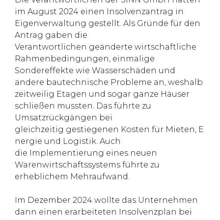
im August 2024 einen Insolvenzantrag in
Eigenverwaltung gestellt. Als Gründe für den
Antrag gaben die
Verantwortlichen geänderte wirtschaftliche
Rahmenbedingungen, einmalige
Sondereffekte wie Wasserschäden und
andere bautechnische Probleme an, weshalb
zeitweilig Etagen und sogar ganze Häuser
schließen mussten. Das führte zu
Umsatzrückgängen bei
gleichzeitig gestiegenen Kosten für Mieten, E
nergie und Logistik. Auch
die Implementierung eines neuen
Warenwirtschaftssystems führte zu
erheblichem Mehraufwand.
Im Dezember 2024 wollte das Unternehmen
dann einen erarbeiteten Insolvenzplan bei