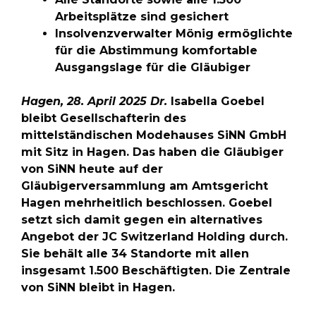
Arbeitsplätze sind gesichert
Insolvenzverwalter Mönig ermöglichte
für die Abstimmung komfortable
Ausgangslage für die Gläubiger
Hagen, 28. April 2025 Dr.
Isabella Goebel
bleibt Gesellschafterin des
mittelständischen Modehauses SiNN GmbH
mit Sitz in Hagen. Das haben die Gläubiger
von SiNN heute auf der
Gläubigerversammlung am Amtsgericht
Hagen mehrheitlich beschlossen. Goebel
setzt sich damit gegen ein alternatives
Angebot der JC Switzerland Holding durch.
Sie behält alle 34 Standorte mit allen
insgesamt 1.500 Beschäftigten. Die Zentrale
von SiNN bleibt in Hagen.