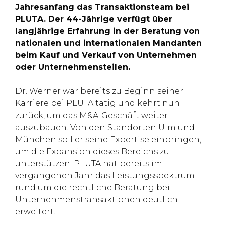
Jahresanfang das Transaktionsteam bei
PLUTA. Der 44-Jährige verfügt über
langjährige Erfahrung in der Beratung von
nationalen und internationalen Mandanten
beim Kauf und Verkauf von Unternehmen
oder Unternehmensteilen.
Dr. Werner war bereits zu Beginn seiner
Karriere bei PLUTA tätig und kehrt nun
zurück, um das M&A-Geschäft weiter
auszubauen. Von den Standorten Ulm und
München soll er seine Expertise einbringen,
um die Expansion dieses Bereichs zu
unterstützen. PLUTA hat bereits im
vergangenen Jahr das Leistungsspektrum
rund um die rechtliche Beratung bei
Unternehmenstransaktionen deutlich
erweitert.