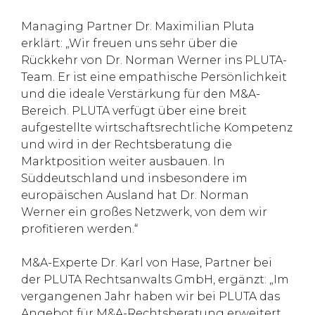
Managing Partner Dr. Maximilian Pluta
erklärt: „Wir freuen uns sehr über die
Rückkehr von Dr. Norman Werner ins PLUTA-
Team. Er ist eine empathische Persönlichkeit
und die ideale Verstärkung für den M&A-
Bereich. PLUTA verfügt über eine breit
aufgestellte wirtschaftsrechtliche Kompetenz
und wird in der Rechtsberatung die
Marktposition weiter ausbauen. In
Süddeutschland und insbesondere im
europäischen Ausland hat Dr. Norman
Werner ein großes Netzwerk, von dem wir
profitieren werden.“
M&A-Experte Dr. Karl von Hase, Partner bei
der PLUTA Rechtsanwalts GmbH, ergänzt: „Im
vergangenen Jahr haben wir bei PLUTA das
Angebot für M&A-Rechtsberatung erweitert