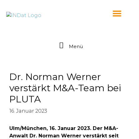
springen
Menü
Dr. Norman Werner
verstärkt M&A-Team bei
PLUTA
16. Januar 2023
Ulm/München, 16. Januar 2023. Der M&A-
Anwalt Dr. Norman Werner verstärkt seit