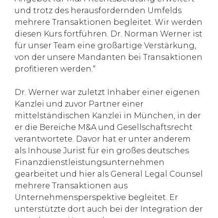
und trotz des herausfordernden Umfelds
mehrere Transaktionen begleitet. Wir werden
diesen Kurs fortführen. Dr. Norman Werner ist
für unser Team eine großartige Verstärkung,
von der unsere Mandanten bei Transaktionen
profitieren werden.“
Dr. Werner war zuletzt Inhaber einer eigenen
Kanzlei und zuvor Partner einer
mittelständischen Kanzlei in München, in der
er die Bereiche M&A und Gesellschaftsrecht
verantwortete. Davor hat er unter anderem
als Inhouse Jurist für ein großes deutsches
Finanzdienstleistungsunternehmen
gearbeitet und hier als General Legal Counsel
mehrere Transaktionen aus
Unternehmensperspektive begleitet. Er
unterstützte dort auch bei der Integration der