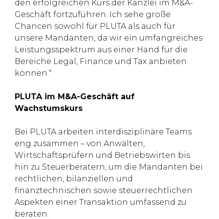
den erfolgreichen Kurs der Kanzlei im M&A-
Geschäft fortzuführen. Ich sehe große
Chancen sowohl für PLUTA als auch für
unsere Mandanten, da wir ein umfangreiches
Leistungsspektrum aus einer Hand für die
Bereiche Legal, Finance und Tax anbieten
können.“
PLUTA im M&A-Geschäft auf
Wachstumskurs
Bei PLUTA arbeiten interdisziplinäre Teams
eng zusammen – von Anwälten,
Wirtschaftsprüfern und Betriebswirten bis
hin zu Steuerberatern, um die Mandanten bei
rechtlichen, bilanziellen und
finanztechnischen sowie steuerrechtlichen
Aspekten einer Transaktion umfassend zu
beraten.