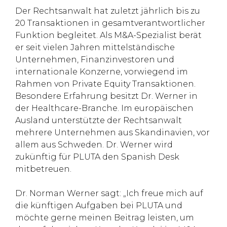
Der Rechtsanwalt hat zuletzt jährlich bis zu
20 Transaktionen in gesamtverantwortlicher
Funktion begleitet. Als M&A-Spezialist berät
er seit vielen Jahren mittelständische
Unternehmen, Finanzinvestoren und
internationale Konzerne, vorwiegend im
Rahmen von Private Equity Transaktionen.
Besondere Erfahrung besitzt Dr. Werner in
der Healthcare-Branche. Im europäischen
Ausland unterstützte der Rechtsanwalt
mehrere Unternehmen aus Skandinavien, vor
allem aus Schweden. Dr. Werner wird
zukünftig für PLUTA den Spanish Desk
mitbetreuen.
Dr. Norman Werner sagt: „Ich freue mich auf
die künftigen Aufgaben bei PLUTA und
möchte gerne meinen Beitrag leisten, um