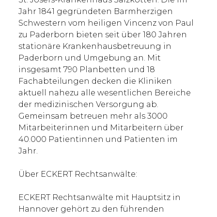
Jahr 1841 gegründeten Barmherzigen
Schwestern vom heiligen Vincenz von Paul
zu Paderborn bieten seit über 180 Jahren
stationäre Krankenhausbetreuung in
Paderborn und Umgebung an. Mit
insgesamt 790 Planbetten und 18
Fachabteilungen decken die Kliniken
aktuell nahezu alle wesentlichen Bereiche
der medizinischen Versorgung ab.
Gemeinsam betreuen mehr als 3000
Mitarbeiterinnen und Mitarbeitern über
40.000 Patientinnen und Patienten im
Jahr.
Über ECKERT Rechtsanwälte:
ECKERT Rechtsanwälte mit Hauptsitz in
Hannover gehört zu den führenden