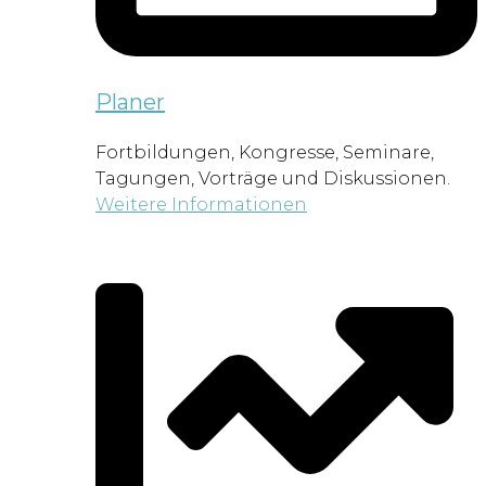
Planer
Fortbildungen, Kongresse, Seminare,
Tagungen, Vorträge und Diskussionen.
Weitere Informationen