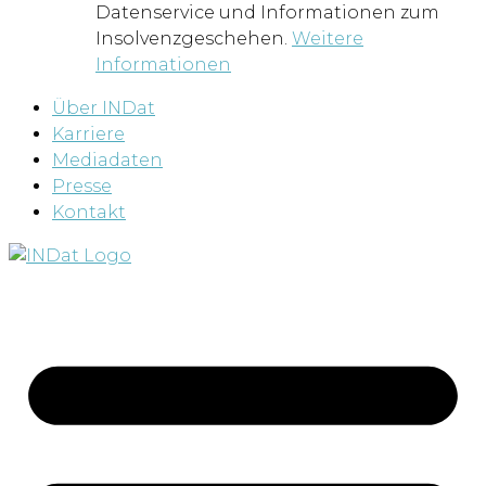
Datenservice und Informationen zum
Insolvenzgeschehen.
Weitere
Informationen
Über INDat
Karriere
Mediadaten
Presse
Kontakt