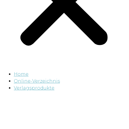
Home
Online-Verzeichnis
Verlagsprodukte