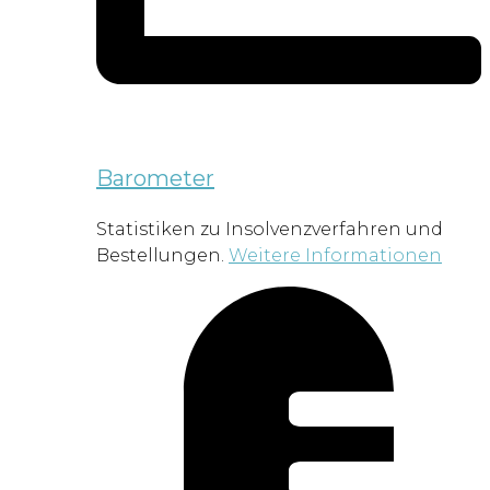
Barometer
Statistiken zu Insolvenzverfahren und
Bestellungen.
Weitere Informationen