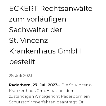
ECKERT Rechtsanwälte
zum vorläufigen
Sachwalter der
St. Vincenz-
Krankenhaus GmbH
bestellt
28. Juli 2023
Paderborn, 27. Juli 2023
– Die St. Vincenz-
Krankenhaus GmbH hat bei dem
zuständigen Amtsgericht Paderborn ein
Schutzschirmverfahren beantragt. Dr.