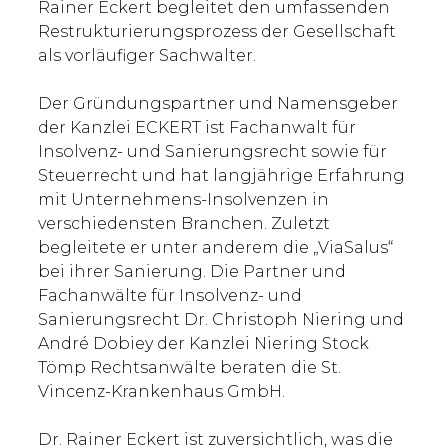
Rainer Eckert begleitet den umfassenden
Restrukturierungsprozess der Gesellschaft
als vorläufiger Sachwalter.
Der Gründungspartner und Namensgeber
der Kanzlei ECKERT ist Fachanwalt für
Insolvenz- und Sanierungsrecht sowie für
Steuerrecht und hat langjährige Erfahrung
mit Unternehmens-Insolvenzen in
verschiedensten Branchen. Zuletzt
begleitete er unter anderem die „ViaSalus“
bei ihrer Sanierung. Die Partner und
Fachanwälte für Insolvenz- und
Sanierungsrecht Dr. Christoph Niering und
André Dobiey der Kanzlei Niering Stock
Tömp Rechtsanwälte beraten die St.
Vincenz-Krankenhaus GmbH.
Dr. Rainer Eckert ist zuversichtlich, was die