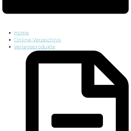
Home
Online-Verzeichnis
Verlagsprodukte