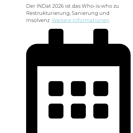
Der INDat 2026 ist das Who-is-who zu
Restrukturierung, Sanierung und
Insolvenz.
Weitere Informationen