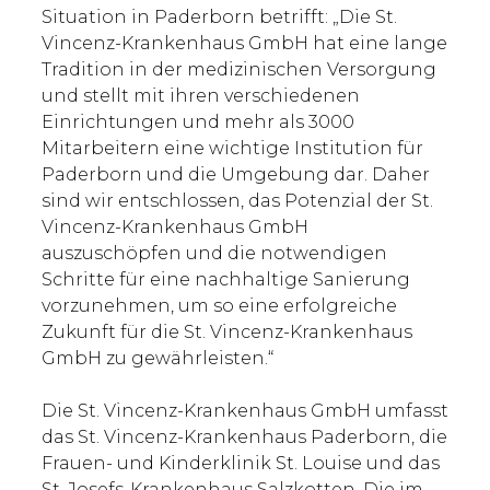
Situation in Paderborn betrifft: „Die St.
Vincenz-Krankenhaus GmbH hat eine lange
Tradition in der medizinischen Versorgung
und stellt mit ihren verschiedenen
Einrichtungen und mehr als 3000
Mitarbeitern eine wichtige Institution für
Paderborn und die Umgebung dar. Daher
sind wir entschlossen, das Potenzial der St.
Vincenz-Krankenhaus GmbH
auszuschöpfen und die notwendigen
Schritte für eine nachhaltige Sanierung
vorzunehmen, um so eine erfolgreiche
Zukunft für die St. Vincenz-Krankenhaus
GmbH zu gewährleisten.“
Die St. Vincenz-Krankenhaus GmbH umfasst
das St. Vincenz-Krankenhaus Paderborn, die
Frauen- und Kinderklinik St. Louise und das
St. Josefs-Krankenhaus Salzkotten. Die im