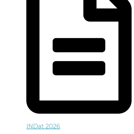
INDat 2026