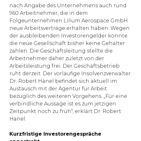
nach Angabe des Unternehmens auch rund
960 Arbeitnehmer, die in dem
Folgeunternehmen Lilium Aerospace GmbH
neue Arbeitsverträge erhalten haben. Wegen
der ausbleibenden Investorengelder konnte
die neue Gesellschaft bisher keine Gehälter
zahlen. Die Geschäftsleitung stellte die
Arbeitnehmer daher zuletzt von der
Arbeitsleistung frei. Der Geschäftsbetrieb
ruht derzeit. Der vorläufige Insolvenzverwalter
Dr. Robert Hänel befindet sich aktuell im
Austausch mit der Agentur für Arbeit
bezüglich des weiteren Vorgehens. „Für eine
verbindliche Aussage ist es zum jetzigen
Zeitpunkt noch zu früh“, erklärt Dr. Robert
Hänel.
Kurzfristige Investorengespräche