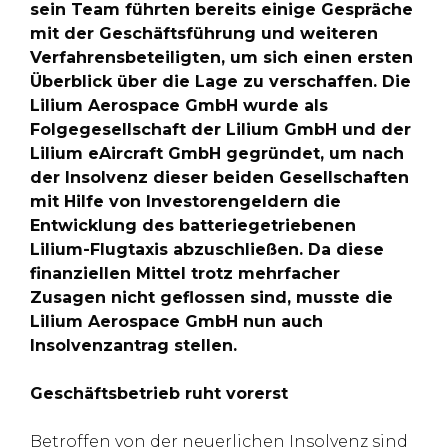
sein Team führten bereits einige Gespräche
mit der Geschäftsführung und weiteren
Verfahrensbeteiligten, um sich einen ersten
Überblick über die Lage zu verschaffen. Die
Lilium Aerospace GmbH wurde als
Folgegesellschaft der Lilium GmbH und der
Lilium eAircraft GmbH gegründet, um nach
der Insolvenz dieser beiden Gesellschaften
mit Hilfe von Investorengeldern die
Entwicklung des batteriegetriebenen
Lilium-Flugtaxis abzuschließen. Da diese
finanziellen Mittel trotz mehrfacher
Zusagen nicht geflossen sind, musste die
Lilium Aerospace GmbH nun auch
Insolvenzantrag stellen.
Geschäftsbetrieb ruht vorerst
Betroffen von der neuerlichen Insolvenz sind