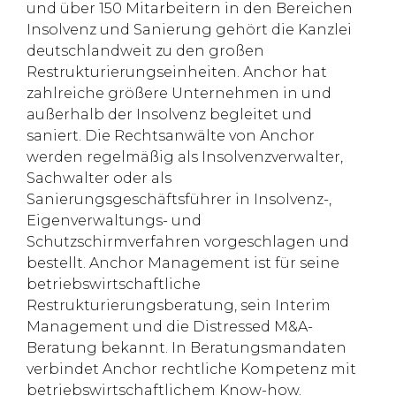
und über 150 Mitarbeitern in den Bereichen
Insolvenz und Sanierung gehört die Kanzlei
deutschlandweit zu den großen
Restrukturierungseinheiten. Anchor hat
zahlreiche größere Unternehmen in und
außerhalb der Insolvenz begleitet und
saniert. Die Rechtsanwälte von Anchor
werden regelmäßig als Insolvenzverwalter,
Sachwalter oder als
Sanierungsgeschäftsführer in Insolvenz-,
Eigenverwaltungs- und
Schutzschirmverfahren vorgeschlagen und
bestellt. Anchor Management ist für seine
betriebswirtschaftliche
Restrukturierungsberatung, sein Interim
Management und die Distressed M&A-
Beratung bekannt. In Beratungsmandaten
verbindet Anchor rechtliche Kompetenz mit
betriebswirtschaftlichem Know-how.