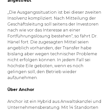
angestrebt
„Die Ausgangssituation ist bei dieser zweiten
Insolvenz kompliziert. Nach Mitteilung der
Geschäftsleitung soll seitens der Investoren
nach wie vor das Interesse an einer
Fortführungslösung bestehen“, so fährt Dr.
Hänel fort. Die zugesagten Mittel seien
angeblich vorhanden, der Transfer habe
bislang aber wegen technischer Probleme
nicht erfolgen können. In jedem Fall sei
höchste Eile geboten, wenn es noch
gelingen soll, den Betrieb wieder
aufzunehmen.
Über Anchor
Anchor ist ein Hybrid aus Anwaltskanzlei und
Unternehmensberatung. Mit 14 Standorten