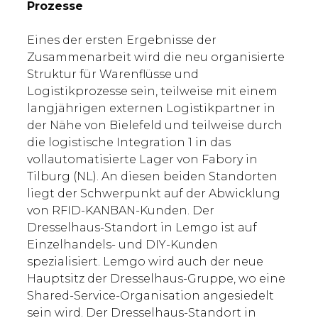
Prozesse
Eines der ersten Ergebnisse der
Zusammenarbeit wird die neu organisierte
Struktur für Warenflüsse und
Logistikprozesse sein, teilweise mit einem
langjährigen externen Logistikpartner in
der Nähe von Bielefeld und teilweise durch
die logistische Integration 1 in das
vollautomatisierte Lager von Fabory in
Tilburg (NL). An diesen beiden Standorten
liegt der Schwerpunkt auf der Abwicklung
von RFID-KANBAN-Kunden. Der
Dresselhaus-Standort in Lemgo ist auf
Einzelhandels- und DIY-Kunden
spezialisiert. Lemgo wird auch der neue
Hauptsitz der Dresselhaus-Gruppe, wo eine
Shared-Service-Organisation angesiedelt
sein wird. Der Dresselhaus-Standort in