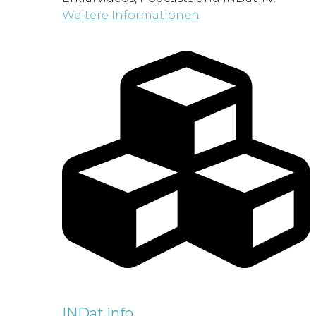
Weitere Informationen
INDat.info