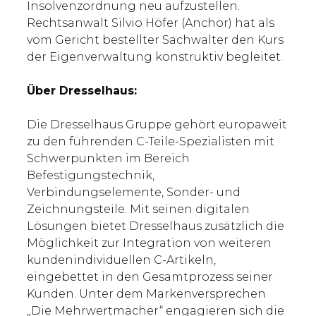
Insolvenzordnung neu aufzustellen.
Rechtsanwalt Silvio Höfer (Anchor) hat als
vom Gericht bestellter Sachwalter den Kurs
der Eigenverwaltung konstruktiv begleitet.
Über Dresselhaus:
Die Dresselhaus Gruppe gehört europaweit
zu den führenden C-Teile-Spezialisten mit
Schwerpunkten im Bereich
Befestigungstechnik,
Verbindungselemente, Sonder- und
Zeichnungsteile. Mit seinen digitalen
Lösungen bietet Dresselhaus zusätzlich die
Möglichkeit zur Integration von weiteren
kundenindividuellen C-Artikeln,
eingebettet in den Gesamtprozess seiner
Kunden. Unter dem Markenversprechen
„Die Mehrwertmacher“ engagieren sich die