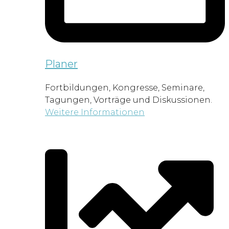
Planer
Fortbildungen, Kongresse, Seminare,
Tagungen, Vorträge und Diskussionen.
Weitere Informationen