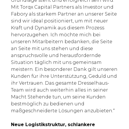
Grundlage steht und erfolgreich sein wird.
Mit Torqx Capital Partners als Investor und
Fabory als starkem Partner an unserer Seite
sind wir ideal positioniert, um mit neuer
Kraft und Dynamik aus diesem Prozess
hervorzugehen. Ich möchte mich bei
unseren Mitarbeitern bedanken, die Seite
an Seite mit uns stehen und diese
anspruchsvolle und herausfordernde
Situation täglich mit uns gemeinsam
meistern. Ein besonderer Dank gilt unseren
Kunden für ihre Unterstützung, Geduld und
ihr Vertrauen. Das gesamte Dresselhaus-
Team wird auch weiterhin alles in seiner
Macht Stehende tun, um seine Kunden
bestmöglich zu bedienen und
maßgeschneiderte Lösungen anzubieten.“
Neue Logistikstruktur, schlankere