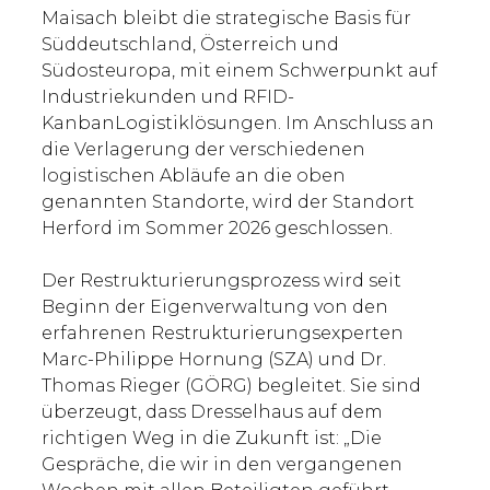
Maisach bleibt die strategische Basis für
Süddeutschland, Österreich und
Südosteuropa, mit einem Schwerpunkt auf
Industriekunden und RFID-
KanbanLogistiklösungen. Im Anschluss an
die Verlagerung der verschiedenen
logistischen Abläufe an die oben
genannten Standorte, wird der Standort
Herford im Sommer 2026 geschlossen.
Der Restrukturierungsprozess wird seit
Beginn der Eigenverwaltung von den
erfahrenen Restrukturierungsexperten
Marc-Philippe Hornung (SZA) und Dr.
Thomas Rieger (GÖRG) begleitet. Sie sind
überzeugt, dass Dresselhaus auf dem
richtigen Weg in die Zukunft ist: „Die
Gespräche, die wir in den vergangenen