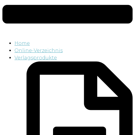
Home
Online-Verzeichnis
Verlagsprodukte