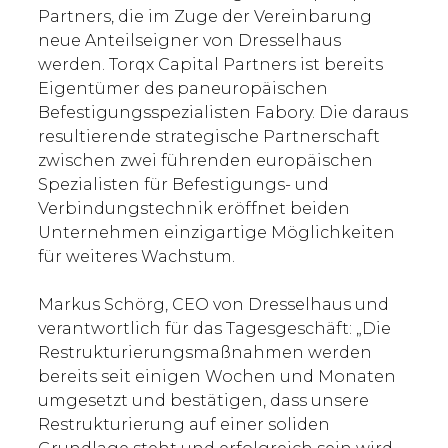
Partners, die im Zuge der Vereinbarung
neue Anteilseigner von Dresselhaus
werden. Torqx Capital Partners ist bereits
Eigentümer des paneuropäischen
Befestigungsspezialisten Fabory. Die daraus
resultierende strategische Partnerschaft
zwischen zwei führenden europäischen
Spezialisten für Befestigungs- und
Verbindungstechnik eröffnet beiden
Unternehmen einzigartige Möglichkeiten
für weiteres Wachstum.
Markus Schörg, CEO von Dresselhaus und
verantwortlich für das Tagesgeschäft: „Die
Restrukturierungsmaßnahmen werden
bereits seit einigen Wochen und Monaten
umgesetzt und bestätigen, dass unsere
Restrukturierung auf einer soliden