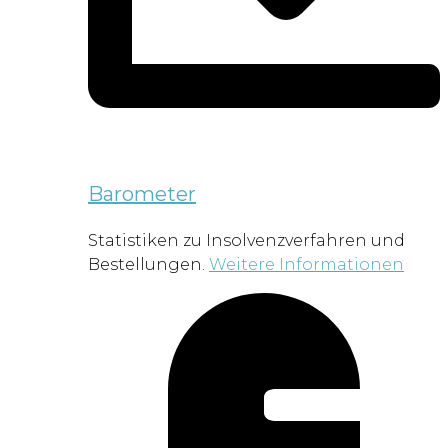
Barometer
Statistiken zu Insolvenzverfahren und
Bestellungen.
Weitere Informationen