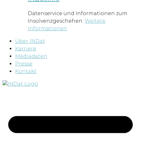
Datenservice und Informationen zum
Insolvenzgeschehen.
Weitere
Informationen
Über INDat
Karriere
Mediadaten
Presse
Kontakt