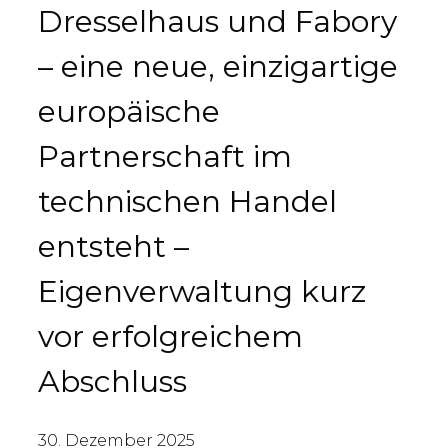
Dresselhaus und Fabory
– eine neue, einzigartige
europäische
Partnerschaft im
technischen Handel
entsteht –
Eigenverwaltung kurz
vor erfolgreichem
Abschluss
30. Dezember 2025