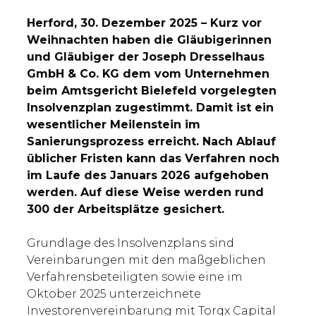
Herford, 30. Dezember 2025 – Kurz vor
Weihnachten haben die Gläubigerinnen
und Gläubiger der Joseph Dresselhaus
GmbH & Co. KG dem vom Unternehmen
beim Amtsgericht Bielefeld vorgelegten
Insolvenzplan zugestimmt. Damit ist ein
wesentlicher Meilenstein im
Sanierungsprozess erreicht. Nach Ablauf
üblicher Fristen kann das Verfahren noch
im Laufe des Januars 2026 aufgehoben
werden. Auf diese Weise werden rund
300 der Arbeitsplätze gesichert.
Grundlage des Insolvenzplans sind
Vereinbarungen mit den maßgeblichen
Verfahrensbeteiligten sowie eine im
Oktober 2025 unterzeichnete
Investorenvereinbarung mit Torqx Capital