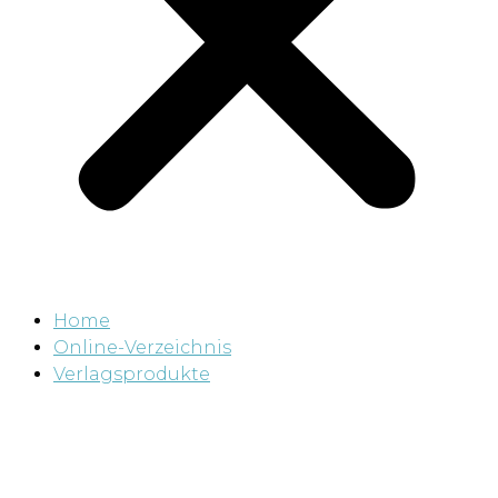
Home
Online-Verzeichnis
Verlagsprodukte