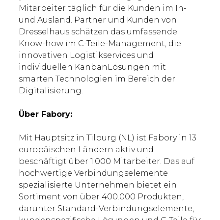
Mitarbeiter täglich für die Kunden im In-
und Ausland. Partner und Kunden von
Dresselhaus schätzen das umfassende
Know-how im C-Teile-Management, die
innovativen Logistikservices und
individuellen KanbanLösungen mit
smarten Technologien im Bereich der
Digitalisierung.
Über Fabory:
Mit Hauptsitz in Tilburg (NL) ist Fabory in 13
europäischen Ländern aktiv und
beschäftigt über 1.000 Mitarbeiter. Das auf
hochwertige Verbindungselemente
spezialisierte Unternehmen bietet ein
Sortiment von über 400.000 Produkten,
darunter Standard-Verbindungselemente,