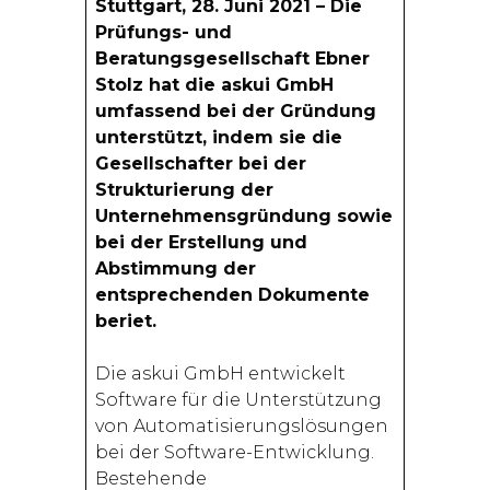
Stuttgart, 28. Juni 2021 – Die
Prüfungs- und
Beratungsgesellschaft Ebner
Stolz hat die askui GmbH
umfassend bei der Gründung
unterstützt, indem sie die
Gesellschafter bei der
Strukturierung der
Unternehmensgründung sowie
bei der Erstellung und
Abstimmung der
entsprechenden Dokumente
beriet.
Die askui GmbH entwickelt
Software für die Unterstützung
von Automatisierungslösungen
bei der Software-Entwicklung.
Bestehende