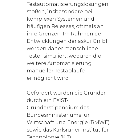
Testautomatisierungslösungen
stoßen, insbesondere bei
komplexen Systemen und
häufigen Releases, oftmals an
ihre Grenzen. Im Rahmen der
Entwicklungen der askui GmbH
werden daher menschliche
Tester simuliert, wodurch die
weitere Automatisierung
manueller Testabläufe
ermöglicht wird.
Gefördert wurden die Gründer
durch ein EXIST-
Gründerstipendium des
Bundesministeriums für
Wirtschaft und Energie (BMWE)
sowie das Karlsruher Institut für
Technologie (KIT).