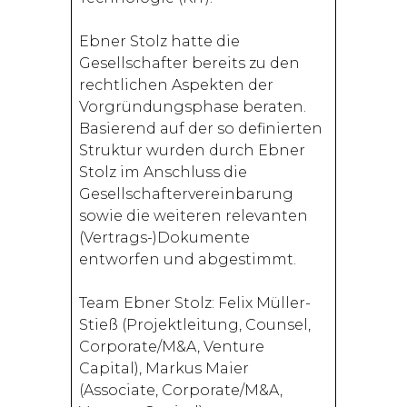
Ebner Stolz hatte die
Gesellschafter bereits zu den
rechtlichen Aspekten der
Vorgründungsphase beraten.
Basierend auf der so definierten
Struktur wurden durch Ebner
Stolz im Anschluss die
Gesellschaftervereinbarung
sowie die weiteren relevanten
(Vertrags-)Dokumente
entworfen und abgestimmt.
Team Ebner Stolz: Felix Müller-
Stieß (Projektleitung, Counsel,
Corporate/M&A, Venture
Capital), Markus Maier
(Associate, Corporate/M&A,