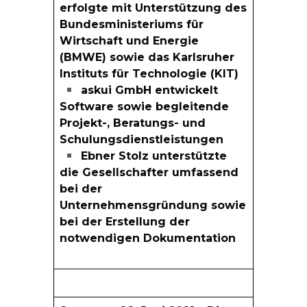
erfolgte mit Unterstützung des
Bundesministeriums für
Wirtschaft und Energie
(BMWE) sowie das Karlsruher
Instituts für Technologie (KIT)
askui GmbH entwickelt
Software sowie begleitende
Projekt-, Beratungs- und
Schulungsdienstleistungen
Ebner Stolz unterstützte
die Gesellschafter umfassend
bei der
Unternehmensgründung sowie
bei der Erstellung der
notwendigen Dokumentation