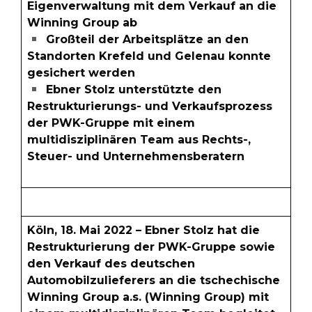
Eigenverwaltung mit dem Verkauf an die
Winning Group ab
Großteil der Arbeitsplätze an den
Standorten Krefeld und Gelenau konnte
gesichert werden
Ebner Stolz unterstützte den
Restrukturierungs- und Verkaufsprozess
der PWK-Gruppe mit einem
multidisziplinären Team aus Rechts-,
Steuer- und Unternehmensberatern
Köln, 18. Mai 2022 – Ebner Stolz hat die
Restrukturierung der PWK-Gruppe sowie
den Verkauf des deutschen
Automobilzulieferers an die tschechische
Winning Group a.s. (Winning Group) mit