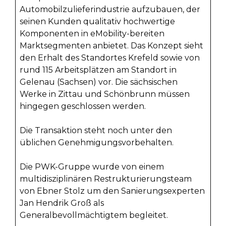
Automobilzulieferindustrie aufzubauen, der
seinen Kunden qualitativ hochwertige
Komponenten in eMobility-bereiten
Marktsegmenten anbietet. Das Konzept sieht
den Erhalt des Standortes Krefeld sowie von
rund 115 Arbeitsplätzen am Standort in
Gelenau (Sachsen) vor. Die sächsischen
Werke in Zittau und Schönbrunn müssen
hingegen geschlossen werden.
Die Transaktion steht noch unter den
üblichen Genehmigungsvorbehalten.
Die PWK-Gruppe wurde von einem
multidisziplinären Restrukturierungsteam
von Ebner Stolz um den Sanierungsexperten
Jan Hendrik Groß als
Generalbevollmächtigtem begleitet.