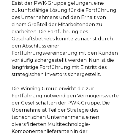
Es ist der PWK-Gruppe gelungen, eine
zukunftsfähige Lösung für die Fortführung
des Unternehmens und den Erhalt von
einem Großteil der Mitarbeitenden zu
erarbeiten. Die Fortführung des
Geschäftsbetriebs konnte zunächst durch
den Abschluss einer
Fortführungsvereinbarung mit den Kunden
vorläufig sichergestellt werden. Nun ist die
langfristige Fortführung mit Eintritt des
strategischen Investors sichergestellt.
Die Winning Group erwirbt die zur
Fortführung notwendigen Vermögenswerte
der Gesellschaften der PWK-Gruppe. Die
Übernahme ist Teil der Strategie des
tschechischen Unternehmens, einen
diversifizierten Multitechnologie-
Komponentenlieferanten in der