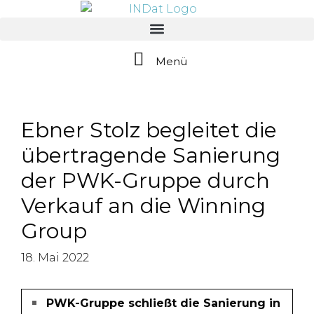
springen
Menü
Ebner Stolz begleitet die
übertragende Sanierung
der PWK-Gruppe durch
Verkauf an die Winning
Group
18. Mai 2022
PWK-Gruppe schließt die Sanierung in