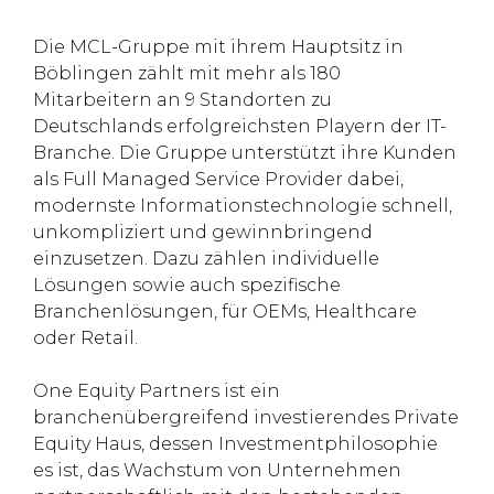
Die MCL-Gruppe mit ihrem Hauptsitz in
Böblingen zählt mit mehr als 180
Mitarbeitern an 9 Standorten zu
Deutschlands erfolgreichsten Playern der IT-
Branche. Die Gruppe unterstützt ihre Kunden
als Full Managed Service Provider dabei,
modernste Informationstechnologie schnell,
unkompliziert und gewinnbringend
einzusetzen. Dazu zählen individuelle
Lösungen sowie auch spezifische
Branchenlösungen, für OEMs, Healthcare
oder Retail.
One Equity Partners ist ein
branchenübergreifend investierendes Private
Equity Haus, dessen Investmentphilosophie
es ist, das Wachstum von Unternehmen