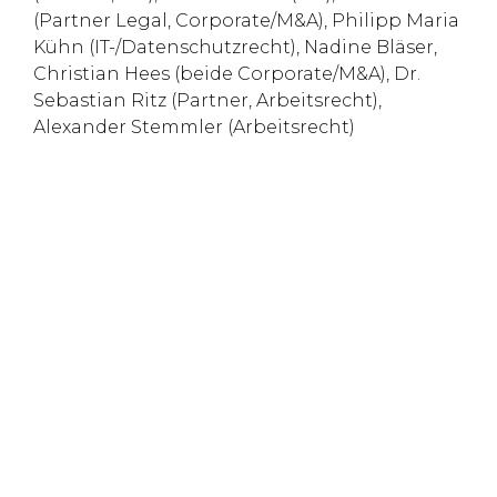
(Partner Legal, Corporate/M&A), Philipp Maria
Kühn (IT-/Datenschutzrecht), Nadine Bläser,
Christian Hees (beide Corporate/M&A), Dr.
Sebastian Ritz (Partner, Arbeitsrecht),
Alexander Stemmler (Arbeitsrecht)