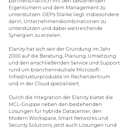
partnerschaftlich mit den bestehenden
Eigentümern und dem Management zu
unterstützen. OEPs Stärke liegt insbesondere
darin, Unternehmenskombinationen zu
unterstützen und dabei weitreichende
Synergien zu erzielen.
Elanity hat sich seit der Gründung im Jahr
2000 auf die Beratung, Planung, Umsetzung
und den anschließenden Service und Support
rund um branchenneutrale Microsoft-
Infrastrukturprodukte im Rechenzentrum
und in der Cloud spezialisiert.
Durch die Integration der Elanity bietet die
MCL-Gruppe neben den bestehenden
Lösungen für hybride Datacenter, den
Modern Workspace, Smart Networks und
Security Solutions, jetzt auch Lösungen rund