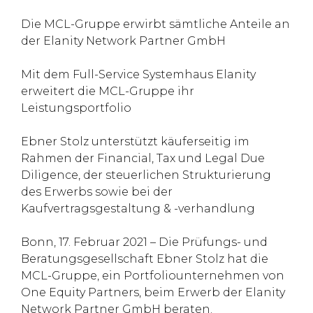
Die MCL-Gruppe erwirbt sämtliche Anteile an
der Elanity Network Partner GmbH
Mit dem Full-Service Systemhaus Elanity
erweitert die MCL-Gruppe ihr
Leistungsportfolio
Ebner Stolz unterstützt käuferseitig im
Rahmen der Financial, Tax und Legal Due
Diligence, der steuerlichen Strukturierung
des Erwerbs sowie bei der
Kaufvertragsgestaltung & -verhandlung
Bonn, 17. Februar 2021 – Die Prüfungs- und
Beratungsgesellschaft Ebner Stolz hat die
MCL-Gruppe, ein Portfoliounternehmen von
One Equity Partners, beim Erwerb der Elanity
Network Partner GmbH beraten.