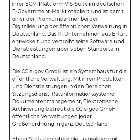
ihrer ECM-Plattform VIS-Suite im deutschen
E-Government-Markt etabliert und ist damit
einer der Premiumpartner bei der
Digitalisierung der öffentlichen Verwaltung in
Deutschland. Das IT-Unternehmen aus Erfurt
entwickelt und vertreibt seine Software und
Dienstleistungen über sieben Standorte in
Deutschland.
Die CC e-gov GmbH ist ein Systemhaus für die
öffentliche Verwaltung. Mit ihren Produkten
und Dienstleistungen in den Bereichen
Sitzungsdienst, Ratsinformationssysteme,
Dokumentenmanagement, Elektronische
Archivierung betreut die CC e-gov GmbH
öffentliche Verwaltungen jeder
Größenordnung in ganz Deutschland.
Ebner Stolz begleitete die Transaktion mit