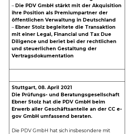
–
Die PDV GmbH stärkt mit der Akquisition
ihre Position als Premiumpartner der
öffentlichen Verwaltung in Deutschland
–
Ebner Stolz begleitete die Transaktion
mit einer Legal, Financial und Tax Due
Diligence und beriet bei der rechtlichen
und steuerlichen Gestaltung der
Vertragsdokumentation
Stuttgart, 08. April 2021
Die Prüfungs- und Beratungsgesellschaft
Ebner Stolz hat die PDV GmbH beim
Erwerb aller Geschäftsanteile an der CC e-
gov GmbH umfassend beraten.
Die PDV GmbH hat sich insbesondere mit