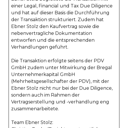
einer Legal, Financial und Tax Due Diligence
und hat auf dieser Basis die Durchführung
der Transaktion strukturiert. Zudem hat
Ebner Stolz den Kaufvertrag sowie die
nebenvertragliche Dokumentation
entworfen und die entsprechenden
Verhandlungen geführt.
Die Transaktion erfolgte seitens der PDV
GmbH zudem unter Mitwirkung der Bregal
Unternehmerkapital GmbH
(Mehrheitsgesellschafter der PDV), mit der
Ebner Stolz nicht nur bei der Due Diligence,
sondern auch im Rahmen der
Vertragserstellung und -verhandlung eng
zusammenarbeitete.
Team Ebner Stolz: