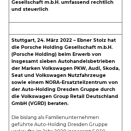
Gesellschaft m.b.H. umfassend rechtlich
und steuerlich
Stuttgart, 24. März 2022 – Ebner Stolz hat
die Porsche Holding Gesellschaft m.b.H.
(Porsche Holding) beim Erwerb von
insgesamt sieben Autohandelsbetrieben
der Marken Volkswagen PKW, Audi, Skoda,
Seat und Volkswagen Nutzfahrzeuge
sowie einem NORA-Ersatzteilzentrum von
der Auto-Holding Dresden Gruppe durch
die Volkswagen Group Retail Deutschland
GmbH (VGRD) beraten.
Die bislang als Familienunternehmen
geführte Auto-Holding Dresden Gruppe