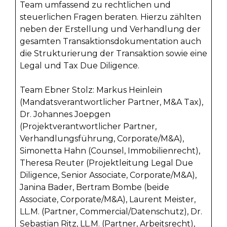
Team umfassend zu rechtlichen und
steuerlichen Fragen beraten. Hierzu zählten
neben der Erstellung und Verhandlung der
gesamten Transaktionsdokumentation auch
die Strukturierung der Transaktion sowie eine
Legal und Tax Due Diligence.
Team Ebner Stolz: Markus Heinlein
(Mandatsverantwortlicher Partner, M&A Tax),
Dr. Johannes Joepgen
(Projektverantwortlicher Partner,
Verhandlungsführung, Corporate/M&A),
Simonetta Hahn (Counsel, Immobilienrecht),
Theresa Reuter (Projektleitung Legal Due
Diligence, Senior Associate, Corporate/M&A),
Janina Bader, Bertram Bombe (beide
Associate, Corporate/M&A), Laurent Meister,
LL.M. (Partner, Commercial/Datenschutz), Dr.
Sebastian Ritz, LL.M. (Partner, Arbeitsrecht),