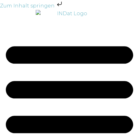
Zum Inhalt springen