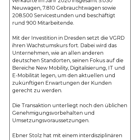
verkaufte im Jahr 2020 insgesamt 5.030
Neuwagen, 7.810 Gebrauchtwagen sowie
208.500 Servicestunden und beschäftigt
rund 900 Mitarbeitende.
Mit der Investition in Dresden setzt die VGRD
ihren Wachstumskurs fort. Dabei wird das
Unternehmen, wie an allen anderen
deutschen Standorten, seinen Fokus auf die
Bereiche New Mobility, Digitalisierung, IT und
E-Mobilität legen, um den aktuellen und
zukünftigen Erwartungen der Kunden
gerecht zu werden.
Die Transaktion unterliegt noch den üblichen
Genehmigungsvorbehalten und
Umsetzungsvoraussetzungen.
Ebner Stolz hat mit einem interdisziplinären