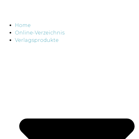
Home
Online-Verzeichnis
Verlagsprodukte