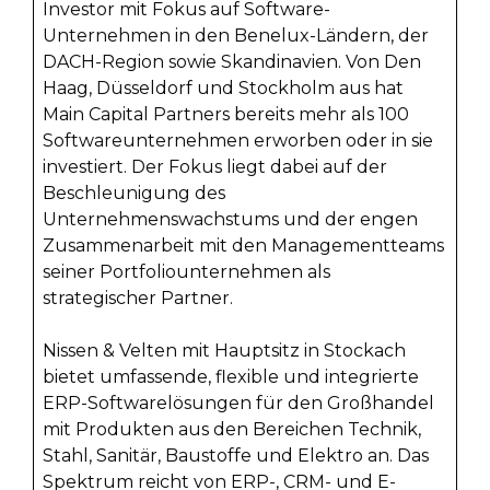
Investor mit Fokus auf Software-
Unternehmen in den Benelux-Ländern, der
DACH-Region sowie Skandinavien. Von Den
Haag, Düsseldorf und Stockholm aus hat
Main Capital Partners bereits mehr als 100
Softwareunternehmen erworben oder in sie
investiert. Der Fokus liegt dabei auf der
Beschleunigung des
Unternehmenswachstums und der engen
Zusammenarbeit mit den Managementteams
seiner Portfoliounternehmen als
strategischer Partner.
Nissen & Velten mit Hauptsitz in Stockach
bietet umfassende, flexible und integrierte
ERP-Softwarelösungen für den Großhandel
mit Produkten aus den Bereichen Technik,
Stahl, Sanitär, Baustoffe und Elektro an. Das
Spektrum reicht von ERP-, CRM- und E-