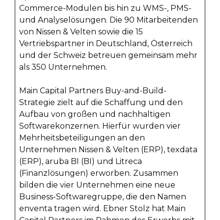
Commerce-Modulen bis hin zu WMS-, PMS-
und Analyselösungen. Die 90 Mitarbeitenden
von Nissen & Velten sowie die 15
Vertriebspartner in Deutschland, Österreich
und der Schweiz betreuen gemeinsam mehr
als 350 Unternehmen.
Main Capital Partners Buy-and-Build-
Strategie zielt auf die Schaffung und den
Aufbau von großen und nachhaltigen
Softwarekonzernen. Hierfür wurden vier
Mehrheitsbeteiligungen an den
Unternehmen Nissen & Velten (ERP), texdata
(ERP), aruba BI (BI) und Litreca
(Finanzlösungen) erworben. Zusammen
bilden die vier Unternehmen eine neue
Business-Softwaregruppe, die den Namen
enventa tragen wird. Ebner Stolz hat Main