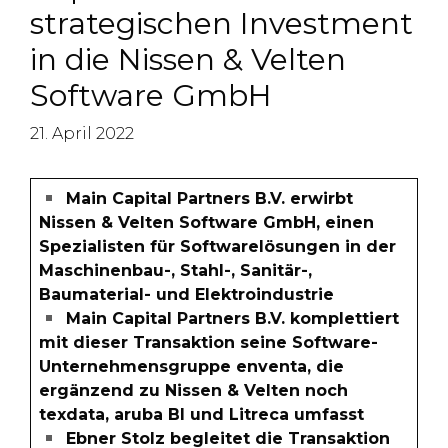
strategischen Investment
in die Nissen & Velten
Software GmbH
21. April 2022
Main Capital Partners B.V. erwirbt
Nissen & Velten Software GmbH, einen
Spezialisten für Softwarelösungen in der
Maschinenbau-, Stahl-, Sanitär-,
Baumaterial- und Elektroindustrie
Main Capital Partners B.V. komplettiert
mit dieser Transaktion seine Software-
Unternehmensgruppe enventa, die
ergänzend zu Nissen & Velten noch
texdata, aruba BI und Litreca umfasst
Ebner Stolz begleitet die Transaktion