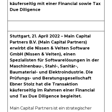
käuferseitig mit einer Financial sowie Tax
Due Diligence
Stuttgart, 21. April 2022 – Main Capital
Partners B.V. (Main Capital Partners)
erwirbt die Nissen & Velten Software
GmbH (Nissen & Velten), einen
Spezialisten für Softwarelösungen in der
Maschinenbau-, Stahl-, Sanitär-,
Baumaterial- und Elektroindustrie. Die
Prüfungs- und Beratungsgesellschaft
Ebner Stolz hat die Transaktion
käuferseitig im Rahmen einer Financial
und Tax Due Diligence begleitet.
Main Capital Partners ist ein strategischer