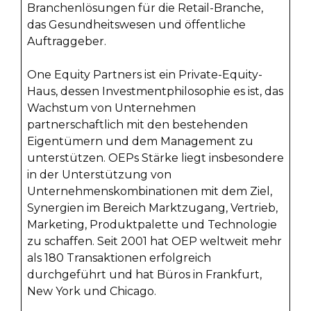
Branchenlösungen für die Retail-Branche,
das Gesundheitswesen und öffentliche
Auftraggeber.
One Equity Partners ist ein Private-Equity-
Haus, dessen Investmentphilosophie es ist, das
Wachstum von Unternehmen
partnerschaftlich mit den bestehenden
Eigentümern und dem Management zu
unterstützen. OEPs Stärke liegt insbesondere
in der Unterstützung von
Unternehmenskombinationen mit dem Ziel,
Synergien im Bereich Marktzugang, Vertrieb,
Marketing, Produktpalette und Technologie
zu schaffen. Seit 2001 hat OEP weltweit mehr
als 180 Transaktionen erfolgreich
durchgeführt und hat Büros in Frankfurt,
New York und Chicago.