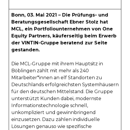
Bonn, 03. Mai 2021 – Die Prüfungs- und
Beratungsgesellschaft Ebner Stolz hat
MCL, ein Portfoliounternehmen von One
Equity Partners, käuferseitig beim Erwerb
der VINTIN-Gruppe beratend zur Seite
gestanden.
Die MCL-Gruppe mit ihrem Hauptsitz in
Böblingen zählt mit mehr als 240
Mitarbeiter*innen an elf Standorten zu
Deutschlands erfolgreichsten Systemhäusern
für den deutschen Mittelstand. Die Gruppe
unterstützt Kunden dabei, modernste
Informationstechnologie schnell,
unkompliziert und gewinnbringend
einzusetzen. Dazu zählen individuelle
Lösungen genauso wie spezifische