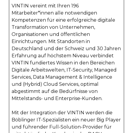
VINTIN vereint mit Ihren 196
Mitarbeiter*innen alle notwendigen
Kompetenzen für eine erfolgreiche digitale
Transformation von Unternehmen,
Organisationen und öffentlichen
Einrichtungen. Mit Standorten in
Deutschland und der Schweiz und 30 Jahren
Erfahrung auf höchstem Niveau verbindet
VINTIN fundiertes Wissen in den Bereichen
Digitale Arbeitswelten, IT-Security, Managed
Services, Data Management & Intelligence
und (Hybrid) Cloud Services, optimal
abgestimmt auf die Bedürfnisse von
Mittelstands- und Enterprise-Kunden.
Mit der Integration der VINTIN werden die
Böblinger IT-Spezialisten ein neuer Big Player
und führender Full-Solution-Provider für