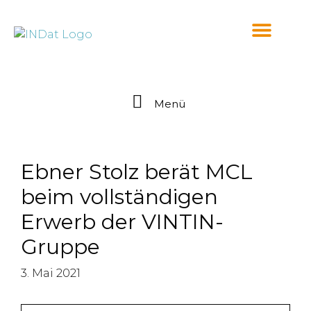
springen
Menü
Ebner Stolz berät MCL
beim vollständigen
Erwerb der VINTIN-
Gruppe
3. Mai 2021