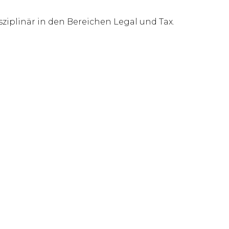
sziplinär in den Bereichen Legal und Tax.