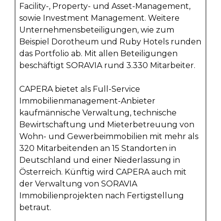
Facility-, Property- und Asset-Management,
sowie Investment Management. Weitere
Unternehmensbeteiligungen, wie zum
Beispiel Dorotheum und Ruby Hotels runden
das Portfolio ab. Mit allen Beteiligungen
beschäftigt SORAVIA rund 3.330 Mitarbeiter.
CAPERA bietet als Full-Service
Immobilienmanagement-Anbieter
kaufmännische Verwaltung, technische
Bewirtschaftung und Mieterbetreuung von
Wohn- und Gewerbeimmobilien mit mehr als
320 Mitarbeitenden an 15 Standorten in
Deutschland und einer Niederlassung in
Österreich. Künftig wird CAPERA auch mit
der Verwaltung von SORAVIA
Immobilienprojekten nach Fertigstellung
betraut.