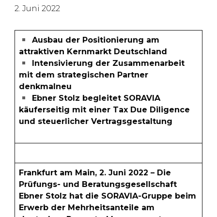
2. Juni 2022
Ausbau der Positionierung am
attraktiven Kernmarkt Deutschland
Intensivierung der Zusammenarbeit
mit dem strategischen Partner
denkmalneu
Ebner Stolz begleitet SORAVIA
käuferseitig mit einer Tax Due Diligence
und steuerlicher Vertragsgestaltung
Frankfurt am Main, 2. Juni 2022 – Die
Prüfungs- und Beratungsgesellschaft
Ebner Stolz hat die SORAVIA-Gruppe beim
Erwerb der Mehrheitsanteile am