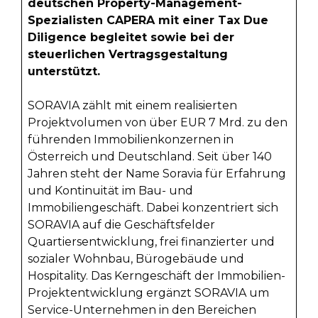
deutschen Property-Management-
Spezialisten CAPERA mit einer Tax Due
Diligence begleitet sowie bei der
steuerlichen Vertragsgestaltung
unterstützt.
SORAVIA zählt mit einem realisierten
Projektvolumen von über EUR 7 Mrd. zu den
führenden Immobilienkonzernen in
Österreich und Deutschland. Seit über 140
Jahren steht der Name Soravia für Erfahrung
und Kontinuität im Bau- und
Immobiliengeschäft. Dabei konzentriert sich
SORAVIA auf die Geschäftsfelder
Quartiersentwicklung, frei finanzierter und
sozialer Wohnbau, Bürogebäude und
Hospitality. Das Kerngeschäft der Immobilien-
Projektentwicklung ergänzt SORAVIA um
Service-Unternehmen in den Bereichen