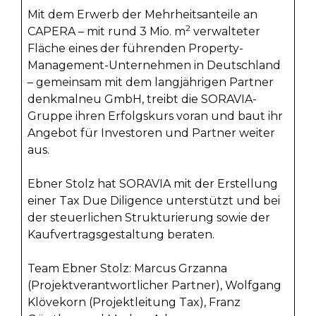
Mit dem Erwerb der Mehrheitsanteile an
2
CAPERA – mit rund 3 Mio. m
verwalteter
Fläche eines der führenden Property-
Management-Unternehmen in Deutschland
– gemeinsam mit dem langjährigen Partner
denkmalneu GmbH, treibt die SORAVIA-
Gruppe ihren Erfolgskurs voran und baut ihr
Angebot für Investoren und Partner weiter
aus.
Ebner Stolz hat SORAVIA mit der Erstellung
einer Tax Due Diligence unterstützt und bei
der steuerlichen Strukturierung sowie der
Kaufvertragsgestaltung beraten.
Team Ebner Stolz: Marcus Grzanna
(Projektverantwortlicher Partner), Wolfgang
Klövekorn (Projektleitung Tax), Franz