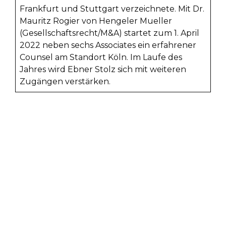
Frankfurt und Stuttgart verzeichnete. Mit Dr.
Mauritz Rogier von Hengeler Mueller
(Gesellschaftsrecht/M&A) startet zum 1. April
2022 neben sechs Associates ein erfahrener
Counsel am Standort Köln. Im Laufe des
Jahres wird Ebner Stolz sich mit weiteren
Zugängen verstärken.