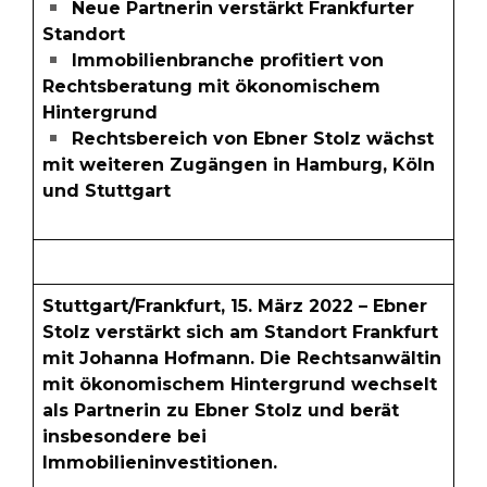
Neue Partnerin verstärkt Frankfurter
Standort
Immobilienbranche profitiert von
Rechtsberatung mit ökonomischem
Hintergrund
Rechtsbereich von Ebner Stolz wächst
mit weiteren Zugängen in Hamburg, Köln
und Stuttgart
Stuttgart/Frankfurt, 15. März 2022 – Ebner
Stolz verstärkt sich am Standort Frankfurt
mit Johanna Hofmann. Die Rechtsanwältin
mit ökonomischem Hintergrund wechselt
als Partnerin zu Ebner Stolz und berät
insbesondere bei
Immobilieninvestitionen.