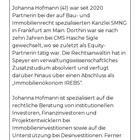
Johanna Hofmann (41) war seit 2020
Partnerin bei der auf Bau- und
Immobilienrecht spezialisierten Kanzlei SMNG
in Frankfurt am Main. Dorthin war sie nach
zehn Jahren bei CMS Hasche Sigle
gewechselt, wo sie zuletzt als Equity-
Partnerin tätig war. Die Rechtsanwältin hat in
Speyer ein verwaltungswissenschaftliches
Zusatzstudium absolviert und verfügt
darüber hinaus über einen Abschluss als
„Immobilienökonom IREBS“.
Johanna Hofmann ist spezialisiert auf die
rechtliche Beratung von institutionellen
Investoren, Finanzinvestoren und
Projektentwicklern bei
Immobilieninvestitionen sowie auf die
Unterstützung bei Desinvestitionen. Ferner