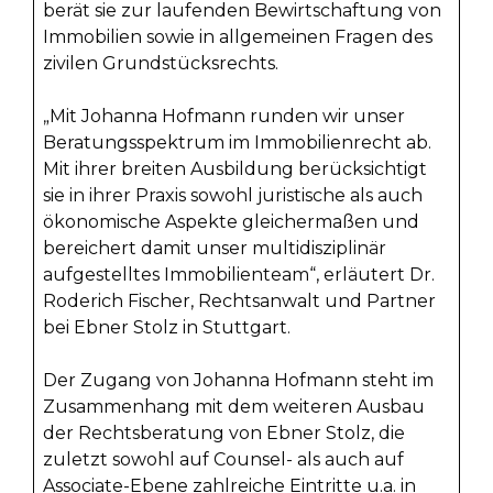
berät sie zur laufenden Bewirtschaftung von
Immobilien sowie in allgemeinen Fragen des
zivilen Grundstücksrechts.
„Mit Johanna Hofmann runden wir unser
Beratungsspektrum im Immobilienrecht ab.
Mit ihrer breiten Ausbildung berücksichtigt
sie in ihrer Praxis sowohl juristische als auch
ökonomische Aspekte gleichermaßen und
bereichert damit unser multidisziplinär
aufgestelltes Immobilienteam“, erläutert Dr.
Roderich Fischer, Rechtsanwalt und Partner
bei Ebner Stolz in Stuttgart.
Der Zugang von Johanna Hofmann steht im
Zusammenhang mit dem weiteren Ausbau
der Rechtsberatung von Ebner Stolz, die
zuletzt sowohl auf Counsel- als auch auf
Associate-Ebene zahlreiche Eintritte u.a. in