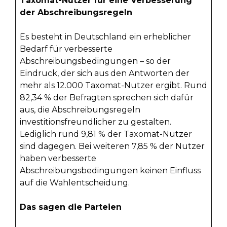
Taxomat-Nutzer für eine Verbesserung
der Abschreibungsregeln
Es besteht in Deutschland ein erheblicher
Bedarf für verbesserte
Abschreibungsbedingungen – so der
Eindruck, der sich aus den Antworten der
mehr als 12.000 Taxomat-Nutzer ergibt. Rund
82,34 % der Befragten sprechen sich dafür
aus, die Abschreibungsregeln
investitionsfreundlicher zu gestalten.
Lediglich rund 9,81 % der Taxomat-Nutzer
sind dagegen. Bei weiteren 7,85 % der Nutzer
haben verbesserte
Abschreibungsbedingungen keinen Einfluss
auf die Wahlentscheidung.
Das sagen die Parteien