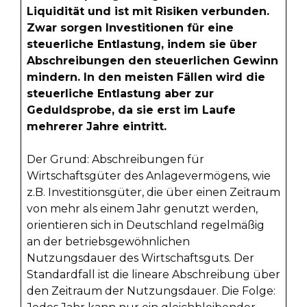
Liquidität und ist mit Risiken verbunden.
Zwar sorgen Investitionen für eine
steuerliche Entlastung, indem sie über
Abschreibungen den steuerlichen Gewinn
mindern. In den meisten Fällen wird die
steuerliche Entlastung aber zur
Geduldsprobe, da sie erst im Laufe
mehrerer Jahre eintritt.
Der Grund: Abschreibungen für
Wirtschaftsgüter des Anlagevermögens, wie
z.B. Investitionsgüter, die über einen Zeitraum
von mehr als einem Jahr genutzt werden,
orientieren sich in Deutschland regelmäßig
an der betriebsgewöhnlichen
Nutzungsdauer des Wirtschaftsguts. Der
Standardfall ist die lineare Abschreibung über
den Zeitraum der Nutzungsdauer. Die Folge: