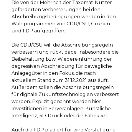
Die von der Mehrheit der Taxomat-Nutzer
geforderten Verbesserungen bei den
Abschreibungsbedingungen werden in den
Wahlprogrammen von CDU/CSU, Grünen
und FDP aufgegriffen.
Die CDU/CSU will die Abschreibungsregeln
verbessern und rückt dabei insbesondere die
Beibehaltung bzw. Wiedereinführung der
degressiven Abschreibung für bewegliche
Anlagegüter in den Fokus, die nach
aktuellem Stand zum 31.12.2021 ausläuft.
Außerdem sollen die Abschreibungsregeln
für digitale Zukunftstechnologien verbessert
werden. Explizit genannt werden hier
Investitionen in Serveranlagen, Künstliche
Intelligenz, 3D-Druck oder die Fabrik 4.0.
Auch die FDP plädiert für eine Verstetigung