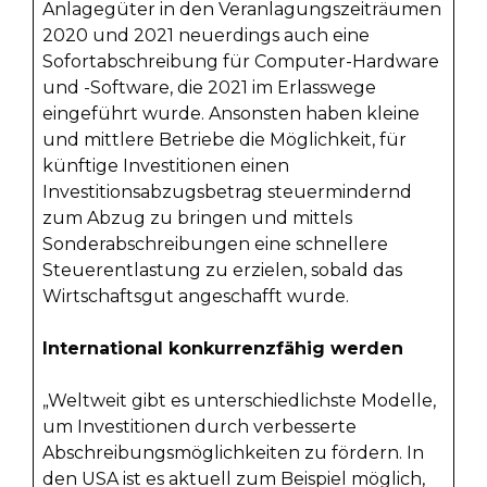
Anlagegüter in den Veranlagungszeiträumen
2020 und 2021 neuerdings auch eine
Sofortabschreibung für Computer-Hardware
und -Software, die 2021 im Erlasswege
eingeführt wurde. Ansonsten haben kleine
und mittlere Betriebe die Möglichkeit, für
künftige Investitionen einen
Investitionsabzugsbetrag steuermindernd
zum Abzug zu bringen und mittels
Sonderabschreibungen eine schnellere
Steuerentlastung zu erzielen, sobald das
Wirtschaftsgut angeschafft wurde.
International konkurrenzfähig werden
„Weltweit gibt es unterschiedlichste Modelle,
um Investitionen durch verbesserte
Abschreibungsmöglichkeiten zu fördern. In
den USA ist es aktuell zum Beispiel möglich,