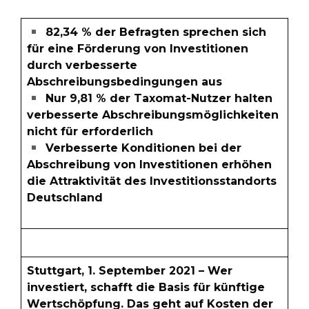
82,34 % der Befragten sprechen sich
für eine Förderung von Investitionen
durch verbesserte
Abschreibungsbedingungen aus
Nur 9,81 % der Taxomat-Nutzer halten
verbesserte Abschreibungsmöglichkeiten
nicht für erforderlich
Verbesserte Konditionen bei der
Abschreibung von Investitionen erhöhen
die Attraktivität des Investitionsstandorts
Deutschland
Stuttgart, 1. September 2021 – Wer
investiert, schafft die Basis für künftige
Wertschöpfung. Das geht auf Kosten der