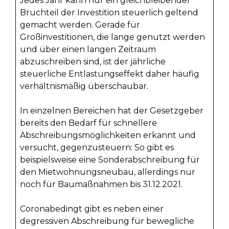
Jedes Jahr kann nur ein gleichbleibender
Bruchteil der Investition steuerlich geltend
gemacht werden. Gerade für
Großinvestitionen, die lange genutzt werden
und über einen langen Zeitraum
abzuschreiben sind, ist der jährliche
steuerliche Entlastungseffekt daher häufig
verhältnismäßig überschaubar.
In einzelnen Bereichen hat der Gesetzgeber
bereits den Bedarf für schnellere
Abschreibungsmöglichkeiten erkannt und
versucht, gegenzusteuern: So gibt es
beispielsweise eine Sonderabschreibung für
den Mietwohnungsneubau, allerdings nur
noch für Baumaßnahmen bis 31.12.2021.
Coronabedingt gibt es neben einer
degressiven Abschreibung für bewegliche