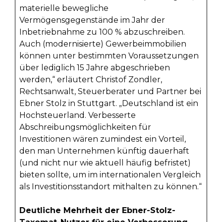
materielle bewegliche
Vermögensgegenstände im Jahr der
Inbetriebnahme zu 100 % abzuschreiben.
Auch (modernisierte) Gewerbeimmobilien
können unter bestimmten Voraussetzungen
über lediglich 15 Jahre abgeschrieben
werden,“ erläutert Christof Zondler,
Rechtsanwalt, Steuerberater und Partner bei
Ebner Stolz in Stuttgart. „Deutschland ist ein
Hochsteuerland. Verbesserte
Abschreibungsmöglichkeiten für
Investitionen wären zumindest ein Vorteil,
den man Unternehmen künftig dauerhaft
(und nicht nur wie aktuell häufig befristet)
bieten sollte, um im internationalen Vergleich
als Investitionsstandort mithalten zu können.“
Deutliche Mehrheit der Ebner-Stolz-