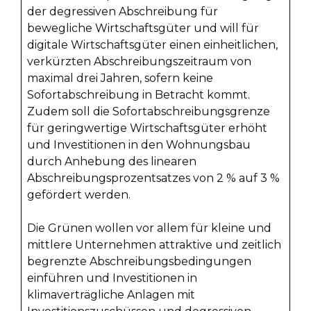
der degressiven Abschreibung für
bewegliche Wirtschaftsgüter und will für
digitale Wirtschaftsgüter einen einheitlichen,
verkürzten Abschreibungszeitraum von
maximal drei Jahren, sofern keine
Sofortabschreibung in Betracht kommt.
Zudem soll die Sofortabschreibungsgrenze
für geringwertige Wirtschaftsgüter erhöht
und Investitionen in den Wohnungsbau
durch Anhebung des linearen
Abschreibungsprozentsatzes von 2 % auf 3 %
gefördert werden.
Die Grünen wollen vor allem für kleine und
mittlere Unternehmen attraktive und zeitlich
begrenzte Abschreibungsbedingungen
einführen und Investitionen in
klimaverträgliche Anlagen mit