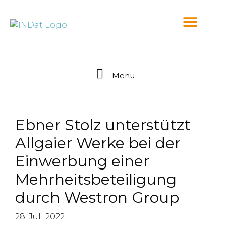
springen
Menü
Ebner Stolz unterstützt
Allgaier Werke bei der
Einwerbung einer
Mehrheitsbeteiligung
durch Westron Group
28. Juli 2022