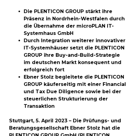
Die PLENTICON GROUP stärkt ihre
Präsenz in Nordrhein-Westfalen durch
die Übernahme der microPLAN IT-
Systemhaus GmbH
Durch Integration weiterer innovativer
IT-Systemhäuser setzt die PLENTICON
GROUP ihre Buy-and-Build-Strategie
im deutschen Markt konsequent und
erfolgreich fort
Ebner Stolz begleitete die PLENTICON
GROUP käuferseitig mit einer Financial
und Tax Due Diligence sowie bei der
steuerlichen Strukturierung der
Transaktion
Stuttgart, 5. April 2023 – Die Prüfungs- und
Beratungsgesellschaft Ebner Stolz hat die
PLENTICON GROUP GmbH (PLENTICON