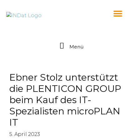
springen
Menü
Ebner Stolz unterstützt
die PLENTICON GROUP
beim Kauf des IT-
Spezialisten microPLAN
IT
5. April 2023