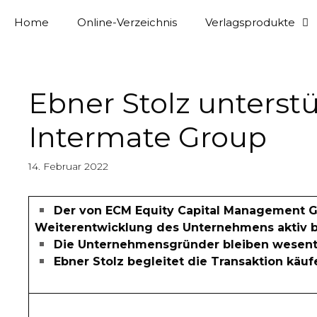
Home
Online-Verzeichnis
Verlagsprodukte
Ebner Stolz unterst
Intermate Group
14. Februar 2022
Der von ECM Equity Capital Management Gm
Weiterentwicklung des Unternehmens aktiv b
Die Unternehmensgründer bleiben wesentli
Ebner Stolz begleitet die Transaktion käuf