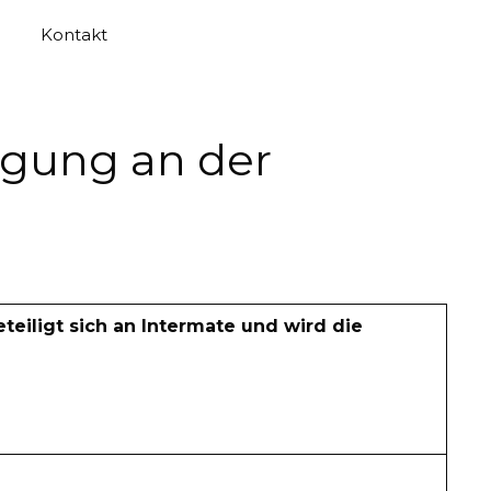
Kontakt
ligung an der
iligt sich an Intermate und wird die