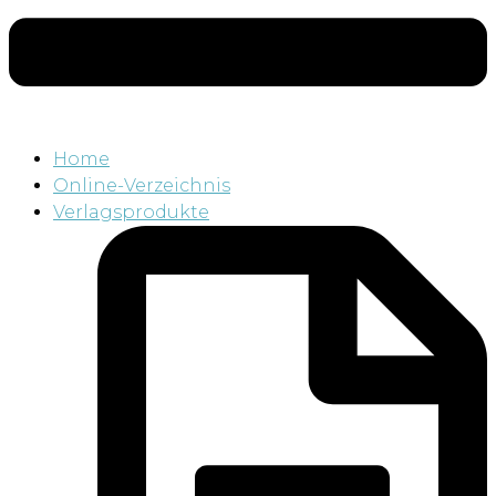
Home
Online-Verzeichnis
Verlagsprodukte