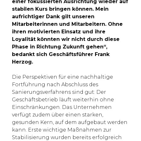
einer fokussierten Ausrichtung wieder auf
stabilen Kurs bringen können. Mein
aufrichtiger Dank gilt unseren
Mitarbeiterinnen und Mitarbeitern. Ohne
ihren motivierten Einsatz und ihre
Loyalität könnten wir nicht durch diese
Phase in Richtung Zukunft gehen“,
bedankt sich Geschäftsführer Frank
Herzog.
Die Perspektiven für eine nachhaltige
Fortführung nach Abschluss des
Sanierungsverfahrens sind gut: Der
Geschäftsbetrieb läuft weiterhin ohne
Einschränkungen. Das Unternehmen
verfügt zudem über einen starken,
gesunden Kern, auf dem aufgebaut werden
kann. Erste wichtige Maßnahmen zur
Stabilisierung wurden bereits erfolgreich