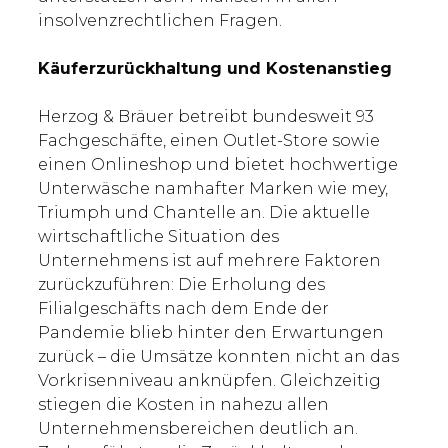
insolvenzrechtlichen Fragen.
Käuferzurückhaltung und Kostenanstieg
Herzog & Bräuer betreibt bundesweit 93
Fachgeschäfte, einen Outlet-Store sowie
einen Onlineshop und bietet hochwertige
Unterwäsche namhafter Marken wie mey,
Triumph und Chantelle an. Die aktuelle
wirtschaftliche Situation des
Unternehmens ist auf mehrere Faktoren
zurückzuführen: Die Erholung des
Filialgeschäfts nach dem Ende der
Pandemie blieb hinter den Erwartungen
zurück – die Umsätze konnten nicht an das
Vorkrisenniveau anknüpfen. Gleichzeitig
stiegen die Kosten in nahezu allen
Unternehmensbereichen deutlich an.