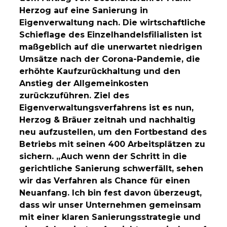
Herzog auf eine Sanierung in
Eigenverwaltung nach. Die wirtschaftliche
Schieflage des Einzelhandelsfilialisten ist
maßgeblich auf die unerwartet niedrigen
Umsätze nach der Corona-Pandemie, die
erhöhte Kaufzurückhaltung und den
Anstieg der Allgemeinkosten
zurückzuführen. Ziel des
Eigenverwaltungsverfahrens ist es nun,
Herzog & Bräuer zeitnah und nachhaltig
neu aufzustellen, um den Fortbestand des
Betriebs mit seinen 400 Arbeitsplätzen zu
sichern. „Auch wenn der Schritt in die
gerichtliche Sanierung schwerfällt, sehen
wir das Verfahren als Chance für einen
Neuanfang. Ich bin fest davon überzeugt,
dass wir unser Unternehmen gemeinsam
mit einer klaren Sanierungsstrategie und