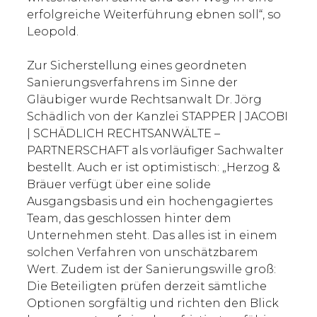
erfolgreiche Weiterführung ebnen soll“, so
Leopold.
Zur Sicherstellung eines geordneten
Sanierungsverfahrens im Sinne der
Gläubiger wurde Rechtsanwalt Dr. Jörg
Schädlich von der Kanzlei STAPPER | JACOBI
| SCHÄDLICH RECHTSANWÄLTE –
PARTNERSCHAFT als vorläufiger Sachwalter
bestellt. Auch er ist optimistisch: „Herzog &
Bräuer verfügt über eine solide
Ausgangsbasis und ein hochengagiertes
Team, das geschlossen hinter dem
Unternehmen steht. Das alles ist in einem
solchen Verfahren von unschätzbarem
Wert. Zudem ist der Sanierungswille groß:
Die Beteiligten prüfen derzeit sämtliche
Optionen sorgfältig und richten den Blick