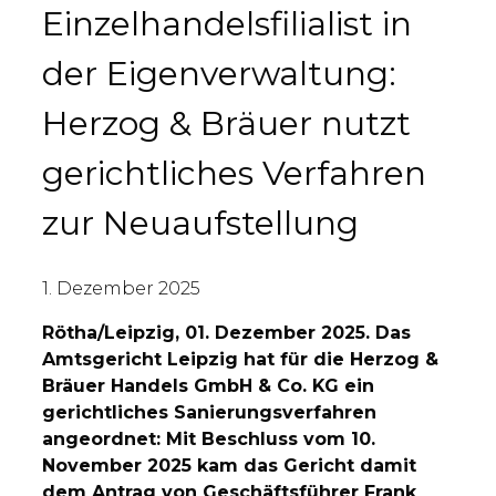
Einzelhandelsfilialist in
der Eigenverwaltung:
Herzog & Bräuer nutzt
gerichtliches Verfahren
zur Neuaufstellung
1. Dezember 2025
Rötha/Leipzig, 01. Dezember 2025. Das
Amtsgericht Leipzig hat für die Herzog &
Bräuer Handels GmbH & Co. KG ein
gerichtliches Sanierungsverfahren
angeordnet: Mit Beschluss vom 10.
November 2025 kam das Gericht damit
dem Antrag von Geschäftsführer Frank