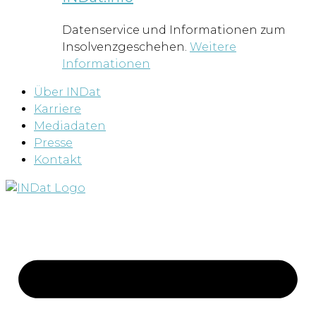
Datenservice und Informationen zum
Insolvenzgeschehen.
Weitere
Informationen
Über INDat
Karriere
Mediadaten
Presse
Kontakt