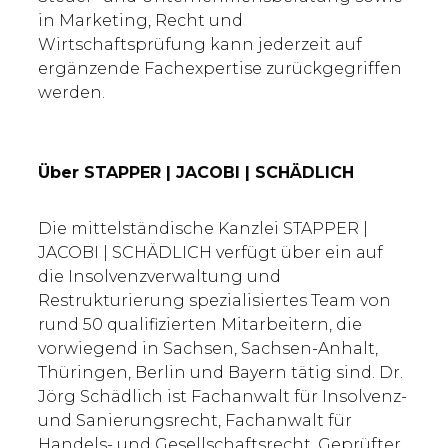
in Marketing, Recht und
Wirtschaftsprüfung kann jederzeit auf
ergänzende Fachexpertise zurückgegriffen
werden.
Über STAPPER | JACOBI | SCHÄDLICH
Die mittelständische Kanzlei STAPPER |
JACOBI | SCHÄDLICH verfügt über ein auf
die Insolvenzverwaltung und
Restrukturierung spezialisiertes Team von
rund 50 qualifizierten Mitarbeitern, die
vorwiegend in Sachsen, Sachsen-Anhalt,
Thüringen, Berlin und Bayern tätig sind. Dr.
Jörg Schädlich ist Fachanwalt für Insolvenz-
und Sanierungsrecht, Fachanwalt für
Handels- und Gesellschaftsrecht, Geprüfter