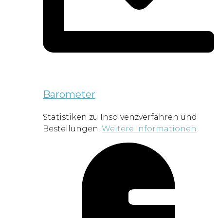
Barometer
Statistiken zu Insolvenzverfahren und
Bestellungen.
Weitere Informationen