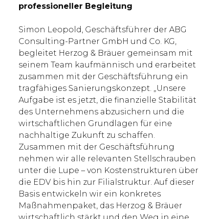
professioneller Begleitung
Simon Leopold, Geschäftsführer der ABG
Consulting-Partner GmbH und Co. KG,
begleitet Herzog & Bräuer gemeinsam mit
seinem Team kaufmännisch und erarbeitet
zusammen mit der Geschäftsführung ein
tragfähiges Sanierungskonzept. „Unsere
Aufgabe ist es jetzt, die finanzielle Stabilität
des Unternehmens abzusichern und die
wirtschaftlichen Grundlagen für eine
nachhaltige Zukunft zu schaffen.
Zusammen mit der Geschäftsführung
nehmen wir alle relevanten Stellschrauben
unter die Lupe – von Kostenstrukturen über
die EDV bis hin zur Filialstruktur. Auf dieser
Basis entwickeln wir ein konkretes
Maßnahmenpaket, das Herzog & Bräuer
wirtschaftlich stärkt und den Weg in eine