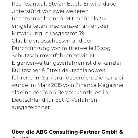
Rechtsanwalt Stefan Ettelt. Er wird dabei
unterstützt von zwei weiteren
Rechtsanwältinnen. Mit mehr als 314
eingeleiteten Insolvenzverfahren, der
Mitwirkung in insgesamt 59
Gläubigerausschüssen und der
Durchführung von mittlerweile 18 sog.
Schutzschirmverfahren sowie 61
Eigenverwaltungsverfahren ist die Kanzlei
Kulitzscher & Ettelt deutschlandweit
führend im Sanierungsbereich. Die Kanzlei
wurde im März 2015 vom Finance Magazine
als eine der Top 5 Beraterkanzleien in
Deutschland für ESUG-Verfahren
ausgezeichnet.
Über die ABG Consulting-Partner GmbH &