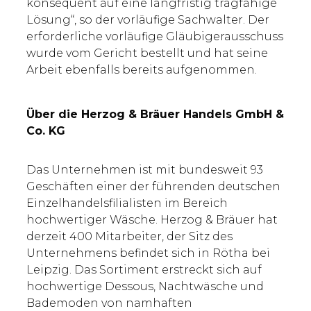
konsequent auf eine langfristig tragfähige
Lösung“, so der vorläufige Sachwalter. Der
erforderliche vorläufige Gläubigerausschuss
wurde vom Gericht bestellt und hat seine
Arbeit ebenfalls bereits aufgenommen.
Über die Herzog & Bräuer Handels GmbH &
Co. KG
Das Unternehmen ist mit bundesweit 93
Geschäften einer der führenden deutschen
Einzelhandelsfilialisten im Bereich
hochwertiger Wäsche. Herzog & Bräuer hat
derzeit 400 Mitarbeiter, der Sitz des
Unternehmens befindet sich in Rötha bei
Leipzig. Das Sortiment erstreckt sich auf
hochwertige Dessous, Nachtwäsche und
Bademoden von namhaften