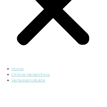
Home
Online-Verzeichnis
Verlagsprodukte