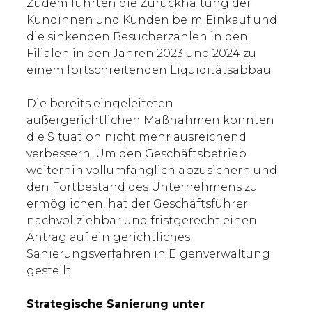
Zudem führten die Zurückhaltung der
Kundinnen und Kunden beim Einkauf und
die sinkenden Besucherzahlen in den
Filialen in den Jahren 2023 und 2024 zu
einem fortschreitenden Liquiditätsabbau.
Die bereits eingeleiteten
außergerichtlichen Maßnahmen konnten
die Situation nicht mehr ausreichend
verbessern. Um den Geschäftsbetrieb
weiterhin vollumfänglich abzusichern und
den Fortbestand des Unternehmens zu
ermöglichen, hat der Geschäftsführer
nachvollziehbar und fristgerecht einen
Antrag auf ein gerichtliches
Sanierungsverfahren in Eigenverwaltung
gestellt.
Strategische Sanierung unter