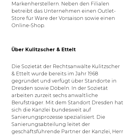
Markenherstellern. Neben den Filialen
betreibt das Unternehmen einen Outlet-
Store für Ware der Vorsaison sowie einen
Online-Shop.
Über Kulitzscher & Ettelt
Die Sozietät der Rechtsanwälte Kulitzscher
& Ettelt wurde bereits im Jahr 1968
gegründet und verfügt über Standorte in
Dresden sowie Döbeln. In der Sozietät
arbeiten zurzeit sechs anwaltliche
Berufsträger. Mit dem Standort Dresden hat
sich die Kanzlei bundesweit auf
Sanierungsprozesse spezialisiert. Die
Sanierungsabteilung leitet der
geschäftsführende Partner der Kanzlei, Herr