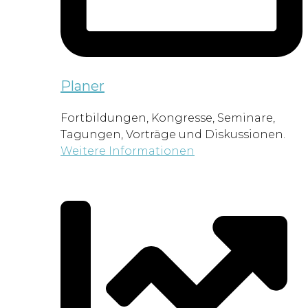
Planer
Fortbildungen, Kongresse, Seminare,
Tagungen, Vorträge und Diskussionen.
Weitere Informationen