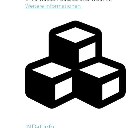
Weitere Informationen
INDat.info