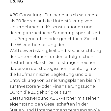
Co. KG
ABG Consulting-Partner hat sich seit mehr
als 20 Jahren auf die Unterstützung von
Unternehmen in Krisensituationen und
deren ganzheitliche Sanierung spezialisiert
– außergerichtlich oder gerichtlich. Ziel ist
die Wiederherstellung der
Wettbewerbsfähigkeit und Neuausrichtung
der Unternehmen für den erfolgreichen
Restart am Markt. Die Leistungen reichen
dabei von der strategischen Beratung über
die kaufmännische Begleitung und die
Entwicklung von Sanierungsplänen bis hin
zur Investoren- oder Finanzierungssuche.
Durch die Zugehörigkeit zum
Beratungsverbund ABG-Partner mit seinen
eigenständigen Gesellschaften in der
Steuer- und Unternehmensberatung sowie