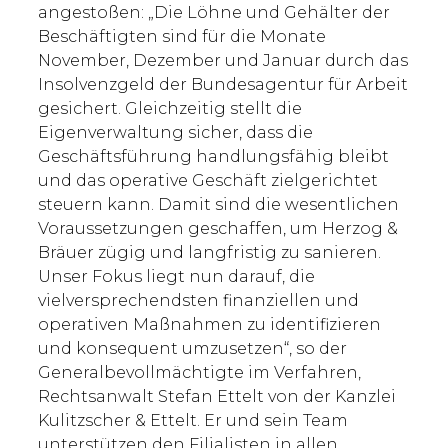
angestoßen: „Die Löhne und Gehälter der
Beschäftigten sind für die Monate
November, Dezember und Januar durch das
Insolvenzgeld der Bundesagentur für Arbeit
gesichert. Gleichzeitig stellt die
Eigenverwaltung sicher, dass die
Geschäftsführung handlungsfähig bleibt
und das operative Geschäft zielgerichtet
steuern kann. Damit sind die wesentlichen
Voraussetzungen geschaffen, um Herzog &
Bräuer zügig und langfristig zu sanieren.
Unser Fokus liegt nun darauf, die
vielversprechendsten finanziellen und
operativen Maßnahmen zu identifizieren
und konsequent umzusetzen“, so der
Generalbevollmächtigte im Verfahren,
Rechtsanwalt Stefan Ettelt von der Kanzlei
Kulitzscher & Ettelt. Er und sein Team
unterstützen den Filialisten in allen