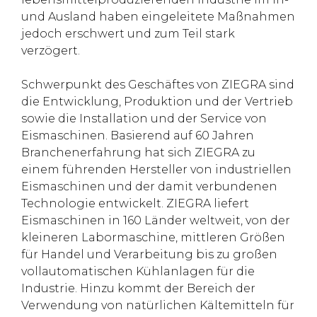
und Ausland haben eingeleitete Maßnahmen
jedoch erschwert und zum Teil stark
verzögert.
Schwerpunkt des Geschäftes von ZIEGRA sind
die Entwicklung, Produktion und der Vertrieb
sowie die Installation und der Service von
Eismaschinen. Basierend auf 60 Jahren
Branchenerfahrung hat sich ZIEGRA zu
einem führenden Hersteller von industriellen
Eismaschinen und der damit verbundenen
Technologie entwickelt. ZIEGRA liefert
Eismaschinen in 160 Länder weltweit, von der
kleineren Labormaschine, mittleren Größen
für Handel und Verarbeitung bis zu großen
vollautomatischen Kühlanlagen für die
Industrie. Hinzu kommt der Bereich der
Verwendung von natürlichen Kältemitteln für