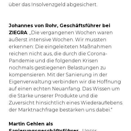
über das Insolvenzgeld abgesichert.
Johannes von Rohr, Geschäftsführer bei
ZIEGRA
: „Die vergangenen Wochen waren
äußerst intensive Wochen. Wir mussten
erkennen: Die eingeleiteten Maßnahmen
reichen nicht aus, die durch die Corona-
Pandemie und die folgenden Krisen
nochmals gestiegenen Belastungen zu
kompensieren. Mit der Sanierung in der
Eigenverwaltung verbinden wir die Hoffnung
auf einen echten Neuanfang. Das Wissen um
die Stärke unserer Produkte und die
Zuversicht hinsichtlich eines Wiederauflebens
der Marktnachfrage bestärken uns dabei.“
Martin Gehlen als
Sanierungsgeschäftsführer
: „Unser