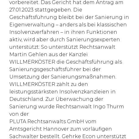
vorbereitet. Das Gericht hat dem Antrag am
27.01.2023 stattgegeben. Die
Geschäftsführung bleibt bei der Sanierung in
Eigenverwaltung – anders als bei klassischen
Insolvenzverfahren – in ihren Funktionen
aktiv, wird aber durch Sanierungsexperten
unterstützt: So unterstützt Rechtsanwalt
Martin Gehlen aus der Kanzlei
WILLMERKÖSTER die Geschäftsführung als
Sanierungsgeschäftsführer bei der
Umsetzung der Sanierungsmaßnahmen.
WILLMERKÖSTER zählt zu den
leistungsstärksten Insolvenzkanzleien in
Deutschland. Zur Überwachung der
Sanierung wurde Rechtsanwalt Ingo Thurm
von der
PLUTA Rechtsanwalts GmbH vom
Amtsgericht Hannover zum vorläufigen
Sachwalter bestellt. Gehrke Econ unterstützt