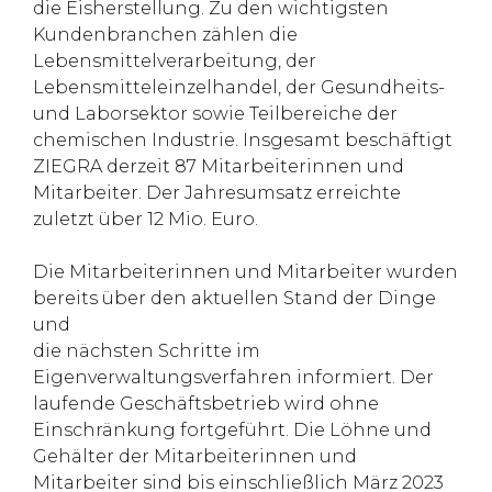
die Eisherstellung. Zu den wichtigsten
Kundenbranchen zählen die
Lebensmittelverarbeitung, der
Lebensmitteleinzelhandel, der Gesundheits-
und Laborsektor sowie Teilbereiche der
chemischen Industrie. Insgesamt beschäftigt
ZIEGRA derzeit 87 Mitarbeiterinnen und
Mitarbeiter. Der Jahresumsatz erreichte
zuletzt über 12 Mio. Euro.
Die Mitarbeiterinnen und Mitarbeiter wurden
bereits über den aktuellen Stand der Dinge
und
die nächsten Schritte im
Eigenverwaltungsverfahren informiert. Der
laufende Geschäftsbetrieb wird ohne
Einschränkung fortgeführt. Die Löhne und
Gehälter der Mitarbeiterinnen und
Mitarbeiter sind bis einschließlich März 2023