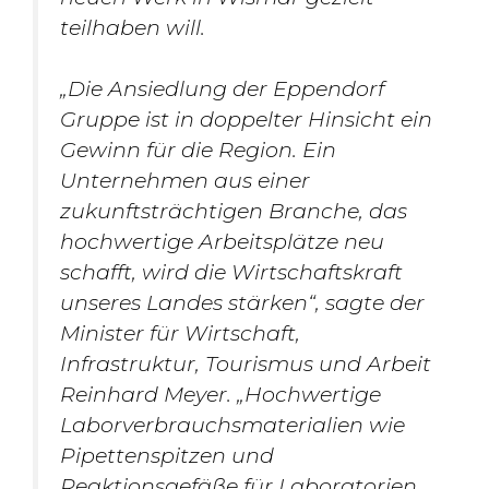
teilhaben will.
„Die Ansiedlung der Eppendorf
Gruppe ist in doppelter Hinsicht ein
Gewinn für die Region. Ein
Unternehmen aus einer
zukunftsträchtigen Branche, das
hochwertige Arbeitsplätze neu
schafft, wird die Wirtschaftskraft
unseres Landes stärken“, sagte der
Minister für Wirtschaft,
Infrastruktur, Tourismus und Arbeit
Reinhard Meyer. „Hochwertige
Laborverbrauchsmaterialien wie
Pipettenspitzen und
Reaktionsgefäße für Laboratorien,