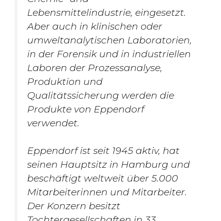
Lebensmittelindustrie, eingesetzt.
Aber auch in klinischen oder
umweltanalytischen Laboratorien,
in der Forensik und in industriellen
Laboren der Prozessanalyse,
Produktion und
Qualitätssicherung werden die
Produkte von Eppendorf
verwendet.
Eppendorf ist seit 1945 aktiv, hat
seinen Hauptsitz in Hamburg und
beschäftigt weltweit über 5.000
Mitarbeiterinnen und Mitarbeiter.
Der Konzern besitzt
Tochtergesellschaften in 33