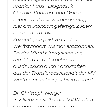
Krankenhaus-, Diagnostik-,
Chemie- Pharma- und Biotec-
Labore weltweit werden künftig
hier am Standort gefertigt. Zudem
ist eine attraktive
Zukunftsperspektive für den
Werftstandort Wismar entstanden.
Bei der Mitarbeitergewinnung
möchte das Unternehmen
ausdrücklich auch Fachkräften
aus der Transfergesellschaft der MV
Werften neue Perspektiven bieten.“
Dr. Christoph Morgen,
Insolvenzverwalter der MV Werften
Gruppe, erklärte in diesem