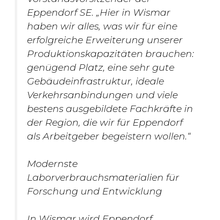
Eppendorf SE. „Hier in Wismar
haben wir alles, was wir für eine
erfolgreiche Erweiterung unserer
Produktionskapazitäten brauchen:
genügend Platz, eine sehr gute
Gebäudeinfrastruktur, ideale
Verkehrsanbindungen und viele
bestens ausgebildete Fachkräfte in
der Region, die wir für Eppendorf
als Arbeitgeber begeistern wollen.“
Modernste
Laborverbrauchsmaterialien für
Forschung und Entwicklung
In Wismar wird Eppendorf