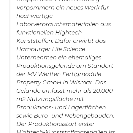
Vorpommern ein neues Werk für
hochwertige
Laborverbrauchsmaterialien aus
funktionellen Hightech-
Kunststoffen. Dafür erwirbt das
Hamburger Life Science
Unternehmen ein ehemaliges
Produktionsgelände am Standort
der MV Werften Fertigmodule
Property GmbH in Wismar. Das
Gelände umfasst mehr als 20.000
m2 Nutzungsfläche mit
Produktions- und Lagerflächen
sowie Büro- und Nebengebäuden.
Der Produktionsstart erster
Hightech-Kunststoffmaterialien ist