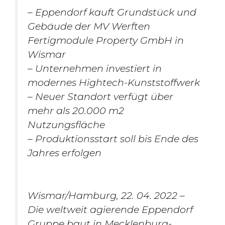
– Eppendorf kauft Grundstück und
Gebäude der MV Werften
Fertigmodule Property GmbH in
Wismar
– Unternehmen investiert in
modernes Hightech-Kunststoffwerk
– Neuer Standort verfügt über
mehr als 20.000 m2
Nutzungsfläche
– Produktionsstart soll bis Ende des
Jahres erfolgen
Wismar/Hamburg, 22. 04. 2022 –
Die weltweit agierende Eppendorf
Gruppe baut in Mecklenburg-