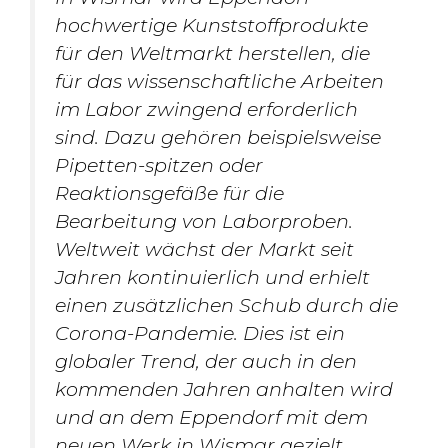
hochwertige Kunststoffprodukte
für den Weltmarkt herstellen, die
für das wissenschaftliche Arbeiten
im Labor zwingend erforderlich
sind. Dazu gehören beispielsweise
Pipetten-spitzen oder
Reaktionsgefäße für die
Bearbeitung von Laborproben.
Weltweit wächst der Markt seit
Jahren kontinuierlich und erhielt
einen zusätzlichen Schub durch die
Corona-Pandemie. Dies ist ein
globaler Trend, der auch in den
kommenden Jahren anhalten wird
und an dem Eppendorf mit dem
neuen Werk in Wismar gezielt