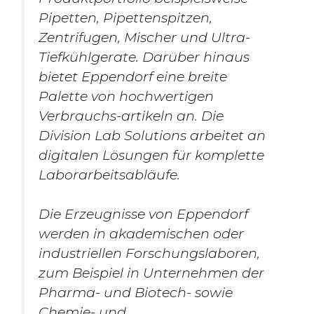
Pipetten, Pipettenspitzen,
Zentrifugen, Mischer und Ultra-
Tiefkühlgerate. Darüber hinaus
bietet Eppendorf eine breite
Palette von hochwertigen
Verbrauchs-artikeln an. Die
Division Lab Solutions arbeitet an
digitalen Lösungen für komplette
Laborarbeitsabläufe.
Die Erzeugnisse von Eppendorf
werden in akademischen oder
industriellen Forschungslaboren,
zum Beispiel in Unternehmen der
Pharma- und Biotech- sowie
Chemie- und