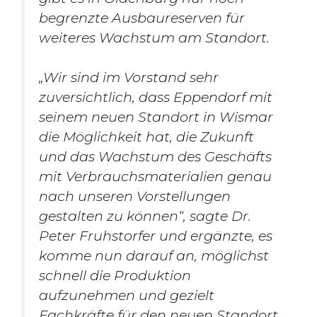
begrenzte Ausbaureserven für
weiteres Wachstum am Standort.
„Wir sind im Vorstand sehr
zuversichtlich, dass Eppendorf mit
seinem neuen Standort in Wismar
die Möglichkeit hat, die Zukunft
und das Wachstum des Geschäfts
mit Verbrauchsmaterialien genau
nach unseren Vorstellungen
gestalten zu können“, sagte Dr.
Peter Fruhstorfer und ergänzte, es
komme nun darauf an, möglichst
schnell die Produktion
aufzunehmen und gezielt
Fachkräfte für den neuen Standort