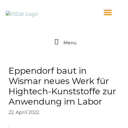
springen
Menü
Eppendorf baut in
Wismar neues Werk für
Hightech-Kunststoffe zur
Anwendung im Labor
22. April 2022