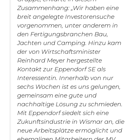
Zusammenhang: „Wir haben eine
breit angelegte Investorensuche
vorgenommen, unter anderem in
den Fertigungsbranchen Bau,
Jachten und Camping. Hinzu kam
der von Wirtschaftsminister
Reinhard Meyer hergestellte
Kontakt zur Eppendorf SE als
Interessentin. Innerhalb von nur
sechs Wochen ist es uns gelungen,
gemeinsam eine gute und
nachhaltige Lösung zu schmieden.
Mit Eppendorf siedelt sich eine
Zukunftsindustrie in Wismar an, die
neue Arbeitsplätze ermöglicht und
ehemaligen Mitarbeitern der MV