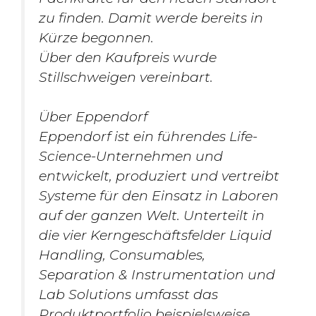
zu finden. Damit werde bereits in
Kürze begonnen.
Über den Kaufpreis wurde
Stillschweigen vereinbart.
Über Eppendorf
Eppendorf ist ein führendes Life-
Science-Unternehmen und
entwickelt, produziert und vertreibt
Systeme für den Einsatz in Laboren
auf der ganzen Welt. Unterteilt in
die vier Kerngeschäftsfelder Liquid
Handling, Consumables,
Separation & Instrumentation und
Lab Solutions umfasst das
Produktportfolio beispielsweise