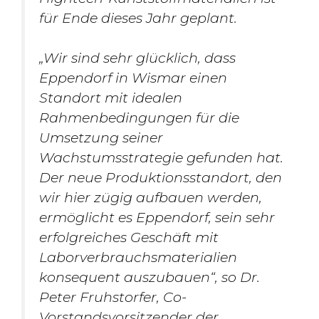
für Ende dieses Jahr geplant.
„Wir sind sehr glücklich, dass
Eppendorf in Wismar einen
Standort mit idealen
Rahmenbedingungen für die
Umsetzung seiner
Wachstumsstrategie gefunden hat.
Der neue Produktionsstandort, den
wir hier zügig aufbauen werden,
ermöglicht es Eppendorf, sein sehr
erfolgreiches Geschäft mit
Laborverbrauchsmaterialien
konsequent auszubauen“, so Dr.
Peter Fruhstorfer, Co-
Vorstandsvorsitzender der