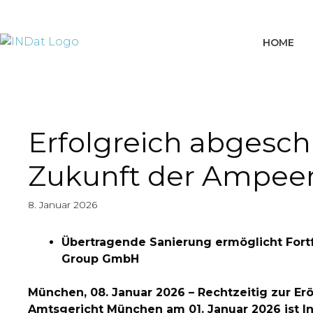
springen
HOME
Erfolgreich abgesch
Zukunft der Ampee
8. Januar 2026
Übertragende Sanierung ermöglicht Fortf
Group GmbH
München, 08. Januar 2026 – Rechtzeitig zur 
Amtsgericht München am 01. Januar 2026 ist I