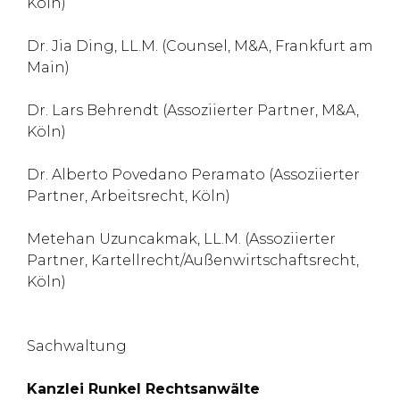
Köln)
Dr. Jia Ding, LL.M. (Counsel, M&A, Frankfurt am
Main)
Dr. Lars Behrendt (Assoziierter Partner, M&A,
Köln)
Dr. Alberto Povedano Peramato (Assoziierter
Partner, Arbeitsrecht, Köln)
Metehan Uzuncakmak, LL.M. (Assoziierter
Partner, Kartellrecht/Außenwirtschaftsrecht,
Köln)
Sachwaltung
Kanzlei Runkel Rechtsanwälte