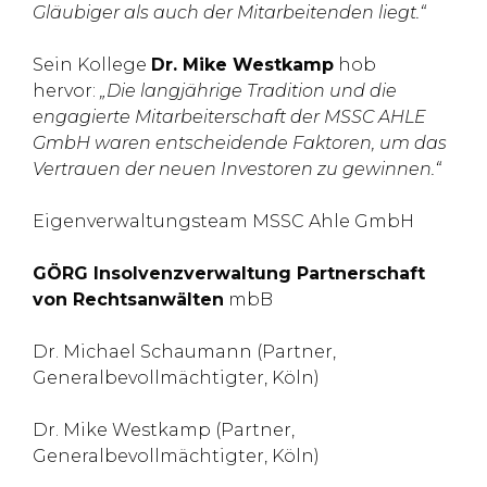
Gläubiger als auch der Mitarbeitenden liegt.“
Sein Kollege
Dr. Mike Westkamp
hob
hervor:
„Die langjährige Tradition und die
engagierte Mitarbeiterschaft der MSSC AHLE
GmbH waren entscheidende Faktoren, um das
Vertrauen der neuen Investoren zu gewinnen.“
Eigenverwaltungsteam MSSC Ahle GmbH
GÖRG Insolvenzverwaltung Partnerschaft
von Rechtsanwälten
mbB
Dr. Michael Schaumann (Partner,
Generalbevollmächtigter, Köln)
Dr. Mike Westkamp (Partner,
Generalbevollmächtigter, Köln)