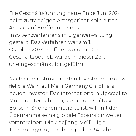
Die Geschäftsführung hatte Ende Juni 2024
beim zuständigen Amtsgericht Köln einen
Antrag auf Eröffnung eines
Insolvenzverfahrens in Eigenverwaltung
gestellt. Das Verfahren war am 1.
Oktober 2024 eröffnet worden. Der
Geschäftsbetrieb wurde in dieser Zeit
uneingeschränkt fortgeführt.
Nach einem strukturierten Investorenprozess
fiel die Wahl auf Meili Germany GmbH als
neuen Investor. Das international aufgestellte
Mutterunternehmen, das an der ChiNext-
Börse in Shenzhen notierte ist, will mit der
Übernahme seine globale Expansion weiter
vorantreiben. Die Zhejiang Meili High
Technology Co., Ltd., bringt über 34 Jahre