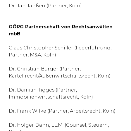
Dr. Jan Janßen (Partner, Köln)
GÖRG Partnerschaft von Rechtsanwälten
mbB
Claus Christopher Schiller (Federführung,
Partner, M&A, Köln)
Dr. Christian Bürger (Partner,
Kartellrecht/Außenwirtschaftsrecht, Köln)
Dr. Damian Tigges (Partner,
Immobilienwirtschaftsrecht, Köln)
Dr. Frank Wilke (Partner, Arbeitsrecht, Köln)
Dr. Holger Dann, LL.M. (Counsel, Steuern,