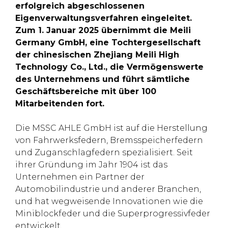
erfolgreich abgeschlossenen
Eigenverwaltungsverfahren eingeleitet.
Zum 1. Januar 2025 übernimmt die Meili
Germany GmbH, eine Tochtergesellschaft
der chinesischen Zhejiang Meili High
Technology Co., Ltd., die Vermögenswerte
des Unternehmens und führt sämtliche
Geschäftsbereiche mit über 100
Mitarbeitenden fort.
Die MSSC AHLE GmbH ist auf die Herstellung
von Fahrwerksfedern, Bremsspeicherfedern
und Zuganschlagfedern spezialisiert. Seit
ihrer Gründung im Jahr 1904 ist das
Unternehmen ein Partner der
Automobilindustrie und anderer Branchen,
und hat wegweisende Innovationen wie die
Miniblockfeder und die Superprogressivfeder
entwickelt.