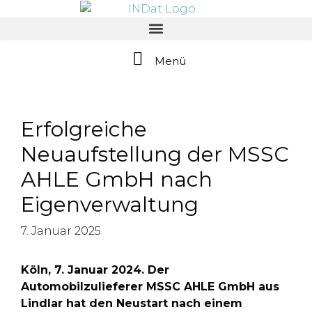
springen
Menü
Erfolgreiche
Neuaufstellung der MSSC
AHLE GmbH nach
Eigenverwaltung
7. Januar 2025
Köln, 7. Januar 2024. Der
Automobilzulieferer MSSC AHLE GmbH aus
Lindlar hat den Neustart nach einem