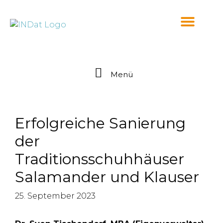
springen
Menü
Erfolgreiche Sanierung
der
Traditionsschuhhäuser
Salamander und Klauser
25. September 2023