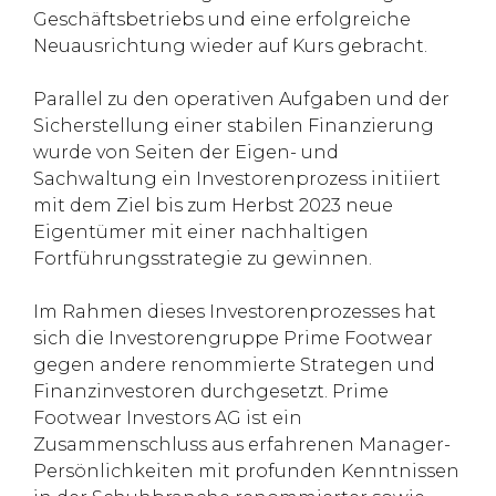
Geschäftsbetriebs und eine erfolgreiche
Neuausrichtung wieder auf Kurs gebracht.
Parallel zu den operativen Aufgaben und der
Sicherstellung einer stabilen Finanzierung
wurde von Seiten der Eigen- und
Sachwaltung ein Investorenprozess initiiert
mit dem Ziel bis zum Herbst 2023 neue
Eigentümer mit einer nachhaltigen
Fortführungsstrategie zu gewinnen.
Im Rahmen dieses Investorenprozesses hat
sich die Investorengruppe Prime Footwear
gegen andere renommierte Strategen und
Finanzinvestoren durchgesetzt. Prime
Footwear Investors AG ist ein
Zusammenschluss aus erfahrenen Manager-
Persönlichkeiten mit profunden Kenntnissen