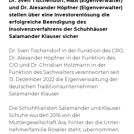
Dr. Sven Tischendorf, MBA (Eigenverwalter)
und Dr. Alexander Höpfner (Eigenverwalter)
stellen über eine Investorenlösung die
erfolgreiche Beendigung des
Insolvenzverfahrens der Schuhhäuser
Salamander Klauser sicher
Dr. Sven Tischendorf in der Funktion des CRO,
Dr. Alexander Höpfner in der Funktion des
CIO und Dr. Christian Holzmann in der
Funktion des Sachwalters verantworten seit
13. Dezember 2022 die Eigenverwaltung der
deutschen Traditionsunternehmen
Salamander Klauser.
Die Schuhfilialisten Salamander und Klauser
Schuhe wurden 2016 von der
Muttergesellschaft Ara, hinter der die Unter-
nehmerfamilie Röseler steht, übernommen.