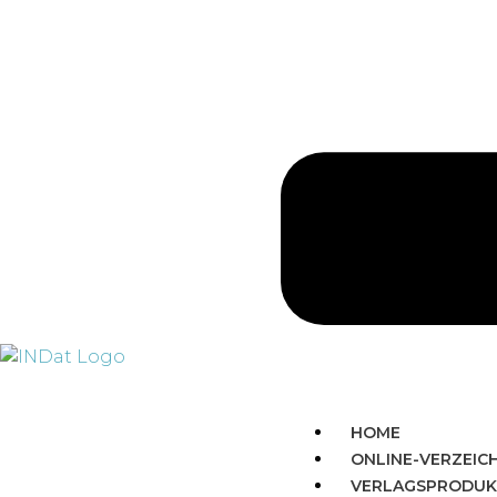
HOME
ONLINE-VERZEIC
VERLAGSPRODUK