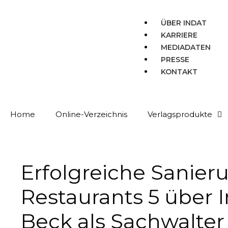
ÜBER INDAT
KARRIERE
MEDIADATEN
PRESSE
KONTAKT
Home
Online-Verzeichnis
Verlagsprodukte
Erfolgreiche Sanier
Restaurants 5 über 
Beck als Sachwalter 