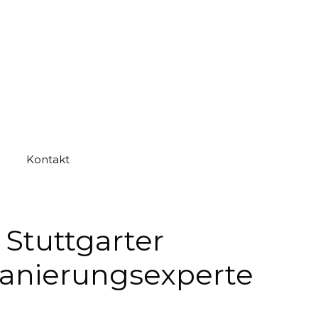
Kontakt
Stuttgarter
Sanierungsexperte