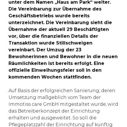
unter dem Namen „Haus am Park“ weiter.
Die Vereinbarung zur Übernahme des
Geschäftsbetriebs wurde bereits
unterzeichnet. Die Vereinbarung sieht die
Übernahme der aktuell 29 Beschäftigten
vor, über die finanziellen Details der
Transaktion wurde Stillschweigen
vereinbart. Der Umzug der 23
Bewohnerinnen und Bewohner in die neuen
Räumlichkeiten ist bereits erfolgt. Eine
offizielle Einweihungsfeier soll in den
kommenden Wochen stattfinden.
Auf Basis der erfolgreichen Sanierung, deren
Umsetzung maßgeblich vom Team der
Immotiss care GmbH mitgestaltet wurde, wird
das Betreiberkonzept der Einrichtung
erhalten und ausgeweitet. So soll die
Pflegeplatzzahl der Einrichtung auf künftig