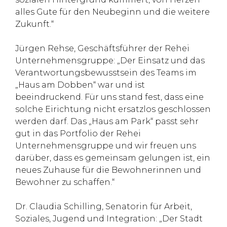
alles Gute für den Neubeginn und die weitere
Zukunft.“
Jürgen Rehse, Geschäftsführer der Rehei
Unternehmensgruppe: „Der Einsatz und das
Verantwortungsbewusstsein des Teams im
„Haus am Dobben“ war und ist
beeindruckend. Für uns stand fest, dass eine
solche Eirichtung nicht ersatzlos geschlossen
werden darf. Das „Haus am Park“ passt sehr
gut in das Portfolio der Rehei
Unternehmensgruppe und wir freuen uns
darüber, dass es gemeinsam gelungen ist, ein
neues Zuhause für die Bewohnerinnen und
Bewohner zu schaffen.“
Dr. Claudia Schilling, Senatorin für Arbeit,
Soziales, Jugend und Integration: „Der Stadt