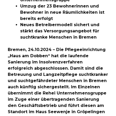
Umzug der 23 Bewohnerinnen und
Bewohner in neue Räumlichkeiten ist
bereits erfolgt
Neues Betreibermodell sichert und
stärkt das Versorgungsangebot für
suchtkranke Menschen in Bremen
Bremen, 24.10.2024 – Die Pflegeeinrichtung
„Haus am Dobben“ hat die laufende
Sanierung im Insolvenzverfahren
erfolgreich abgeschlossen. Damit sind die
Betreuung und Langzeitpflege suchtkranker
und suchtgefährdeter Menschen in Bremen
auch künftig sichergestellt. Im Einzelnen
übernimmt die Rehei Unternehmensgruppe
im Zuge einer übertragenden Sanierung
den Geschäftsbetrieb und führt diesen am
Standort im Haus Seewenje in Gröpelingen