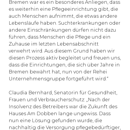
Bremen war es ein besonderes Anliegen, dass
es weiterhin eine Pflegeeinrichtung gibt, die
auch Menschen aufnimmt, die etwas andere
Lebensläufe haben. Suchterkrankungen oder
andere Einschränkungen dürfen nicht dazu
führen, dass Menschen die Pflege und ein
Zuhause im letzten Lebensabschnitt
verwehrt wird. Aus diesem Grund haben wir
diesen Prozess aktiv begleitet und freuen uns,
dass die Einrichtungen, die sich über Jahre in
Bremen bewährt hat, nun von der Rehei
Unternehmensgruppe fortgeführt wird.“
Claudia Bernhard, Senatorin für Gesundheit,
Frauen und Verbraucherschutz: „Nach der
Insolvenz des Betreibers war die Zukunft des
Hauses Am Dobben lange ungewiss. Dass
nun eine Lösung gefunden wurde, die
nachhaltig die Versorgung pflegebedürftiger,