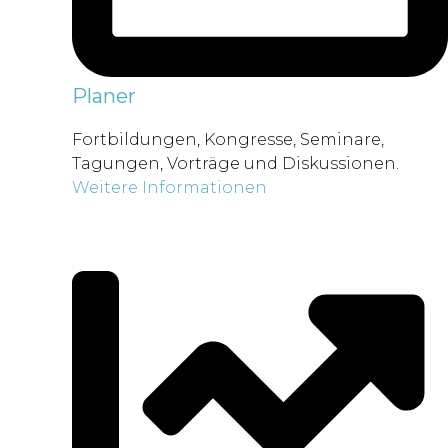
Planer
Fortbildungen, Kongresse, Seminare,
Tagungen, Vorträge und Diskussionen.
Weitere Informationen