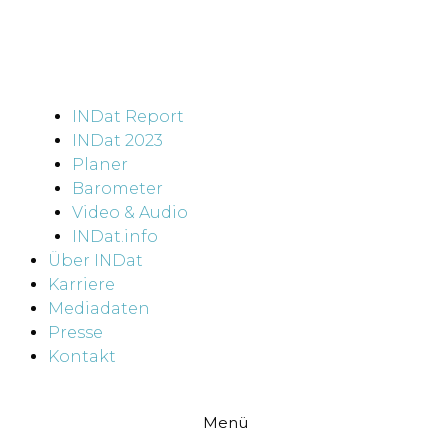
INDat Report
INDat 2023
Planer
Barometer
Video & Audio
INDat.info
Über INDat
Karriere
Mediadaten
Presse
Kontakt
Menü