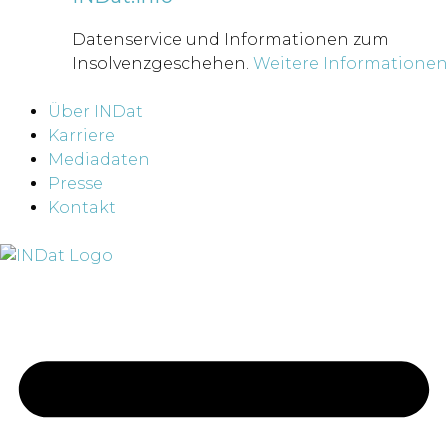
Datenservice und Informationen zum
Insolvenzgeschehen.
Weitere Informationen
Über INDat
Karriere
Mediadaten
Presse
Kontakt