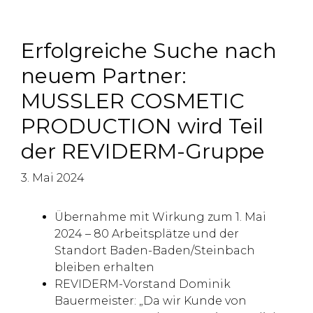
Erfolgreiche Suche nach
neuem Partner:
MUSSLER COSMETIC
PRODUCTION wird Teil
der REVIDERM-Gruppe
3. Mai 2024
Übernahme mit Wirkung zum 1. Mai
2024 – 80 Arbeitsplätze und der
Standort Baden-Baden/Steinbach
bleiben erhalten
REVIDERM-Vorstand Dominik
Bauermeister: „Da wir Kunde von