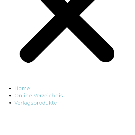
Home
Online-Verzeichnis
Verlagsprodukte