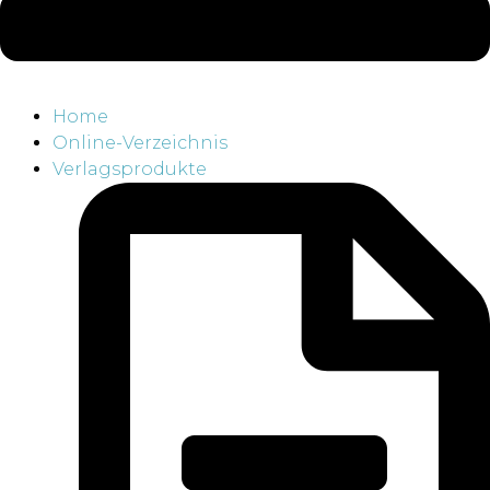
Home
Online-Verzeichnis
Verlagsprodukte