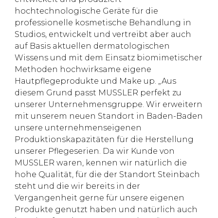
hochtechnologische Geräte für die
professionelle kosmetische Behandlung in
Studios, entwickelt und vertreibt aber auch
auf Basis aktuellen dermatologischen
Wissens und mit dem Einsatz biomimetischer
Methoden hochwirksame eigene
Hautpflegeprodukte und Make up. „Aus
diesem Grund passt MUSSLER perfekt zu
unserer Unternehmensgruppe. Wir erweitern
mit unserem neuen Standort in Baden-Baden
unsere unternehmenseigenen
Produktionskapazitäten für die Herstellung
unserer Pflegeserien. Da wir Kunde von
MUSSLER waren, kennen wir natürlich die
hohe Qualität, für die der Standort Steinbach
steht und die wir bereits in der
Vergangenheit gerne für unsere eigenen
Produkte genutzt haben und natürlich auch