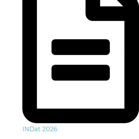
INDat 2026