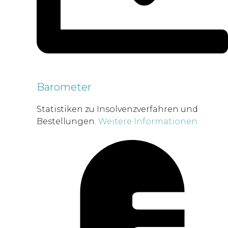
Barometer
Statistiken zu Insolvenzverfahren und
Bestellungen.
Weitere Informationen