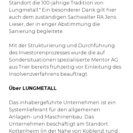
Standort die 100-jährige Tradition von
Lungmetall.“ Ein besonderer Dank gilt hier
auch dem zuständigen Sachwalter RA Jens
Lieser, der in enger Abstimmung die
Sanierung begleitete.
Mit der Strukturierung und Durchführung
des Investorenprozesses wurde die auf
Sondersituationen spezialisierte Mentor AG
aus Trier bereits frühzeitig vor Einleitung des
Insolvenzverfahrens beauftragt.
Über LUNGMETALL
Das inhabergeführte Unternehmen ist ein
Systemlieferant für den allgemeinen
Anlagen- und Maschinenbau. Das
Unternehmen beschäftigt am Standort
Kottenheim (in der Nähe von Koblenz) rund