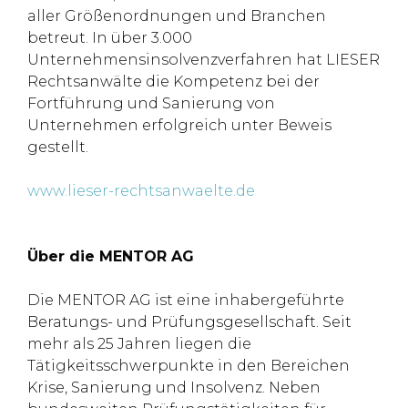
aller Größenordnungen und Branchen
betreut. In über 3.000
Unternehmensinsolvenzverfahren hat LIESER
Rechtsanwälte die Kompetenz bei der
Fortführung und Sanierung von
Unternehmen erfolgreich unter Beweis
gestellt.
www.lieser-rechtsanwaelte.de
Über die MENTOR AG
Die MENTOR AG ist eine inhabergeführte
Beratungs- und Prüfungsgesellschaft. Seit
mehr als 25 Jahren liegen die
Tätigkeitsschwerpunkte in den Bereichen
Krise, Sanierung und Insolvenz. Neben