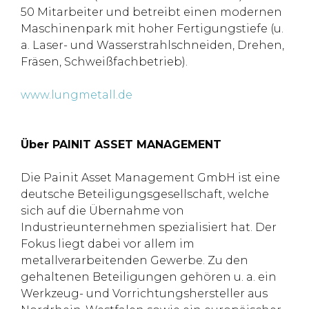
50 Mitarbeiter und betreibt einen modernen
Maschinenpark mit hoher Fertigungstiefe (u.
a. Laser- und Wasserstrahlschneiden, Drehen,
Fräsen, Schweißfachbetrieb).
www.lungmetall.de
Über PAINIT ASSET MANAGEMENT
Die Painit Asset Management GmbH ist eine
deutsche Beteiligungsgesellschaft, welche
sich auf die Übernahme von
Industrieunternehmen spezialisiert hat. Der
Fokus liegt dabei vor allem im
metallverarbeitenden Gewerbe. Zu den
gehaltenen Beteiligungen gehören u. a. ein
Werkzeug- und Vorrichtungshersteller aus