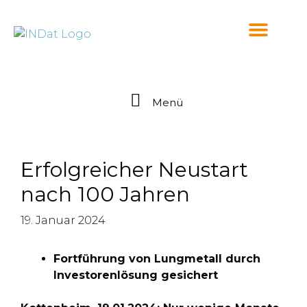
springen
Menü
Erfolgreicher Neustart
nach 100 Jahren
19. Januar 2024
Fortführung von Lungmetall durch
Investorenlösung gesichert