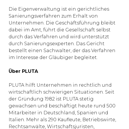
Die Eigenverwaltung ist ein gerichtliches
Sanierungsverfahren zum Erhalt von
Unternehmen. Die Geschäftsführung bleibt
dabei im Amt, führt die Gesellschaft selbst
durch das Verfahren und wird unterstützt
durch Sanierungsexperten. Das Gericht
bestellt einen Sachwalter, der das Verfahren
im Interesse der Gläubiger begleitet.
Über PLUTA
PLUTA hilft Unternehmen in rechtlich und
wirtschaftlich schwierigen Situationen. Seit
der Gründung 1982 ist PLUTA stetig
gewachsen und beschäftigt heute rund 500
Mitarbeiter in Deutschland, Spanien und
Italien. Mehr als 290 Kaufleute, Betriebswirte,
Rechtsanwälte, Wirtschaftsjuristen,