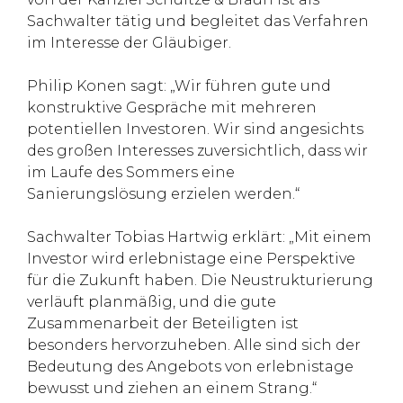
Sachwalter tätig und begleitet das Verfahren
im Interesse der Gläubiger.
Philip Konen sagt: „Wir führen gute und
konstruktive Gespräche mit mehreren
potentiellen Investoren. Wir sind angesichts
des großen Interesses zuversichtlich, dass wir
im Laufe des Sommers eine
Sanierungslösung erzielen werden.“
Sachwalter Tobias Hartwig erklärt: „Mit einem
Investor wird erlebnistage eine Perspektive
für die Zukunft haben. Die Neustrukturierung
verläuft planmäßig, und die gute
Zusammenarbeit der Beteiligten ist
besonders hervorzuheben. Alle sind sich der
Bedeutung des Angebots von erlebnistage
bewusst und ziehen an einem Strang.“