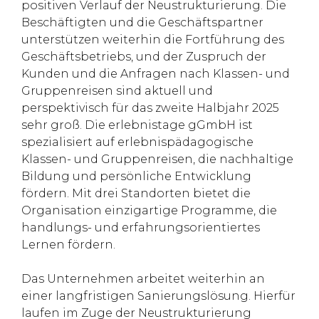
positiven Verlauf der Neustrukturierung. Die
Beschäftigten und die Geschäftspartner
unterstützen weiterhin die Fortführung des
Geschäftsbetriebs, und der Zuspruch der
Kunden und die Anfragen nach Klassen- und
Gruppenreisen sind aktuell und
perspektivisch für das zweite Halbjahr 2025
sehr groß. Die erlebnistage gGmbH ist
spezialisiert auf erlebnispädagogische
Klassen- und Gruppenreisen, die nachhaltige
Bildung und persönliche Entwicklung
fördern. Mit drei Standorten bietet die
Organisation einzigartige Programme, die
handlungs- und erfahrungsorientiertes
Lernen fördern.
Das Unternehmen arbeitet weiterhin an
einer langfristigen Sanierungslösung. Hierfür
laufen im Zuge der Neustrukturierung