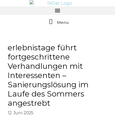
springen
Menü
erlebnistage führt
fortgeschrittene
Verhandlungen mit
Interessenten –
Sanierungslösung im
Laufe des Sommers
angestrebt
12. Juni 2025