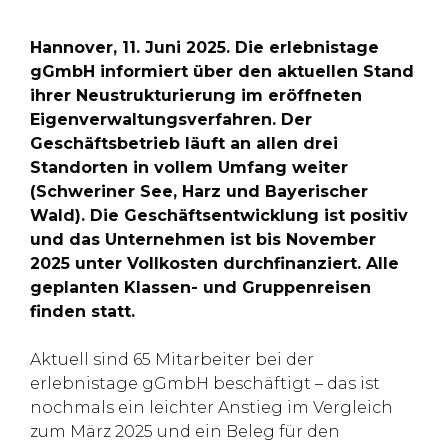
Hannover, 11. Juni 2025. Die erlebnistage
gGmbH informiert über den aktuellen Stand
ihrer Neustrukturierung im eröffneten
Eigenverwaltungsverfahren. Der
Geschäftsbetrieb läuft an allen drei
Standorten in vollem Umfang weiter
(Schweriner See, Harz und Bayerischer
Wald). Die Geschäftsentwicklung ist positiv
und das Unternehmen ist bis November
2025 unter Vollkosten durchfinanziert. Alle
geplanten Klassen- und Gruppenreisen
finden statt.
Aktuell sind 65 Mitarbeiter bei der
erlebnistage gGmbH beschäftigt – das ist
nochmals ein leichter Anstieg im Vergleich
zum März 2025 und ein Beleg für den