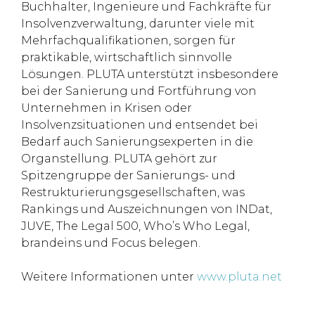
Buchhalter, Ingenieure und Fachkräfte für
Insolvenzverwaltung, darunter viele mit
Mehrfachqualifikationen, sorgen für
praktikable, wirtschaftlich sinnvolle
Lösungen. PLUTA unterstützt insbesondere
bei der Sanierung und Fortführung von
Unternehmen in Krisen oder
Insolvenzsituationen und entsendet bei
Bedarf auch Sanierungsexperten in die
Organstellung. PLUTA gehört zur
Spitzengruppe der Sanierungs- und
Restrukturierungsgesellschaften, was
Rankings und Auszeichnungen von INDat,
JUVE, The Legal 500, Who’s Who Legal,
brandeins und Focus belegen.
Weitere Informationen unter
www.pluta.net