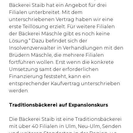
Bäckerei Staib hat ein Angebot für drei
Filialen unterbreitet. Mit dem
unterschriebenen Vertrag haben wir eine
erste Teillösung erzielt. Für weitere Filialen
der Bäckerei Mäschle gibt es noch keine
Lösung.“ Dazu befindet sich der
Insolvenzverwalter in Verhandlungen mit den
Brüdern Mäschle, die mehrere Filialen
fortführen wollen. Erst wenn die konkrete
Umsetzung samt der erforderlichen
Finanzierung feststeht, kann ein
entsprechender Kaufvertrag unterschrieben
werden.
Traditionsbäckerei auf Expansionskurs
Die Bäckerei Staib ist eine Traditionsbäckerei
mit über 40 Filialen in Ulm, Neu-Ulm, Senden