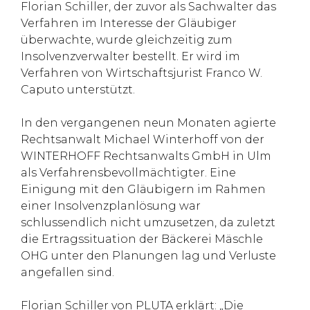
Florian Schiller, der zuvor als Sachwalter das
Verfahren im Interesse der Gläubiger
überwachte, wurde gleichzeitig zum
Insolvenzverwalter bestellt. Er wird im
Verfahren von Wirtschaftsjurist Franco W.
Caputo unterstützt.
In den vergangenen neun Monaten agierte
Rechtsanwalt Michael Winterhoff von der
WINTERHOFF Rechtsanwalts GmbH in Ulm
als Verfahrensbevollmächtigter. Eine
Einigung mit den Gläubigern im Rahmen
einer Insolvenzplanlösung war
schlussendlich nicht umzusetzen, da zuletzt
die Ertragssituation der Bäckerei Mäschle
OHG unter den Planungen lag und Verluste
angefallen sind.
Florian Schiller von PLUTA erklärt: „Die