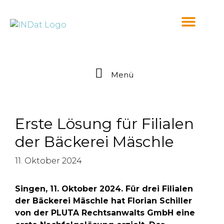
springen
Menü
Erste Lösung für Filialen
der Bäckerei Mäschle
11. Oktober 2024
Singen, 11. Oktober 2024. Für drei Filialen
der Bäckerei Mäschle hat Florian Schiller
von der PLUTA Rechtsanwalts GmbH eine